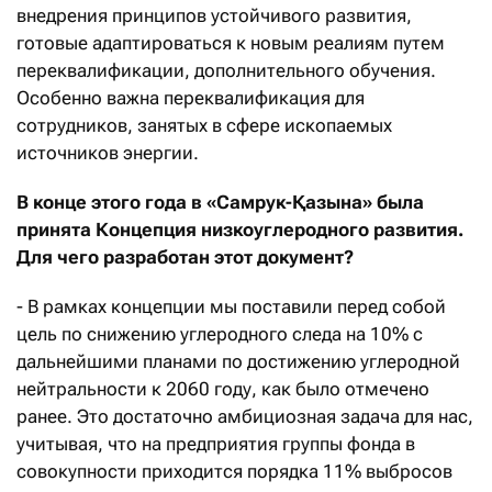
внедрения принципов устойчивого развития,
готовые адаптироваться к новым реалиям путем
переквалификации, дополнительного обучения.
Особенно важна переквалификация для
сотрудников, занятых в сфере ископаемых
источников энергии.
В конце этого года в
«Самрук-
Қазына» была
принята Концепция низкоуглеродного развития.
Для чего разработан этот документ?
- В рамках концепции мы поставили перед собой
цель по снижению углеродного следа на 10% с
дальнейшими планами по достижению углеродной
нейтральности к 2060 году, как было отмечено
ранее. Это достаточно амбициозная задача для нас,
учитывая, что на предприятия группы фонда в
совокупности приходится порядка 11% выбросов