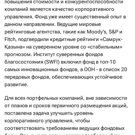
повышения стоимости и конкурентоспособности
компаний является качество корпоративного
управления. Фонд уже имеет существенный опыт в
данном направлении. Ведущие мировые
рейтинговые агентства, такие как Moody's, S&P и
Fitch, подтвердили кредитные рейтинги «Самрук-
Қазына» на суверенном уровне со «стабильным»
прогнозом. Институт суверенных фондов
благосостояния (SWFI) включил фонд в топ-10
самых инновационных фондов, а ООН - в список 20
передовых фондов, обеспечивающих устойчивое
развитие.
Для всех портфельных компаний, вне зависимости
от планов и сроков первичного размещения акций,
поставлена задача улучшить уровень
корпоративного управления, чтобы
соответствовать требованиям ведущих фондовых