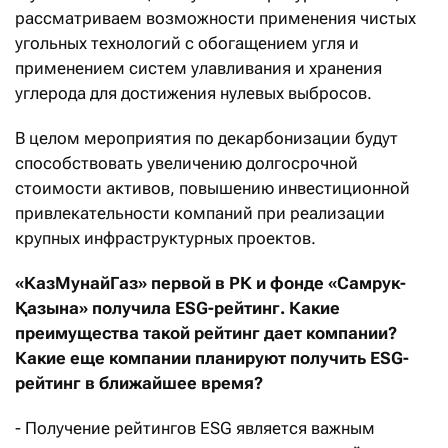
рассматриваем возможности применения чистых
угольных технологий с обогащением угля и
применением систем улавливания и хранения
углерода для достижения нулевых выбросов.
В целом мероприятия по декарбонизации будут
способствовать увеличению долгосрочной
стоимости активов, повышению инвестиционной
привлекательности компаний при реализации
крупных инфраструктурных проектов.
«КазМунайГаз» первой в РК и фонде «Самрук-
Қ
азына» получила ESG-рейтинг. Какие
преимущества такой рейтинг дает компании?
Какие еще компании планируют получить ESG-
рейтинг в ближайшее время?
- Получение рейтингов ESG является важным