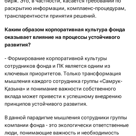
бирж. Это, в частности, касается требований по
раскрытию информации, комплаенс-процедурам,
транспарентности принятия решений.
Каким образом корпоративная культура
ф
онда
оказывает влияние на процессы устойчивого
развития?
- Формирование корпоративной культуры
сотрудников фонда и ПК является одним из
ключевых приоритетов. Только трансформация
мышления каждого сотрудника группы «Самрук-
Қазына» и понимание важности собственного
вклада может привести к успешному внедрению
принципов устойчивого развития.
В данной парадигме мышления сотрудники группы
компании фонда - это экологически ответственные
люди, понимающие важность и необходимость