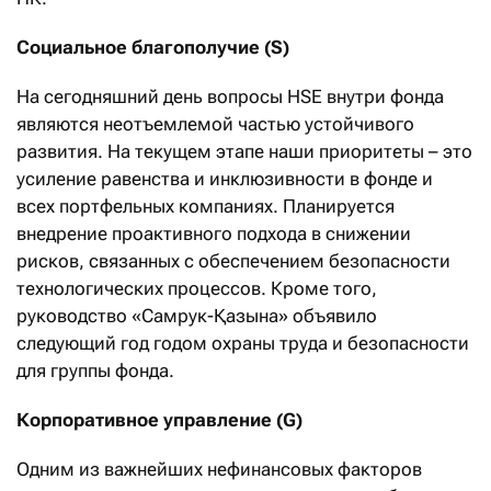
Социальное благополучие (S)
На сегодняшний день вопросы HSE внутри фонда
являются неотъемлемой частью устойчивого
развития. На текущем этапе наши приоритеты – это
усиление равенства и инклюзивности в фонде и
всех портфельных компаниях. Планируется
внедрение проактивного подхода в снижении
рисков, связанных с обеспечением безопасности
технологических процессов. Кроме того,
руководство «Самрук-Қазына» объявило
следующий год годом охраны труда и безопасности
для группы фонда.
Корпоративное управление (G)
Одним из важнейших нефинансовых факторов