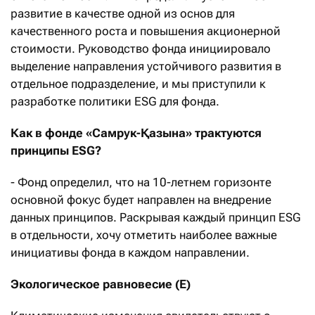
развитие в качестве одной из основ для
качественного роста и повышения акционерной
стоимости. Руководство фонда инициировало
выделение направления устойчивого развития в
отдельное подразделение, и мы приступили к
разработке политики ESG для фонда.
Как в фонде «Самрук-
Қ
азына» трактуются
принципы
ESG
?
- Фонд определил, что на 10-летнем горизонте
основной фокус будет направлен на внедрение
данных принципов. Раскрывая каждый принцип ESG
в отдельности, хочу отметить наиболее важные
инициативы фонда в каждом направлении.
Экологическое равновесие (E)