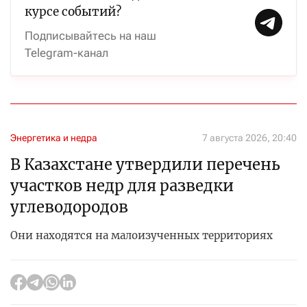
курсе событий?
Подписывайтесь на наш
Telegram-канал
Энергетика и недра
7 августа 2026, 20:40
В Казахстане утвердили перечень
участков недр для разведки
углеводородов
Они находятся на малоизученных территориях