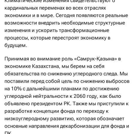
Климатические изменения свидетельствуют о
кардинальных переменах во всех отраслях
экономики и в мире. Сегодня появляются реальные
возможности внедрить необходимые структурные
изменения и ускорить трансформационные
процессы, которые перестроят экономику в
будущем.
Принимая во внимание роль «Самрук-Қазына» в
экономике Казахстана, мы берем на себя
обязательства по снижению углеродного следа. Мы
поставили перед собой цель по снижению выбросов
на 10% с дальнейшими планами по достижению
углеродной нейтральности к 2060 году, как было
объявлено президентом РК. Также мы приступили к
разработке концепции фонда по переходу к
низкоуглеродному развитию, которая обозначает
основные направления декарбонизации для фонда и
ПК.