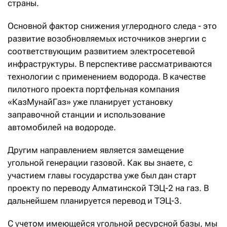
страны.
Основной фактор снижения углеродного следа - это
развитие возобновляемых источников энергии с
соответствующим развитием электросетевой
инфраструктуры. В перспективе рассматриваются
технологии с применением водорода. В качестве
пилотного проекта портфельная компания
«КазМунайГаз» уже планирует установку
заправочной станции и использование
автомобилей на водороде.
Другим направлением является замещение
угольной генерации газовой. Как вы знаете, с
участием главы государства уже был дан старт
проекту по переводу Алматинской ТЭЦ-2 на газ. В
дальнейшем планируется перевод и ТЭЦ-3.
С учетом имеющейся угольной ресурсной базы, мы