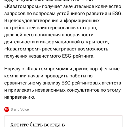
«Казатомпром» получает значительное количество
запросов по вопросам устойчивого развития и ESG.
В целях удовлетворения информационных
потребностей заинтересованных сторон,
дальнейшего повышения прозрачности
деятельности и информационной открытости,
«Казатомпром» рассматривает возможность
получения независимого ESG-рейтинга.
Наряду с «Казатомпромом» и другие портфельные
компании начали проводить работы по
сравнительному анализу ESG рейтинговых агентств
и привлекать независимых консультантов по этому
направлению.
Хотите быть всегда в