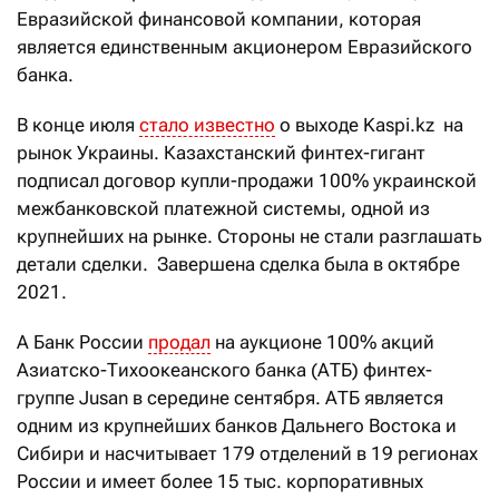
Евразийской финансовой компании, которая
является единственным акционером Евразийского
банка.
В конце июля
стало известно
о выходе Kaspi.kz на
рынок Украины. Казахстанский финтех-гигант
подписал договор купли-продажи 100% украинской
межбанковской платежной системы, одной из
крупнейших на рынке. Стороны не стали разглашать
детали сделки. Завершена сделка была в октябре
2021.
А Банк России
продал
на аукционе 100% акций
Азиатско-Тихоокеанского банка (АТБ) финтех-
группе Jusan в середине сентября. АТБ является
одним из крупнейших банков Дальнего Востока и
Сибири и насчитывает 179 отделений в 19 регионах
России и имеет более 15 тыс. корпоративных