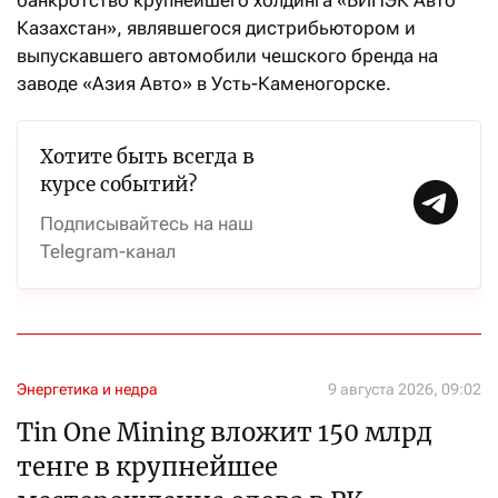
Казахстан», являвшегося дистрибьютором и
выпускавшего автомобили чешского бренда на
заводе «Азия Авто» в Усть-Каменогорске.
Хотите быть всегда в
курсе событий?
Подписывайтесь на наш
Telegram-канал
Энергетика и недра
9 августа 2026, 09:02
Tin One Mining вложит 150 млрд
тенге в крупнейшее