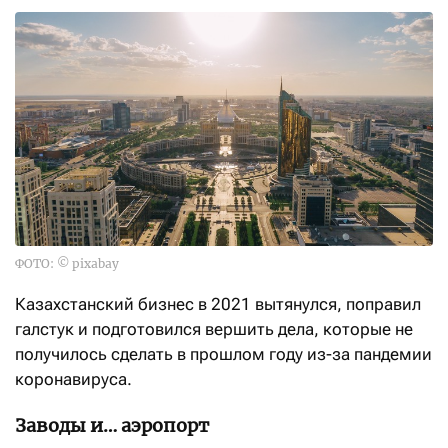
ФОТО: © pixabay
Казахстанский бизнес в 2021 вытянулся, поправил
галстук и подготовился вершить дела, которые не
получилось сделать в прошлом году из-за пандемии
коронавируса.
Заводы и… аэропорт