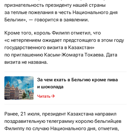
признательность президенту нашей страны
за теплые пожелания в честь Национального дня
Бельгии», — говорится в заявлении.
Кроме того, король Филипп отметил, что
«с нетерпением ожидает предстоящего в этом году
государственного визита в Казахстан»
по приглашению Касым-Жомарта Токаева. Дата
визита не названа.
За чем ехать в Бельгию кроме пива
и шоколада
Читать
Ранее, 21 июля, президент Казахстана направил
поздравительную телеграмму королю бельгийцев
Филиппу по случаю Национального дня, отметив,