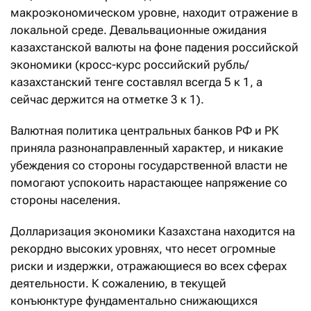
макроэкономическом уровне, находит отражение в
локальной среде. Девальвационные ожидания
казахстанской валюты на фоне падения российской
экономики (кросс-курс российский рубль/
казахстанский тенге составлял всегда 5 к 1, а
сейчас держится на отметке 3 к 1).
Валютная политика центральных банков РФ и РК
приняла разнонаправленный характер, и никакие
убеждения со стороны государственной власти не
помогают успокоить нарастающее напряжение со
стороны населения.
Долларизация экономики Казахстана находится на
рекордно высоких уровнях, что несет огромные
риски и издержки, отражающиеся во всех сферах
деятельности. К сожалению, в текущей
конъюнктуре фундаментально снижающихся