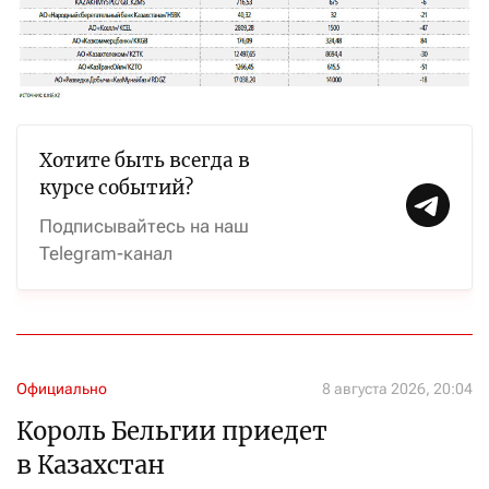
Хотите быть всегда в
курсе событий?
Подписывайтесь на наш
Telegram-канал
Официально
8 августа 2026, 20:04
Король Бельгии приедет
в Казахстан