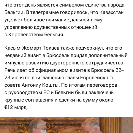
что этот день
является символом единства народа
Бельгии.
В телеграмме говорилось, что Казахстан
уделяет большое внимание дальнейшему
укреплению дружественных отношений
с Королевством Бельгия.
Касым-Жомарт Токаев также подчеркнул, что его
недавний визит в Брюссель придал дополнительный
импульс развитию двустороннего сотрудничества.
Речь идет об официальном визите в Брюссель 22–
23 июня по приглашению главы Европейского
совета Антониу Кошты. По итогам переговоров
с руководством ЕС и Бельгии были заключены
крупные соглашения и сделки на сумму около
€12 млрд.