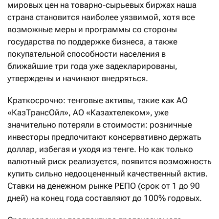
мировых цен на товарно-сырьевых биржах наша
страна становится наиболее уязвимой, хотя все
возможные меры и программы со стороны
государства по поддержке бизнеса, а также
покупательной способности населения в
ближайшие три года уже задекларированы,
утверждены и начинают внедряться.
Краткосрочно: тенговые активы, такие как АО
«КазТрансОйл», АО «Казахтелеком», уже
значительно потеряли в стоимости: розничные
инвесторы предпочитают консервативно держать
доллар, избегая и уходя из тенге. Но как только
валютный риск реализуется, появится возможность
купить сильно недооцененный качественный актив.
Ставки на денежном рынке РЕПО (срок от 1 до 90
дней) на конец года составляют до 100% годовых.