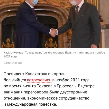
Касым-Жомарт Токаев на встрече с королем Бельгии Филиппом в ноябре
2021 года
Фото: Акорда
Президент Казахстана и король
бельгийцев
встречались
в ноябре 2021 года
во время визита Токаева в Брюссель. В центре
внимания переговоров были двусторонние
отношения, экономическое сотрудничество
и международная повестка.