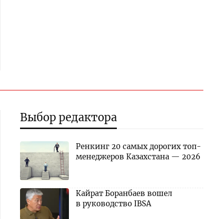
Выбор редактора
Ренкинг 20 самых дорогих топ-
менеджеров Казахстана — 2026
Кайрат Боранбаев вошел
в руководство IBSA