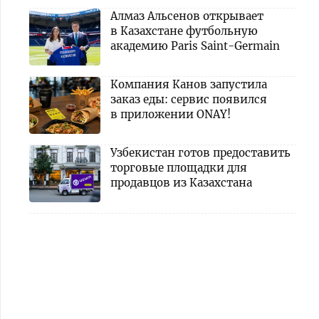
Алмаз Альсенов открывает
в Казахстане футбольную
академию Paris Saint-Germain
Компания Канов запустила
заказ еды: сервис появился
в приложении ONAY!
Узбекистан готов предоставить
торговые площадки для
продавцов из Казахстана