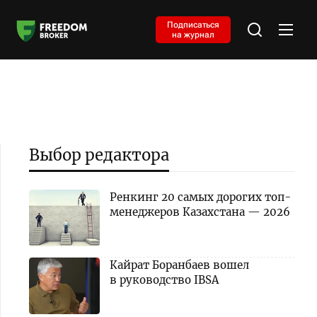
Подписаться
на журнал
Выбор редактора
Ренкинг 20 самых дорогих топ-
менеджеров Казахстана — 2026
Кайрат Боранбаев вошел
в руководство IBSA