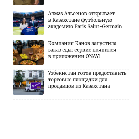
Алмаз Альсенов открывает
в Казахстане футбольную
академию Paris Saint-Germain
Компания Канов запустила
заказ еды: сервис появился
в приложении ONAY!
Узбекистан готов предоставить
торговые площадки для
продавцов из Казахстана