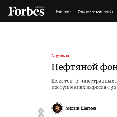
Рейтинги
Участники рейтингов
Актуально
Нефтяной фо
Доля топ-25 иностранных
поступлениях выросла с 36 
Айдын Шагиев