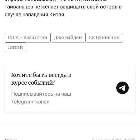
тайваньцев не желает защищать свой остров в
случае нападения Китая.
США - Казахстан
Джо Байден
Си Цзиньпин
Китай
Хотите быть всегда в
курсе событий?
Подписывайтесь на наш
Telegram-канал