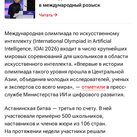
в международный розыск
Читать
Международная олимпиада по искусственному
интеллекту (International Olympiad in Artificial
Intelligence, IOAI 2026) входит в число крупнейших
мировых соревнований для школьников в области
искусственного интеллекта. «Впервые в истории
олимпиада такого уровня прошла в Центральной
Азии, объединив молодых исследователей, ученых
и экспертов со всего мира», —
отметили
в пресс-
службе Министерства ИИ и цифрового развития.
Астанинская битва — третья по счету. В ней
участвовали примерно 500 школьников,
наставников и членов жюри из 106 стран.
На протяжении недели участники решали