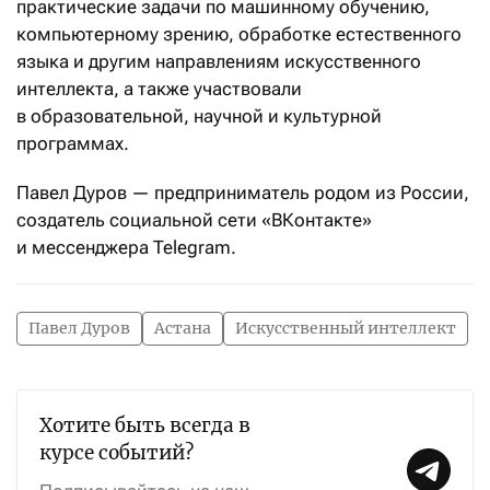
практические задачи по машинному обучению,
компьютерному зрению, обработке естественного
языка и другим направлениям искусственного
интеллекта, а также участвовали
в образовательной, научной и культурной
программах.
Павел Дуров — предприниматель родом из России,
создатель социальной сети «ВКонтакте»
и мессенджера Telegram.
Павел Дуров
Астана
Искусственный интеллект
Хотите быть всегда в
курсе событий?