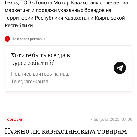
Lexus, ТОО «Тойота Мотор Казахстан» отвечает за
маркетинг и продажи указанных брендов на
территории Республики Казахстан и Кыргызской
Республики.
Хотите быть всегда в
курсе событий?
Подписывайтесь на наш
Telegram-канал
Торговля
7 августа 2026, 07:00
Нужно ли казахстанским товарам