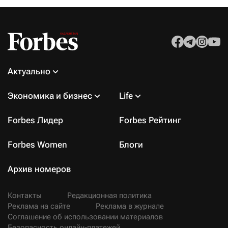
Актуально
Экономика и бизнес
Life
Forbes Лидер
Forbes Рейтинг
Forbes Women
Блоги
Архив номеров
Контакты
Редакционная политика
Реклама на сайте
Реклама в журнале
Соглашение об использовании материалов
Безопасность онлайн-платежей