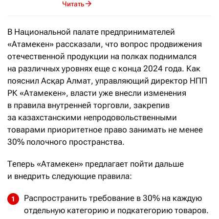
Читать
В Национальной палате предпринимателей
«Атамекен» рассказали, что вопрос продвижения
отечественной продукции на полках поднимался
на различных уровнях еще с конца 2024 года. Как
пояснил Асқар Алмат, управляющий директор НПП
РК «Атамекен», власти уже внесли изменения
в правила внутренней торговли, закрепив
за казахстанскими непродовольственными
товарами приоритетное право занимать не менее
30% полочного пространства.
Теперь «Атамекен» предлагает пойти дальше
и внедрить следующие правила:
Распространить требование в 30% на каждую
отдельную категорию и подкатегорию товаров.