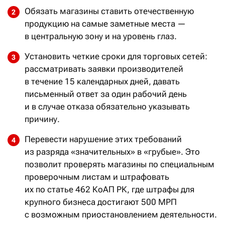
Обязать магазины ставить отечественную
продукцию на самые заметные места —
в центральную зону и на уровень глаз.
Установить четкие сроки для торговых сетей:
рассматривать заявки производителей
в течение 15 календарных дней, давать
письменный ответ за один рабочий день
и в случае отказа обязательно указывать
причину.
Перевести нарушение этих требований
из разряда «значительных» в «грубые». Это
позволит проверять магазины по специальным
проверочным листам и штрафовать
их по статье 462 КоАП РК, где штрафы для
крупного бизнеса достигают 500 МРП
с возможным приостановлением деятельности.