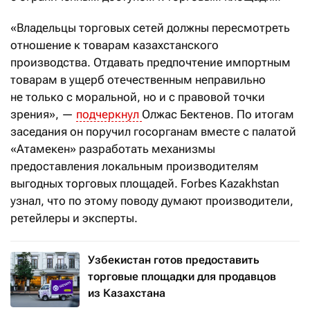
«Владельцы торговых сетей должны пересмотреть
отношение к товарам казахстанского
производства. Отдавать предпочтение импортным
товарам в ущерб отечественным неправильно
не только с моральной, но и с правовой точки
зрения», —
подчеркнул
Олжас Бектенов. По итогам
заседания он поручил госорганам вместе с палатой
«Атамекен» разработать механизмы
предоставления локальным производителям
выгодных торговых площадей. Forbes Kazakhstan
узнал, что по этому поводу думают производители,
ретейлеры и эксперты.
Узбекистан готов предоставить
торговые площадки для продавцов
из Казахстана