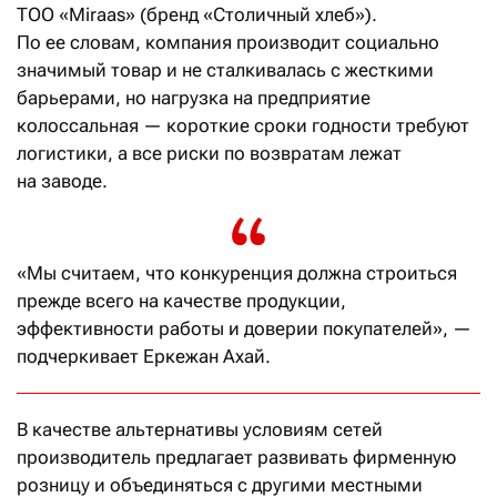
ТОО «Miraas» (бренд «Столичный хлеб»).
По ее словам, компания производит социально
значимый товар и не сталкивалась с жесткими
барьерами, но нагрузка на предприятие
колоссальная — короткие сроки годности требуют
логистики, а все риски по возвратам лежат
на заводе.
«Мы считаем, что конкуренция должна строиться
прежде всего на качестве продукции,
эффективности работы и доверии покупателей», —
подчеркивает Еркежан Ахай.
В качестве альтернативы условиям сетей
производитель предлагает развивать фирменную
розницу и объединяться с другими местными