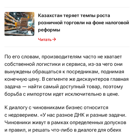
Казахстан теряет темпы роста
розничной торговли на фоне налоговой
реформы
Читать
По его словам, производителям часто не хватает
собственной логистики и сервиса, из-за чего они
вынуждены обращаться к посредникам, поднимая
конечную цену. В сегменте же дискаунтеров главная
задача — найти самый доступный товар, поэтому
борьба с импортом идет исключительно в цене.
К диалогу с чиновниками бизнес относится
с недоверием. «У нас разное ДНК и разные задачи.
Чиновники живут в рамках определенных допусков
и правил, и решать что-либо в диалоге для обеих