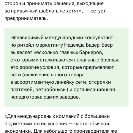
сторон и принимать решения, выходящие
за привычный шаблон, не хотят», — сетует
предприниматель.
Независимый международный консультант
по ритейл-маркетингу Надежда Бадер-Баер
выделяет несколько главных барьеров,
с которыми сталкиваются локальные бренды:
это дорогие условия, которые предъявляют
сети (включение нового товара
в ассортиментную линейку сети, отсрочки
платежей, ретробонусы) и организационная
неподготовка самих заводов.
«Для международных компаний с большими
бюджетами такие условия — часть обычной
экономики. Для небольшого производителя же