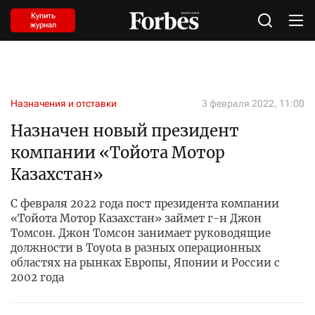
Купить
журнал
Назначения и отставки
3 февраля 2022, 11:00
Назначен новый президент
компании «Тойота Мотор
Казахстан»
С февраля 2022 года пост президента компании
«Тойота Мотор Казахстан» займет г-н Джон
Томсон. Джон Томсон занимает руководящие
должности в Toyota в разных операционных
областях на рынках Европы, Японии и России с
2002 года