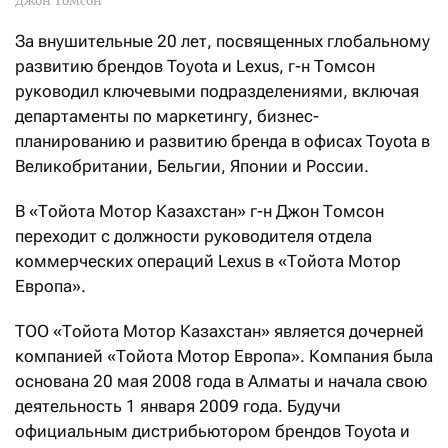
Джон Томсон
За внушительные 20 лет, посвященных глобальному
развитию брендов Toyota и Lexus, г-н Томсон
руководил ключевыми подразделениями, включая
департаменты по маркетингу, бизнес-
планированию и развитию бренда в офисах Toyota в
Великобритании, Бельгии, Японии и России.
В «Тойота Мотор Казахстан» г-н Джон Томсон
переходит с должности руководителя отдела
коммерческих операций Lexus в «Тойота Мотор
Европа».
ТОО «Тойота Мотор Казахстан» является дочерней
компанией «Тойота Мотор Европа». Компания была
основана 20 мая 2008 года в Алматы и начала свою
деятельность 1 января 2009 года. Будучи
официальным дистрибьютором брендов Toyota и