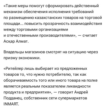
«Такие меры помогут сформировать действенный
механизм обеспечения исполнения требований
по размещению казахстанских товаров на торговой
площади… повысить прозрачность взаимодействия
между торговыми организациями
и отечественными производителями», — считает
Асқар Алмат.
Владельцы магазинов смотрят на ситуацию через
призму экономики.
«Ритейлер лишь выбирает из предложенных
товаров то, что нужно потребителю, так как
оборачиваемость того или иного товара на полке
является реальным показателем ликвидности
продукта и предприятия», — говорит Андрей
Подданец, собственник сети супермаркетов
INMART.