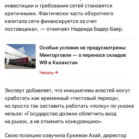
инвестиции и требования сетей становятся
критичными. Фактически часть оборотного
капитала сети финансируется за счет
поставщика», — отмечает Надежда Бадер-Баер.
Особые условия не предусмотрены:
Минторговли — о переносе складов
WB в Казахстан
Читать
Эксперт добавляет, что инициативы властей могут
сработать как временный «тестовый период»,
но просто так заставить работать «полку» по указке
нельзя: «Государство должно облегчить вход
на рынок, а не отменять конкуренцию».
Свою позицию озвучила Еркежан Ахай, директор