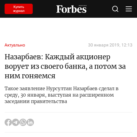
Купить
журнал
Актуально
30 января 2019, 12:13
Назарбаев: Каждый акционер
ворует из своего банка, а потом за
ним гоняемся
Такое заявление Нурсултан Назарбаев сделал в
среду, 30 января, выступая на расширенном
заседании правительства