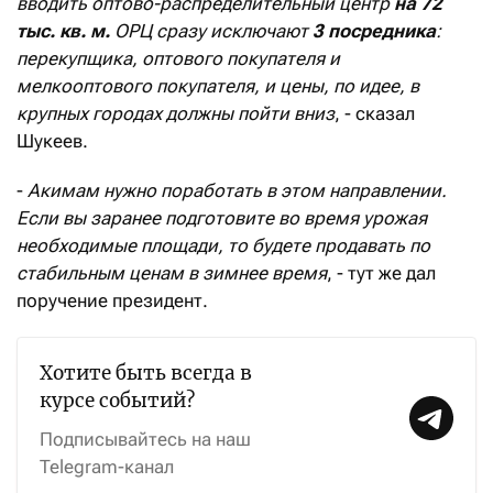
вводить оптово-распределительный центр
на 72
тыс. кв. м.
ОРЦ сразу исключают
3 посредника
:
перекупщика, оптового покупателя и
мелкооптового покупателя, и цены, по идее, в
крупных городах должны пойти вниз
, - сказал
Шукеев.
-
Акимам нужно поработать в этом направлении.
Если вы заранее подготовите во время урожая
необходимые площади, то будете продавать по
стабильным ценам в зимнее время
, - тут же дал
поручение президент.
Хотите быть всегда в
курсе событий?
Подписывайтесь на наш
Telegram-канал