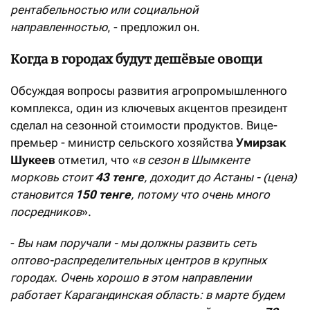
рентабельностью или социальной
направленностью
, - предложил он.
Когда в городах будут дешёвые овощи
Обсуждая вопросы развития агропромышленного
комплекса, один из ключевых акцентов президент
сделал на сезонной стоимости продуктов. Вице-
премьер - министр сельского хозяйства
Умирзак
Шукеев
отметил, что «
в сезон в Шымкенте
морковь стоит
43 тенге
, доходит до Астаны - (цена)
становится
150 тенге
, потому что очень много
посредников
».
-
Вы нам поручали - мы должны развить сеть
оптово-распределительных центров в крупных
городах. Очень хорошо в этом направлении
работает Карагандинская область: в марте будем