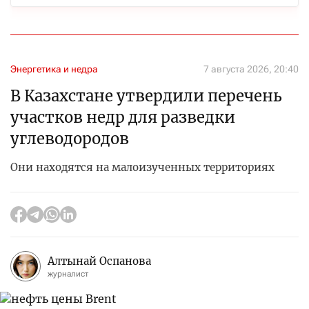
Энергетика и недра
7 августа 2026, 20:40
В Казахстане утвердили перечень
участков недр для разведки
углеводородов
Они находятся на малоизученных территориях
Алтынай Оспанова
журналист