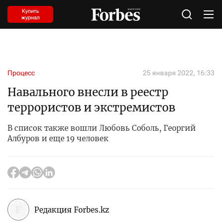
Купить
журнал
Процесс
25 января 2022, 16:33
Навального внесли в реестр
террористов и экстремистов
В список также вошли Любовь Соболь, Георгий
Албуров и еще 19 человек
Редакция Forbes.kz