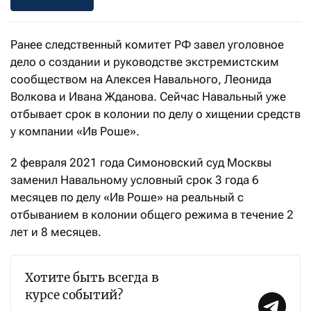
Ранее следственный комитет РФ завел уголовное
дело о создании и руководстве экстремистским
сообществом на Алексея Навального, Леонида
Волкова и Ивана Жданова. Сейчас Навальный уже
отбывает срок в колонии по делу о хищении средств
у компании «Ив Роше».
2 февраля 2021 года Симоновский суд Москвы
заменил Навальному условный срок 3 года 6
месяцев по делу «Ив Роше» на реальный с
отбыванием в колонии общего режима в течение 2
лет и 8 месяцев.
Хотите быть всегда в
курсе событий?