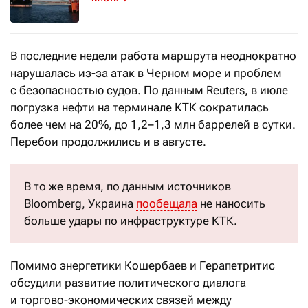
В последние недели работа маршрута неоднократно
нарушалась из-за атак в Черном море и проблем
с безопасностью судов. По данным Reuters, в июле
погрузка нефти на терминале КТК сократилась
более чем на 20%, до 1,2–1,3 млн баррелей в сутки.
Перебои продолжились и в августе.
В то же время, по данным источников
Bloomberg, Украина
пообещала
не наносить
больше удары по инфраструктуре КТК.
Помимо энергетики Кошербаев и Герапетритис
обсудили развитие политического диалога
и торгово-экономических связей между