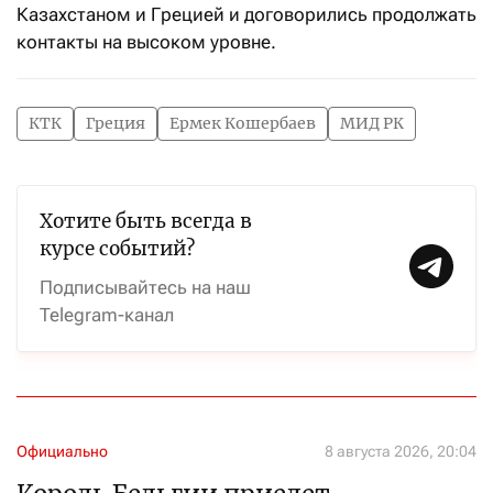
Казахстаном и Грецией и договорились продолжать
контакты на высоком уровне.
КТК
Греция
Ермек Кошербаев
МИД РК
Хотите быть всегда в
курсе событий?
Подписывайтесь на наш
Telegram-канал
Официально
8 августа 2026, 20:04