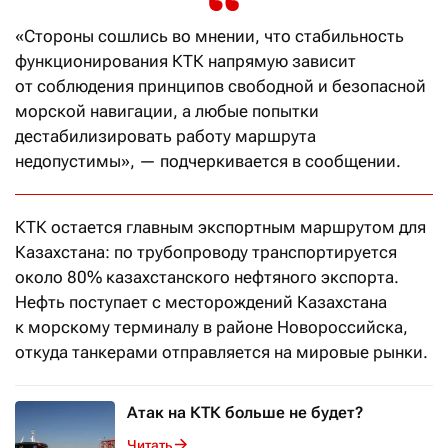
«Стороны сошлись во мнении, что стабильность
функционирования КТК напрямую зависит
от соблюдения принципов свободной и безопасной
морской навигации, а любые попытки
дестабилизировать работу маршрута
недопустимы», — подчеркивается в сообщении.
КТК остается главным экспортным маршрутом для
Казахстана: по трубопроводу транспортируется
около 80% казахстанского нефтяного экспорта.
Нефть поступает с месторождений Казахстана
к морскому терминалу в районе Новороссийска,
откуда танкерами отправляется на мировые рынки.
Атак на КТК больше не будет?
Читать