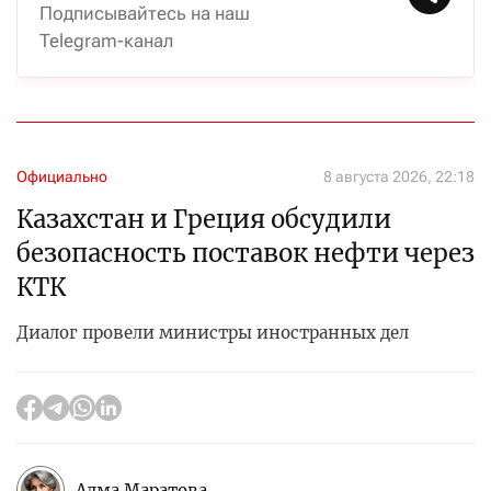
Подписывайтесь на наш
Telegram-канал
Официально
8 августа 2026, 22:18
Казахстан и Греция обсудили
безопасность поставок нефти через
КТК
Диалог провели министры иностранных дел
Алма Маратова