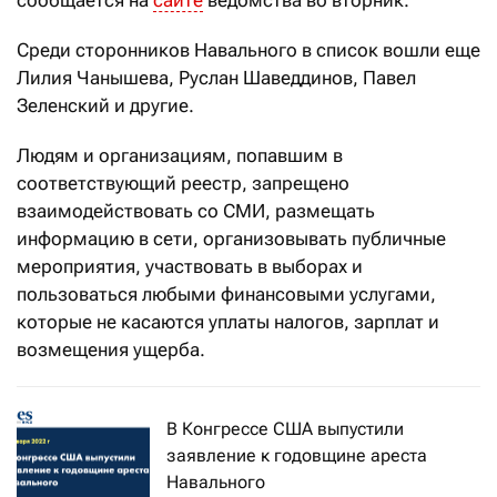
сообщается на
сайте
ведомства во вторник.
Среди сторонников Навального в список вошли еще
Лилия Чанышева, Руслан Шаведдинов, Павел
Зеленский и другие.
Людям и организациям, попавшим в
соответствующий реестр, запрещено
взаимодействовать со СМИ, размещать
информацию в сети, организовывать публичные
мероприятия, участвовать в выборах и
пользоваться любыми финансовыми услугами,
которые не касаются уплаты налогов, зарплат и
возмещения ущерба.
В Конгрессе США выпустили
заявление к годовщине ареста
Навального