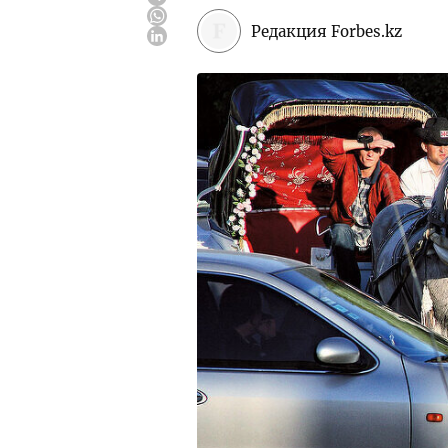
Редакция Forbes.kz