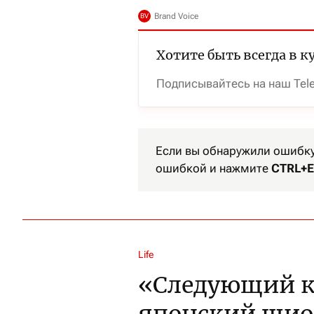
Хотите быть всегда в к
Подписывайтесь на наш Tel
Если вы обнаружили ошибку 
ошибкой и нажмите
CTRL+E
Life
«Следующий кр