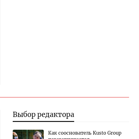
Выбор редактора
Как сооснователь Kusto Group