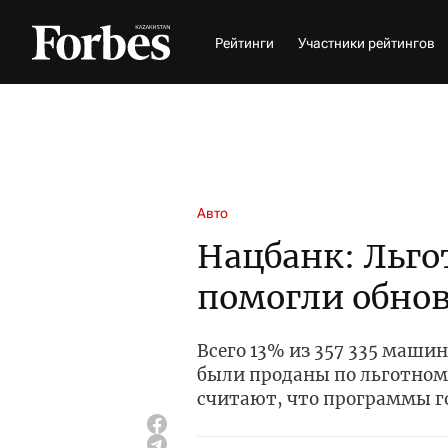
Рейтинги
Участники рейтингов
Авто
Нацбанк: Льго
помогли обнов
Всего 13% из 357 335 машин
были проданы по льготном
считают, что программы 