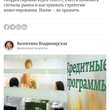
сигналы рынка и выстраивать стратегии
инвестирования. Иначе – не прожить
Валентина Владимирская
финансовый аналитик