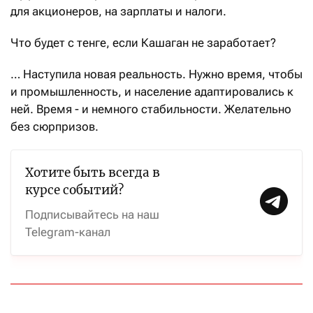
для акционеров, на зарплаты и налоги.
Что будет с тенге, если Кашаган не заработает?
… Наступила новая реальность. Нужно время, чтобы
и промышленность, и население адаптировались к
ней. Время - и немного стабильности. Желательно
без сюрпризов.
Хотите быть всегда в
курсе событий?
Подписывайтесь на наш
Telegram-канал