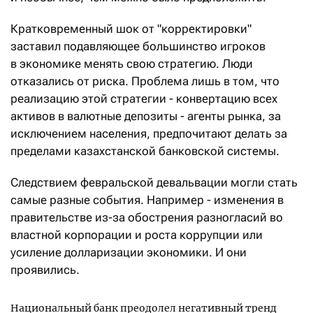
Кратковременный шок от "корректировки"
заставил подавляющее большинство игроков
в экономике менять свою стратегию. Люди
отказались от риска. Проблема лишь в том, что
реализацию этой стратегии - конвертацию всех
активов в валютные депозиты - агенты рынка, за
исключением населения, предпочитают делать за
пределами казахстанской банковской системы.
Следствием февральской девальвации могли стать
самые разные события. Например - изменения в
правительстве из-за обострения разногласий во
властной корпорации и роста коррупции или
усиление долларизации экономики. И они
проявились.
Национальный банк преодолел негативный тренд