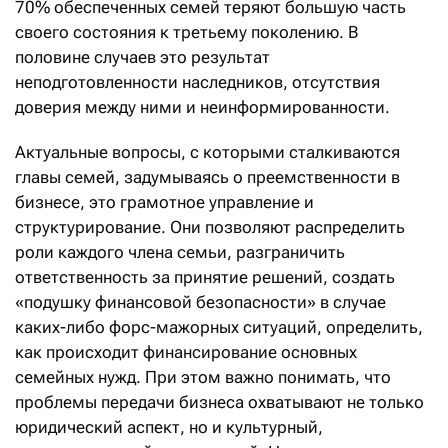
70% обеспеченных семей теряют большую часть
своего состояния к третьему поколению. В
половине случаев это результат
неподготовленности наследников, отсутствия
доверия между ними и неинформированности.
Актуальные вопросы, с которыми сталкиваются
главы семей, задумываясь о преемственности в
бизнесе, это грамотное управление и
структурирование. Они позволяют распределить
роли каждого члена семьи, разграничить
ответственность за принятие решений, создать
«подушку финансовой безопасности» в случае
каких-либо форс-мажорных ситуаций, определить,
как происходит финансирование основных
семейных нужд. При этом важно понимать, что
проблемы передачи бизнеса охватывают не только
юридический аспект, но и культурный,