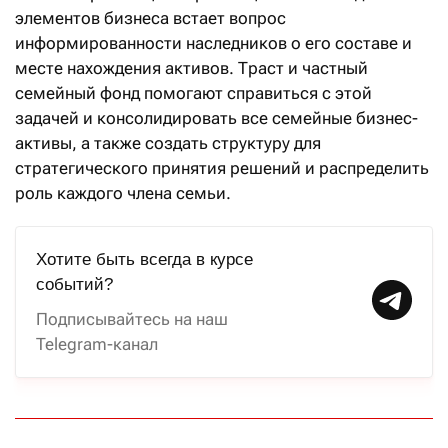
элементов бизнеса встает воп­рос
информированности наследников о его составе и
месте нахождения активов. Траст и частный
семейный фонд помогают справиться с этой
задачей и консолидировать все семейные бизнес-
активы, а также создать структуру для
стратегического принятия решений и распределить
роль каждого члена семьи.
Хотите быть всегда в курсе
событий?
Подписывайтесь на наш
Telegram-канал