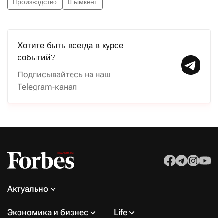
Производство
Шымкент
Хотите быть всегда в курсе
событий?
Подписывайтесь на наш
Telegram-канал
Актуально
Экономика и бизнес
Life