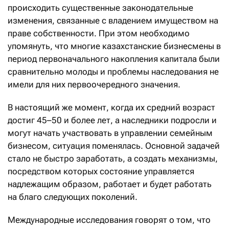
происходить существенные законодательные
изменения, связанные с владением имуществом на
праве собственности. При этом необходимо
упомянуть, что многие казахстанские бизнесмены в
период первоначального накопления капитала были
сравнительно молоды и проблемы наследования не
имели для них первоочередного значения.
В настоящий же момент, когда их средний возраст
достиг 45–50 и более лет, а наследники подросли и
могут начать участвовать в управлении семейным
бизнесом, ситуация поменялась. Основной задачей
стало не быстро заработать, а создать механизмы,
посредством которых состояние управляется
надлежащим образом, работает и будет работать
на благо следующих поколений.
Международные исследования говорят о том, что