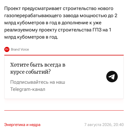
Проект предусматривает строительство нового
газоперерабатывающего завода мощностью до 2
млрд кубометров в год в дополнение к уже
реализуемому проекту строительства ГПЗ на 1
млрд кубометров в год.
Хотите быть всегда в
курсе событий?
Подписывайтесь на наш
Telegram-канал
Энергетика и недра
7 августа 2026, 20:40