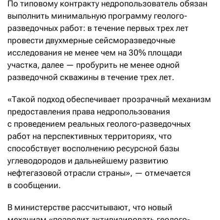
По типовому контракту недропользователь обязан
выполнить минимальную программу геолого-
разведочных работ: в течение первых трех лет
провести двухмерные сейсморазведочные
исследования не менее чем на 30% площади
участка, далее — пробурить не менее одной
разведочной скважины в течение трех лет.
«Такой подход обеспечивает прозрачный механизм
предоставления права недропользования
с проведением реальных геолого-разведочных
работ на перспективных территориях, что
способствует восполнению ресурсной базы
углеводородов и дальнейшему развитию
нефтегазовой отрасли страны», — отмечается
в сообщении.
В министерстве рассчитывают, что новый
механизм «позволит активизировать геолого-