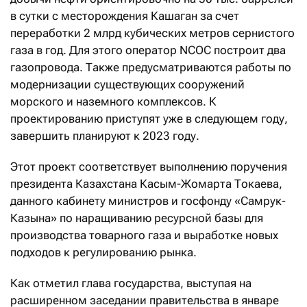
в сутки с месторождения Кашаган за счет
переработки 2 млрд кубических метров сернистого
газа в год. Для этого оператор NCOC построит два
газопровода. Также предусматриваются работы по
модернизации существующих сооружений
морского и наземного комплексов. К
проектированию приступят уже в следующем году,
завершить планируют к 2023 году.
Этот проект соответствует выполнению поручения
президента Казахстана Касым-Жомарта Токаева,
данного кабинету министров и госфонду «Самрук-
Казына» по наращиванию ресурсной базы для
производства товарного газа и выработке новых
подходов к регулированию рынка.
Как отметил глава государства, выступая на
расширенном заседании правительства в январе