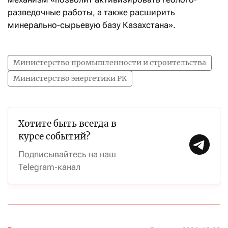
разведочные работы, а также расширить
минерально-сырьевую базу Казахстана».
Министерство промышленности и строительства
Министерство энергетики РК
Хотите быть всегда в
курсе событий?
Подписывайтесь на наш
Telegram-канал