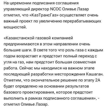
На церемонии подписания соглашения
управляющий директор NCOC Оливье Лазар
отметил, что «КазТрансГаз» осуществляет очень
важный проект по увеличению перерабатывающих
мощностей.
«Казахстанской газовой компанией
предпринимаются в этом направлении очень
большие шаги. В свете того что роль газа с каждым
годом возрастает и предстоит полный переход с
угля на газ, нам предстоит большая совместная
работа. Сейчас мы находимся на важном этапе
последующей разработки месторождения Кашаган.
Отметим, что окончательное решение по этапу 2A
будет определено на основании результатов
базового проектирования, которое предстоит
выполнить в рамках подписанного соглашения», -
отметил Оливье Лазар.