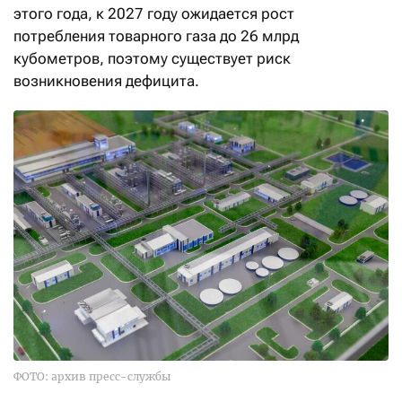
этого года, к 2027 году ожидается рост
потребления товарного газа до 26 млрд
кубометров, поэтому существует риск
возникновения дефицита.
ФОТО: архив пресс-службы