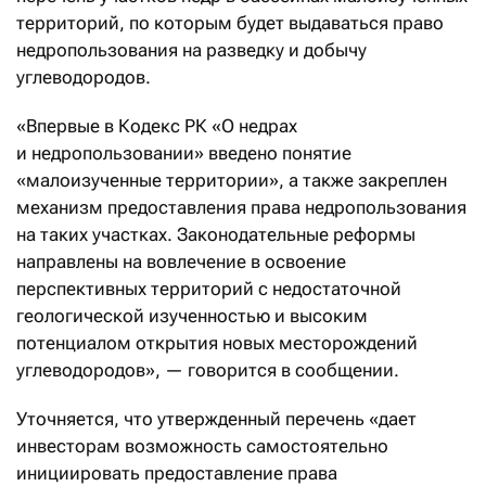
территорий, по которым будет выдаваться право
недропользования на разведку и добычу
углеводородов.
«Впервые в Кодекс РК «О недрах
и недропользовании» введено понятие
«малоизученные территории», а также закреплен
механизм предоставления права недропользования
на таких участках. Законодательные реформы
направлены на вовлечение в освоение
перспективных территорий с недостаточной
геологической изученностью и высоким
потенциалом открытия новых месторождений
углеводородов», — говорится в сообщении.
Уточняется, что утвержденный перечень «дает
инвесторам возможность самостоятельно
инициировать предоставление права