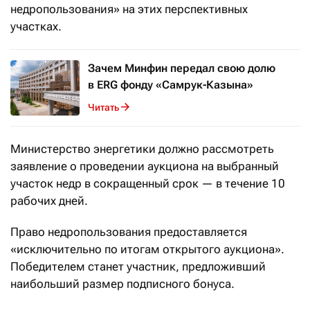
недропользования» на этих перспективных
участках.
Зачем Минфин передал свою долю
в ERG фонду «Самрук-Казына»
Читать
Министерство энергетики должно рассмотреть
заявление о проведении аукциона на выбранный
участок недр в сокращенный срок — в течение 10
рабочих дней.
Право недропользования предоставляется
«исключительно по итогам открытого аукциона».
Победителем станет участник, предложивший
наибольший размер подписного бонуса.