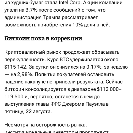
из худших бумаг стала Intel Corp. Акции компании
упали на 3,7% после сообщений о том, что
администрация Трампа рассматривает
возможность приобретения 10% доли в ней.
Биткоин пока в коррекции
Криптовалютный рынок продолжает сбрасывать
перекупленность. Курс BTC удерживается около
$115 142. За сутки он снизился на 0,17%, за неделю
— на 2,98%. Попытки покупателей остановить
падение накануне не принесли результата. Сейчас
биткоин консолидируется в диапазоне $112 000–
119 500 и, вероятно, останется в нём до
выступления главы ФРС Джерома Пауэлла в
пятницу, 22 августа.
Несмотря на осторожность рынка,
институциональные инвесторы продолжают