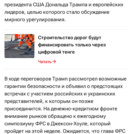
президента США Дональда Трампа и европейских
лидеров, целью которого стало обсуждение
мирного урегулирования.
Строительство дорог будут
финансировать только через
цифровой тенге
Читать
В ходе переговоров Трамп рассмотрел возможные
гарантии безопасности и объявил о предстоящих
встречах с участием российских и украинских
представителей, к которым он позже
присоединится. На денежно-кредитном фронте
внимание рынков обращено к ежегодному
симпозиуму ФРС в Джексон-Хоуле, который
пройдет на этой неделе. Ожидается, что глава ФРС