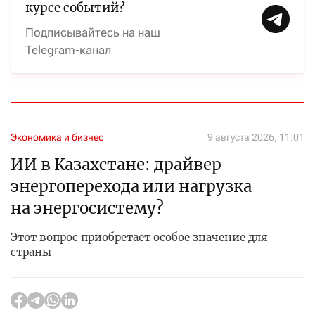
курсе событий?
Подписывайтесь на наш
Telegram-канал
Экономика и бизнес
9 августа 2026, 11:01
ИИ в Казахстане: драйвер
энергоперехода или нагрузка
на энергосистему?
Этот вопрос приобретает особое значение для
страны