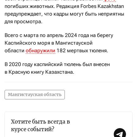
погибших животных. Редакция Forbes Kazakhstan
предупреждает, что кадры могут быть неприятны
для просмотра.
Всего с марта по апрель
2024 года на берегу
Каспийского моря в Мангистауской
области
обнаружили
182 мертвых тюленя.
В 2020 году каспийский тюлень был внесен
в Красную книгу Казахстана.
Мангистауская область
Хотите быть всегда в
курсе событий?