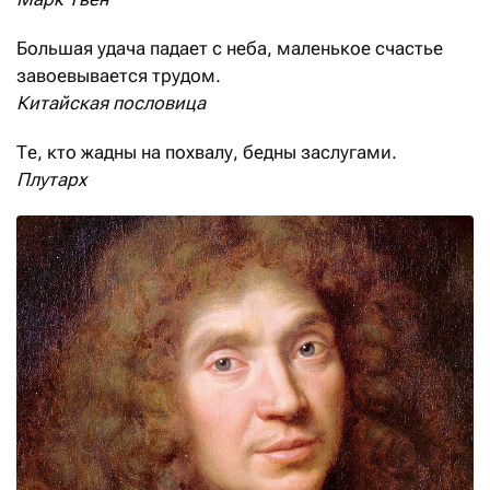
Большая удача падает с неба, маленькое счастье
завоевывается трудом.
Китайская пословица
Те, кто жадны на похвалу, бедны заслугами.
Плутарх