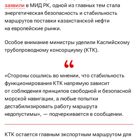
заявили
в МИД РК, одной из главных тем стала
энергетическая безопасность и стабильность
маршрутов поставки казахстанской нефти
на европейские рынки.
Особое внимание министры уделили Каспийскому
трубопроводному консорциуму (КТК).
«Стороны сошлись во мнении, что стабильность
функционирования КТК напрямую зависит
от соблюдения принципов свободной и безопасной
морской навигации, а любые попытки
дестабилизировать работу маршрута
недопустимы», — подчеркивается в сообщении.
КТК остается главным экспортным маршрутом для