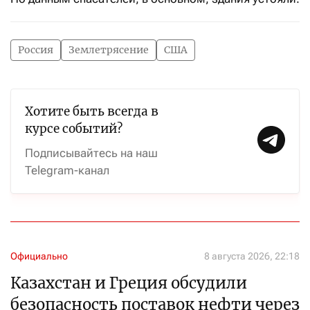
Россия
Землетрясение
США
Хотите быть всегда в
курсе событий?
Подписывайтесь на наш
Telegram-канал
Официально
8 августа 2026, 22:18
Казахстан и Греция обсудили
безопасность поставок нефти через