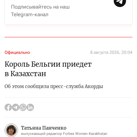
Подписывайтесь на наш
Telegram-канал
Официально
8 августа 2026, 20:04
Король Бельгии приедет
в Казахстан
Об этом сообщила пресс-служба Акорды
Татьяна Панченко
выпускающий редактор Forbes Women Kazakhstan