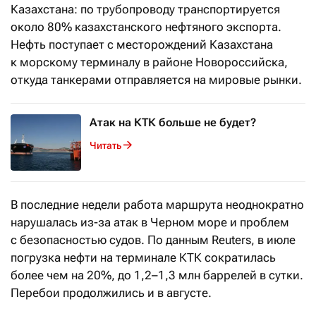
Казахстана: по трубопроводу транспортируется
около 80% казахстанского нефтяного экспорта.
Нефть поступает с месторождений Казахстана
к морскому терминалу в районе Новороссийска,
откуда танкерами отправляется на мировые рынки.
Атак на КТК больше не будет?
Читать
В последние недели работа маршрута неоднократно
нарушалась из-за атак в Черном море и проблем
с безопасностью судов. По данным Reuters, в июле
погрузка нефти на терминале КТК сократилась
более чем на 20%, до 1,2–1,3 млн баррелей в сутки.
Перебои продолжились и в августе.