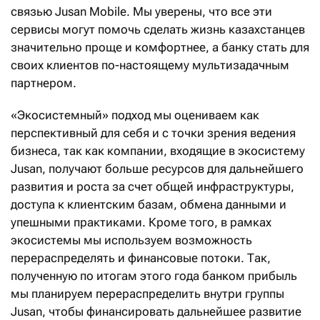
связью Jusan Mobile. Мы уверены, что все эти
сервисы могут помочь сделать жизнь казахстанцев
значительно проще и комфортнее, а банку стать для
своих клиентов по-настоящему мультизадачным
партнером.
«Экосистемный» подход мы оцениваем как
перспективный для себя и с точки зрения ведения
бизнеса, так как компании, входящие в экосистему
Jusan, получают больше ресурсов для дальнейшего
развития и роста за счет общей инфраструктуры,
доступа к клиентским базам, обмена данными и
упешными практиками. Кроме того, в рамках
экосистемы мы используем возможность
перераспределять и финансовые потоки. Так,
полученную по итогам этого года банком прибыль
мы планируем перераспределить внутри группы
Jusan, чтобы финансировать дальнейшее развитие