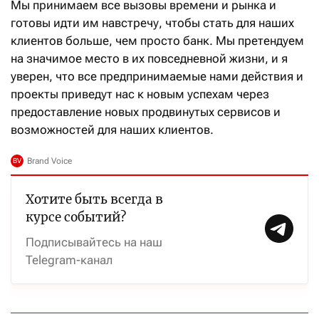
Мы принимаем все вызовы времени и рынка и
готовы идти им навстречу, чтобы стать для наших
клиентов больше, чем просто банк. Мы претендуем
на значимое место в их повседневной жизни, и я
уверен, что все предпринимаемые нами действия и
проекты приведут нас к новым успехам через
предоставление новых продвинутых сервисов и
возможностей для наших клиентов.
Хотите быть всегда в
курсе событий?
Подписывайтесь на наш
Telegram-канал