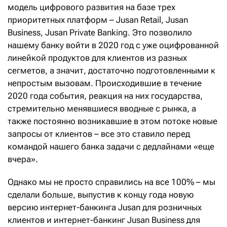
модель цифрового развития на базе трех
приоритетных платформ – Jusan Retail, Jusan
Business, Jusan Private Banking. Это позволило
нашему банку войти в 2020 год с уже оцифрованной
линейкой продуктов для клиентов из разных
сегметов, а значит, достаточно подготовленными к
непростым вызовам. Происходившие в течение
2020 года события, реакция на них государства,
стремительно менявшиеся вводные с рынка, а
также постоянно возникавшие в этом потоке новые
запросы от клиентов – все это ставило перед
командой нашего банка задачи с дедлайнами «еще
вчера».
Однако мы не просто справились на все 100% – мы
сделали больше, выпустив к концу года новую
версию интернет-банкинга Jusan для розничных
клиентов и интернет-банкинг Jusan Business для