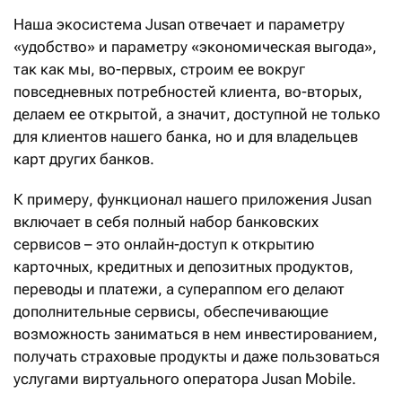
Наша экосистема Jusan отвечает и параметру
«удобство» и параметру «экономическая выгода»,
так как мы, во-первых, строим ее вокруг
повседневных потребностей клиента, во-вторых,
делаем ее открытой, а значит, доступной не только
для клиентов нашего банка, но и для владельцев
карт других банков.
К примеру, функционал нашего приложения Jusan
включает в себя полный набор банковских
сервисов – это онлайн-доступ к открытию
карточных, кредитных и депозитных продуктов,
переводы и платежи, а супераппом его делают
дополнительные сервисы, обеспечивающие
возможность заниматься в нем инвестированием,
получать страховые продукты и даже пользоваться
услугами виртуального оператора Jusan Mobile.