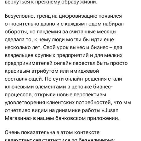
вернуться к прежнему образу жизни.
Безусловно, тренд на цифровизацию появился
относительно давно и с каждым годом набирал
обороты, но пандемия за считанные месяцы
сделала то, к чему люди могли бы идти еще
несколько лет. Свой урок вынес и бизнес – для
владельцев крупных предприятий и для мелких
предпринимателей онлайн перестал быть просто
красивым атрибутом или имиджевой
составляющей. По сути онлайн-решения стали
ключевыми элементами в цепочке бизнес-
процессов, открыли новые перспективы
удовлетворения клиентских потребностей, что мы
отчетливо видим на динамике работы «Jusan
Магазина» в нашем банковском приложении.
Очень показательна в этом контексте
казахстанская статистика по безналичному