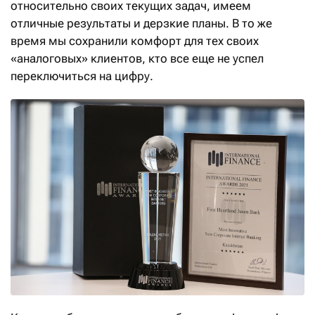
относительно своих текущих задач, имеем
отличные результаты и дерзкие планы. В то же
время мы сохранили комфорт для тех своих
«аналоговых» клиентов, кто все еще не успел
переключиться на цифру.