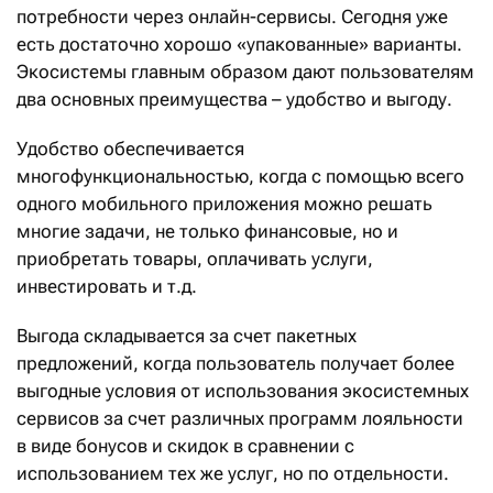
потребности через онлайн-сервисы. Сегодня уже
есть достаточно хорошо «упакованные» варианты.
Экосистемы главным образом дают пользователям
два основных преимущества – удобство и выгоду.
Удобство обеспечивается
многофункциональностью, когда с помощью всего
одного мобильного приложения можно решать
многие задачи, не только финансовые, но и
приобретать товары, оплачивать услуги,
инвестировать и т.д.
Выгода складывается за счет пакетных
предложений, когда пользователь получает более
выгодные условия от использования экосистемных
сервисов за счет различных программ лояльности
в виде бонусов и скидок в сравнении с
использованием тех же услуг, но по отдельности.