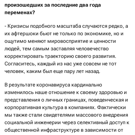
произошедших за последние два года
переменах?
- Кризисы подобного масштаба случаются редко, а
их афтершоки бьют не только по экономике, но и
ощутимо меняют мировосприятие и ценности
людей, тем самым заставляя человечество
корректировать траекторию своего развития.
Согласитесь, каждый из нас уже совсем не тот
человек, каким был еще пару лет назад.
В результате коронавируса кардинально
изменилось наше отношение к своему здоровью и
представления о личных границах, поведенческая и
корпоративная культура в компаниях. Фактически
мы также стали свидетелями массового внедрения
социальной инженерии через селективный доступ к
общественной инфраструктуре в зависимости от