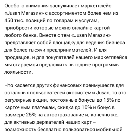
Особого внимания заслуживает маркетплейс
«Jusan Магазин» с ассортиментом более чем из
450 тыс. позиций по товарам и услугам,
приобрести которые можно онлайн с картой
любого банка. Вместе с тем «Jusan Магазин»
представляет собой площадку для ведения бизнеса
для более тысячи предпринимателей. И для
продавцов, и для покупателей нашего маркетплейса
мы стараемся предложить выгодные программы
лояльности.
Что касается других финансовых преимуществ для
остальных пользователей экосистемы Jusan, то это
регулярные акции, постоянные бонусы до 15% по
карточным платежам, скидка до 10% и бонус в
размере 25% на автострахование и, конечно же,
для активных держателей наших карт –
возможность бесплатно пользоваться мобильной