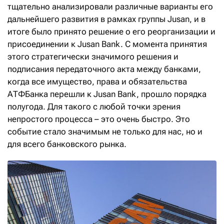
тщательно анализировали различные варианты его
дальнейшего развития в рамках группы Jusan, и в
итоге было принято решение о его реорганизации и
присоединении к Jusan Bank. С момента принятия
этого стратегически значимого решения и
подписания передаточного акта между банками,
когда все имущество, права и обязательства
АТФБанка перешли к Jusan Bank, прошло порядка
полугода. Для такого с любой точки зрения
непростого процесса – это очень быстро. Это
событие стало значимым не только для нас, но и
для всего банковского рынка.