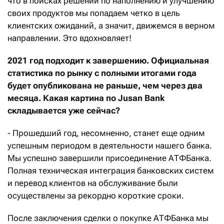
что в поисках решений по наполнению и улучшению
своих продуктов мы попадаем четко в цель
клиентских ожиданий, а значит, движемся в верном
направлении. Это вдохновляет!
2021 год подходит к завершению. Официальная
статистика по рынку с полными итогами года
будет опубликована не раньше, чем через два
месяца. Какая картина по
Jusan
Bank
складывается уже сейчас?
- Прошедший год, несомненно, станет еще одним
успешным периодом в деятельности нашего банка.
Мы успешно завершили присоединение АТФБанка.
Полная техническая интеграция банковских систем
и перевод клиентов на обслуживание были
осуществлены за рекордно короткие сроки.
После заключения сделки о покупке АТФБанка мы