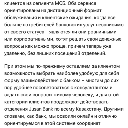
клиентов из сегмента МСБ. Оба сервиса
ориентированы на дистанционный формат
обслуживания и клиентские ожидания, когда все
больше потребителей банковских услуг независимо
от своего статуса – являются ли они розничными
или корпоративными, хотят решать свои денежные
вопросы как можно проще, причем теперь уже
удаленно, без лишних посещений отделений.
При этом мы по-прежнему оставляем за клиентом
возможность выбрать наиболее удобную для себя
форму взаимодействия с банком – многим до сих
пор удобнее посоветоваться с консультантом и
задать свои вопросы живому человеку, и для этой
категории клиентов продолжают действовать
отделения Jusan Bank по всему Казахстану. Другими
словами, как банк, мы освоили онлайн и отлично
ориентируемся в этой системе координат