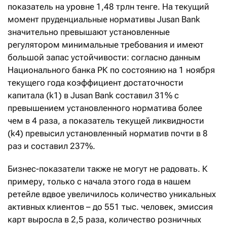
показатель на уровне 1,48 трлн тенге. На текущий
момент пруденциальные нормативы Jusan Bank
значительно превышают установленные
регулятором минимальные требования и имеют
большой запас устойчивости: согласно данным
Национального банка РК по состоянию на 1 ноября
текущего года коэффициент достаточности
капитала (k1) в Jusan Bank составил 31% с
превышением установленного норматива более
чем в 4 раза, а показатель текущей ликвидности
(k4) превысил установленный норматив почти в 8
раз и составил 237%.
Бизнес-показатели также не могут не радовать. К
примеру, только с начала этого года в нашем
ретейле вдвое увеличилось количество уникальных
активных клиентов – до 551 тыс. человек, эмиссия
карт выросла в 2,5 раза, количество розничных