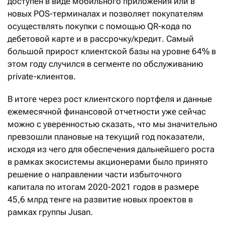
доступен в виде мобильного приложения или в
новых POS-терминалах и позволяет покупателям
осуществлять покупки с помощью QR-кода по
дебетовой карте и в рассрочку/кредит. Самый
большой прирост клиентской базы на уровне 64% в
этом году случился в сегменте по обслуживанию
private-клиентов.
В итоге через рост клиентского портфеля и данные
ежемесячной финансовой отчетности уже сейчас
можно с уверенностью сказать, что мы значительно
превзошли плановые на текущий год показатели,
исходя из чего для обеспечения дальнейшего роста
в рамках экосистемы акционерами было принято
решение о направлении части избыточного
капитала по итогам 2020-2021 годов в размере
45,6 млрд тенге на развитие новых проектов в
рамках группы Jusan.