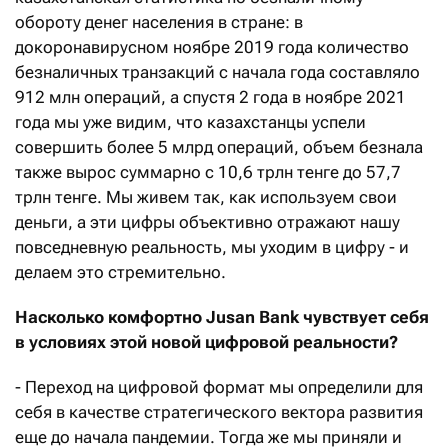
обороту денег населения в стране: в
докоронавирусном ноябре 2019 года количество
безналичных транзакций с начала года составляло
912 млн операций, а спустя 2 года в ноябре 2021
года мы уже видим, что казахстанцы успели
совершить более 5 млрд операций, объем безнала
также вырос суммарно с 10,6 трлн тенге до 57,7
трлн тенге. Мы живем так, как используем свои
деньги, а эти цифры объективно отражают нашу
повседневную реальность, мы уходим в цифру - и
делаем это стремительно.
Насколько комфортно
Jusan
Bank
чувствует себя
в условиях этой новой цифровой реальности
?
- Переход на цифровой формат мы определили для
себя в качестве стратегического вектора развития
еще до начала пандемии. Тогда же мы приняли и