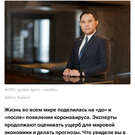
ФОТО: архив пресс-службы
Айбек Кайып
Жизнь во всем мире поделилась на «до» и
«после» появления коронавируса. Эксперты
продолжают оценивать ущерб для мировой
экономики и делать прогнозы. Что увидели вы в