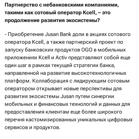
Партнерство с небанковскими компаниями,
такими как сотовый оператор Kcell, – это
продолжение развития экосистемы?
- Приобретение Jusan Bank доли в акциях сотового
оператора Kcell, а также партнерский проект по
запуску банковских продуктов OGO в мобильных
приложениях Kcell и Activ представляют собой еще
один шаг в рамках текущей стратегии банка,
направленной на развитие высокотехнологичных
платформ. Коллаборация с лидирующим сотовым
оператором открывает новые перспективы для
развития экосистемы Jusan путем синергии
мобильных и финансовых технологий и данных для
предоставления клиентам еще более широкого
перечня кастомизированных уникальных цифровых
сервисов и продуктов.