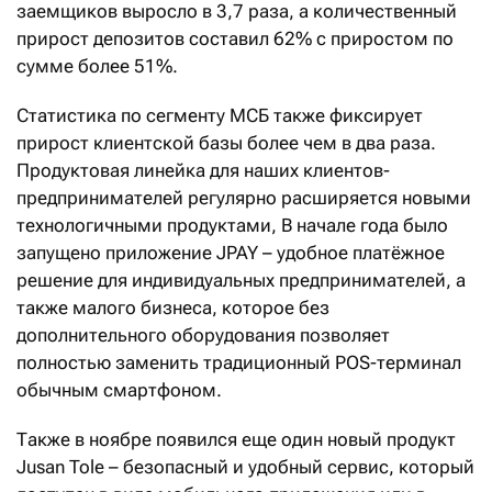
заемщиков выросло в 3,7 раза, а количественный
прирост депозитов составил 62% с приростом по
сумме более 51%.
Статистика по сегменту МСБ также фиксирует
прирост клиентской базы более чем в два раза.
Продуктовая линейка для наших клиентов-
предпринимателей регулярно расширяется новыми
технологичными продуктами, В начале года было
запущено приложение JPAY – удобное платёжное
решение для индивидуальных предпринимателей, а
также малого бизнеса, которое без
дополнительного оборудования позволяет
полностью заменить традиционный POS-терминал
обычным смартфоном.
Также в ноябре появился еще один новый продукт
Jusan Tole – безопасный и удобный сервис, который