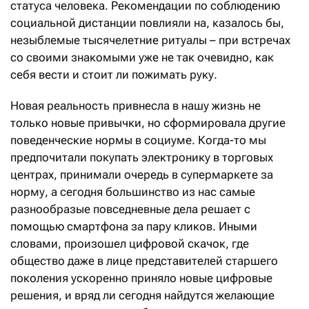
статуса человека. Рекомендации по соблюдению
социальной дистанции повлияли на, казалось бы,
незыблемые тысячелетние ритуалы – при встречах
со своими знакомыми уже не так очевидно, как
себя вести и стоит ли пожимать руку.
Новая реальность привнесла в нашу жизнь не
только новые привычки, но сформировала другие
поведенческие нормы в социуме. Когда-то мы
предпочитали покупать электронику в торговых
центрах, принимали очередь в супермаркете за
норму, а сегодня большинство из нас самые
разнообразые повседневные дела решает с
помощью смартфона за пару кликов. Иными
словами, произошел цифровой скачок, где
общество даже в лице представителей старшего
поколения ускоренно приняло новые цифровые
решения, и вряд ли сегодня найдутся желающие