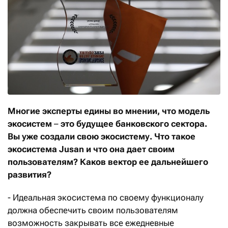
Многие эксперты едины во мнении, что модель
экосистем
–
это будущее банковского сектора.
Вы уже создали свою экосистему. Что такое
экосистема
Jusan
и что она дает своим
пользователям
? Каков вектор ее дальнейшего
развития?
- Идеальная экосистема по своему функционалу
должна обеспечить своим пользователям
возможность закрывать все ежедневные