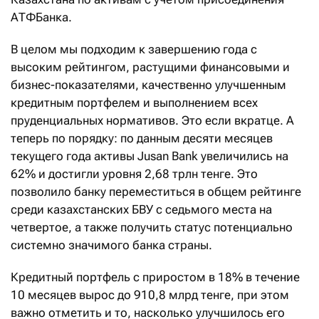
АТФБанка.
В целом мы подходим к завершению года с
высоким рейтингом, растущими финансовыми и
бизнес-показателями, качественно улучшенным
кредитным портфелем и выполнением всех
пруденциальных нормативов. Это если вкратце. А
теперь по порядку: по данным десяти месяцев
текущего года активы Jusan Bank увеличились на
62% и достигли уровня 2,68 трлн тенге. Это
позволило банку переместиться в общем рейтинге
среди казахстанских БВУ с седьмого места на
четвертое, а также получить статус потенциально
системно значимого банка страны.
Кредитный портфель с приростом в 18% в течение
10 месяцев вырос до 910,8 млрд тенге, при этом
важно отметить и то, насколько улучшилось его