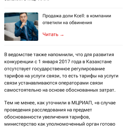
Продажа доли Kcell: в компании
ответили на обвинения
Председатель правления Kcell Асхат 
→
В ведомстве также напомнили, что для развития
конкуренции с 1 января 2017 года в Казахстане
отсутствует государственное регулирование
тарифов на услуги связи, то есть тарифы на услуги
связи устанавливаются операторами связи
самостоятельно на основе обоснованных затрат.
Тем не менее, как уточнили в МЦРИАП, «в случае
проведения расследования на предмет
обоснованности увеличения тарифов,
министерство как уполномоченный орган готово