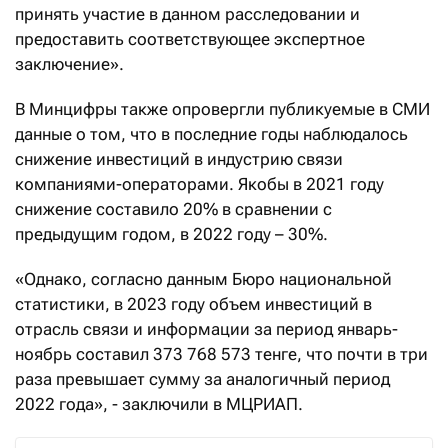
принять участие в данном расследовании и
предоставить соответствующее экспертное
заключение».
В Минцифры также опровергли публикуемые в СМИ
данные о том, что в последние годы наблюдалось
снижение инвестиций в индустрию связи
компаниями-операторами. Якобы в 2021 году
снижение составило 20% в сравнении с
предыдущим годом, в 2022 году – 30%.
«Однако, согласно данным Бюро национальной
статистики, в 2023 году объем инвестиций в
отрасль связи и информации за период январь-
ноябрь составил 373 768 573 тенге, что почти в три
раза превышает сумму за аналогичный период
2022 года», - заключили в МЦРИАП.