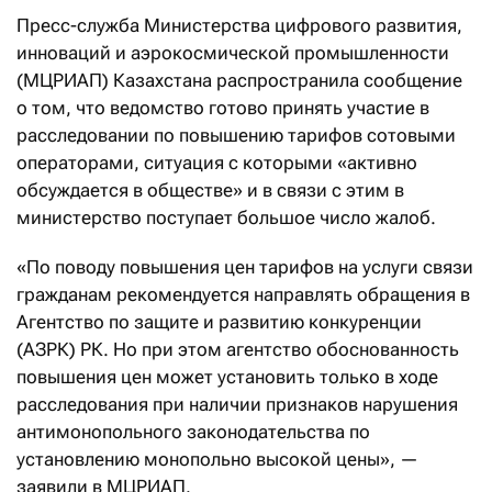
Пресс-служба Министерства цифрового развития,
инноваций и аэрокосмической промышленности
(МЦРИАП) Казахстана распространила сообщение
о том, что ведомство готово принять участие в
расследовании по повышению тарифов сотовыми
операторами, ситуация с которыми «активно
обсуждается в обществе» и в связи с этим в
министерство поступает большое число жалоб.
«По поводу повышения цен тарифов на услуги связи
гражданам рекомендуется направлять обращения в
Агентство по защите и развитию конкуренции
(АЗРК) РК. Но при этом агентство обоснованность
повышения цен может установить только в ходе
расследования при наличии признаков нарушения
антимонопольного законодательства по
установлению монопольно высокой цены», —
заявили в МЦРИАП.