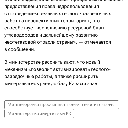
предоставления права недропользования
с проведением реальных геолого-разведочных
работ на перспективных территориях, что
способствует восполнению ресурсной базы
углеводородов и дальнейшему развитию
нефтегазовой отрасли страны», — отмечается
в сообщении.
В министерстве рассчитывают, что новый
механизм «позволит активизировать геолого-
разведочные работы, а также расширить
минерально-сырьевую базу Казахстана».
Министерство промышленности и строительства
Министерство энергетики РК