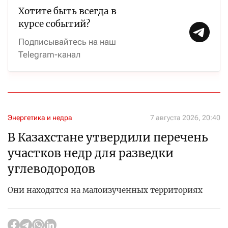
Хотите быть всегда в
курсе событий?
Подписывайтесь на наш
Telegram-канал
Энергетика и недра
7 августа 2026, 20:40
В Казахстане утвердили перечень
участков недр для разведки
углеводородов
Они находятся на малоизученных территориях