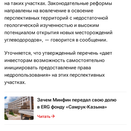
на таких участках. Законодательные реформы
направлены на вовлечение в освоение
перспективных территорий с недостаточной
геологической изученностью и высоким
потенциалом открытия новых месторождений
углеводородов», — говорится в сообщении.
Уточняется, что утвержденный перечень «дает
инвесторам возможность самостоятельно
инициировать предоставление права
недропользования» на этих перспективных
участках.
Зачем Минфин передал свою долю
в ERG фонду «Самрук-Казына»
Читать