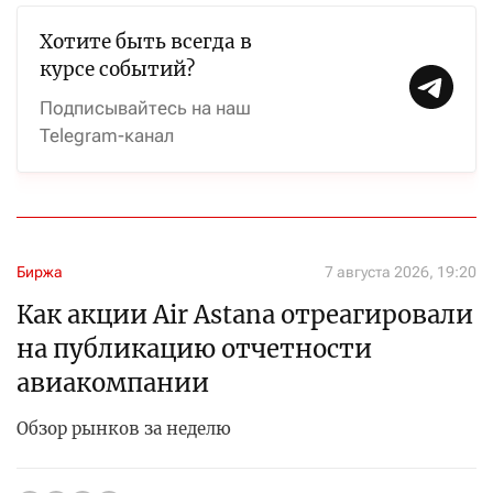
Хотите быть всегда в
курсе событий?
Подписывайтесь на наш
Telegram-канал
Биржа
7 августа 2026, 19:20
Как акции Air Astana отреагировали
на публикацию отчетности
авиакомпании
Обзор рынков за неделю