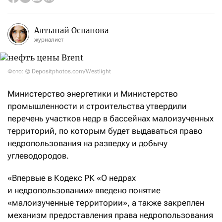
Алтынай Оспанова
журналист
Фото: © Depositphotos.com/Westlight
Министерство энергетики и Министерство
промышленности и строительства утвердили
перечень участков недр в бассейнах малоизученных
территорий, по которым будет выдаваться право
недропользования на разведку и добычу
углеводородов.
«Впервые в Кодекс РК «О недрах
и недропользовании» введено понятие
«малоизученные территории», а также закреплен
механизм предоставления права недропользования