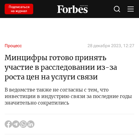
Подписаться
на журнал
Процесс
28 декабря 2023, 12:27
Минцифры готово принять
участие в расследовании из-за
роста цен на услуги связи
В ведомстве также не согласны с тем, что
инвестиции в индустрию связи за последние годы
значительно сократились