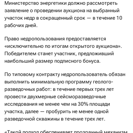
Министерство энергетики должно рассмотреть
заявление о проведении аукциона на выбранный
участок недр в сокращенный срок — в течение 10
рабочих дней.
Право недропользования предоставляется
«исключительно по итогам открытого аукциона».
Победителем станет участник, предложивший
наибольший размер подписного бонуса.
По типовому контракту недропользователь обязан
выполнить минимальную программу геолого-
разведочных работ: в течение первых трех лет
провести двухмерные сейсморазведочные
исследования не менее чем на 30% площади
участка, далее — пробурить не менее одной
разведочной скважины в течение трех лет.
«Такой подход обеспечивает прозрачный механизм