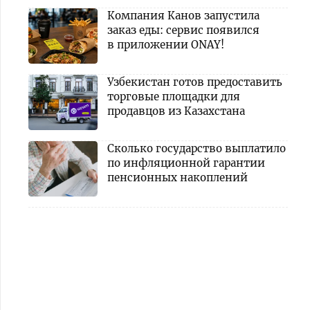
Компания Канов запустила
заказ еды: сервис появился
в приложении ONAY!
Узбекистан готов предоставить
торговые площадки для
продавцов из Казахстана
Сколько государство выплатило
по инфляционной гарантии
пенсионных накоплений