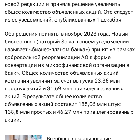
новой редакции и приняла решение увеличить
общее количество объявленных акций. Это следует
из ее уведомлений, опубликованных 1 декабря.
Оба решения приняты в ноябре 2023 года. Новый
бизнес-план (который Solva в своем уведомлении
называет «бизнес-планом банка») принят «в рамках
добровольной реорганизации АО в форме
конвертации из микрофинансовой организации в
банк». Общее количество объявленных акций
компания увеличит за счет выпуска 23,36 млн
простых акций и 31,69 млн привилегированных
акций. В результате общее количество
объявленных акций составит 185,06 млн штук:
138,8 млн простых и 46,27 млн привилегированных
акций.
Всеобщее декларирование: