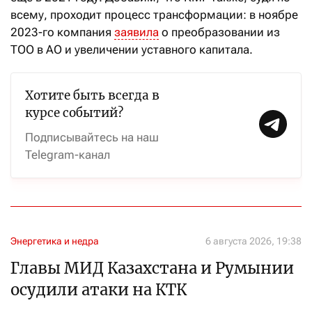
всему, проходит процесс трансформации: в ноябре
2023-го компания
заявила
о преобразовании из
ТОО в АО и увеличении уставного капитала.
Хотите быть всегда в
курсе событий?
Подписывайтесь на наш
Telegram-канал
Энергетика и недра
6 августа 2026, 19:38
Главы МИД Казахстана и Румынии
осудили атаки на КТК