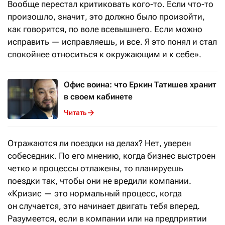
Вообще перестал критиковать кого-то. Если что-то
произошло, значит, это должно было произойти,
как говорится, по воле всевышнего. Если можно
исправить — исправляешь, и все. Я это понял и стал
спокойнее относиться к окружающим и к себе».
Офис воина: что Еркин Татишев хранит
в своем кабинете
Читать
Отражаются ли поездки на делах? Нет, уверен
собеседник. По его мнению, когда бизнес выстроен
четко и процессы отлажены, то планируешь
поездки так, чтобы они не вредили компании.
«Кризис — это нормальный процесс, когда
он случается, это начинает двигать тебя вперед.
Разумеется, если в компании или на предприятии