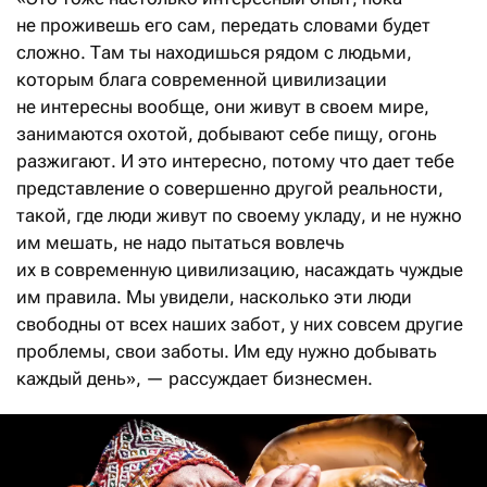
не проживешь его сам, передать словами будет
сложно. Там ты находишься рядом с людьми,
которым блага современной цивилизации
не интересны вообще, они живут в своем мире,
занимаются охотой, добывают себе пищу, огонь
разжигают. И это интересно, потому что дает тебе
представление о совершенно другой реальности,
такой, где люди живут по своему укладу, и не нужно
им мешать, не надо пытаться вовлечь
их в современную цивилизацию, насаждать чуждые
им правила. Мы увидели, насколько эти люди
свободны от всех наших забот, у них совсем другие
проблемы, свои заботы. Им еду нужно добывать
каждый день», — рассуждает бизнесмен.