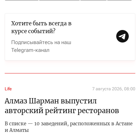
Хотите быть всегда в
курсе событий?
Подписывайтесь на наш
Telegram-канал
Life
7 августа 2026, 08:00
Алмаз Шарман выпустил
авторский рейтинг ресторанов
В списке — 10 заведений, расположенных в Астане
и Алматы