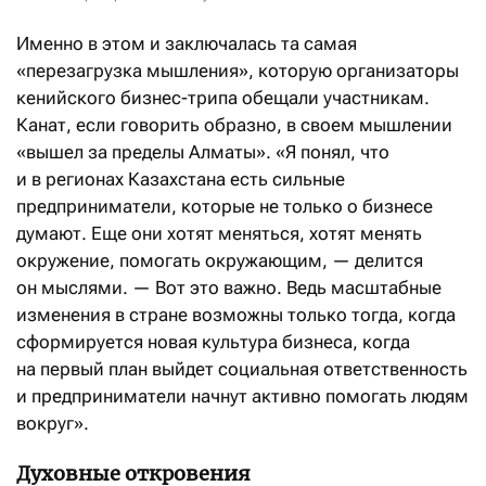
Именно в этом и заключалась та самая
«перезагрузка мышления», которую организаторы
кенийского бизнес-трипа обещали участникам.
Канат, если говорить образно, в своем мышлении
«вышел за пределы Алматы». «Я понял, что
и в регионах Казахстана есть сильные
предприниматели, которые не только о бизнесе
думают. Еще они хотят меняться, хотят менять
окружение, помогать окружающим, — делится
он мыслями. — Вот это важно. Ведь масштабные
изменения в стране возможны только тогда, когда
сформируется новая культура бизнеса, когда
на первый план выйдет социальная ответственность
и предприниматели начнут активно помогать людям
вокруг».
Духовные откровения