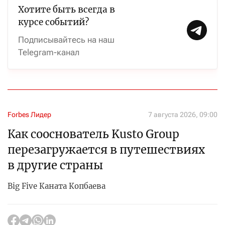
Хотите быть всегда в
курсе событий?
Подписывайтесь на наш
Telegram-канал
Forbes Лидер
7 августа 2026, 09:00
Как сооснователь Kusto Group
перезагружается в путешествиях
в другие страны
Big Five Каната Копбаева