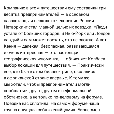
Компанию в этом путешествии ему составили три
десятка предпринимателей — в основном
казахстанцы и несколько человек из России.
Нетворкинг стал главной целью их поездки. «Люди
устали от больших городов. В Нью-Йорк или Лондон
каждый и сам может поехать, это не сложно. А вот
Кения — далекая, безопасная, развивающаяся
и очень интересная — это настоящая
географическая изюминка, — объясняет Копбаев
выбор локации для путешествия. — Практически
все, кто был в этом бизнес-трипе, оказались
в африканской стране впервые. К тому же
мы хотели, чтобы предприниматели могли
пообщаться друг с другом в неформальной
обстановке, а не только по-деловому на форуме.
Поездка нас сплотила. На самом форуме наша
группа ощущала себя «кенийцами». Бизнесмен