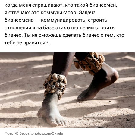
когда меня спрашивают, кто такой бизнесмен,
я отвечаю: это коммуникатор. Задача
бизнесмена — коммуницировать, строить
отношения и на базе этих отношений строить
бизнес. Ты не сможешь сделать бизнес с тем, кто
тебе не нравится».
Фото: © Depositphotos.com/Okyela