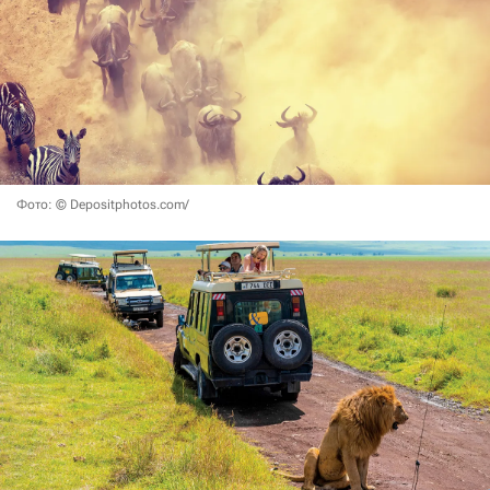
Фото: © Depositphotos.com/