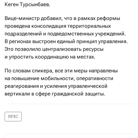
Кеген Турсынбаев.
Вице-министр добавил, что в рамках реформы
проведена консолидация территориальных
подразделений и подведомственных учреждений.
В регионах выстроен единый принцип управления.
Это позволило централизовать ресурсы
и упростить координацию на местах.
По словам спикера, все эти меры направлены
на повышение мобильности, оперативности
реагирования и усиления управленческой
вертикали в сфере гражданской защиты.
МЧС