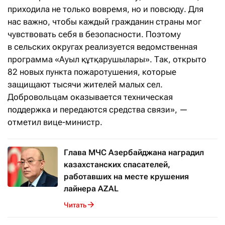
приходила не только вовремя, но и повсюду. Для
нас важно, чтобы каждый гражданин страны мог
чувствовать себя в безопасности. Поэтому
в сельских округах реализуется ведомственная
программа «Ауыл құтқарушылары». Так, открыто
82 новых пункта пожаротушения, которые
защищают тысячи жителей малых сел.
Добровольцам оказывается техническая
поддержка и передаются средства связи», —
отметил вице-министр.
Глава МЧС Азербайджана наградил
казахстанских спасателей,
работавших на месте крушения
лайнера AZAL
Читать