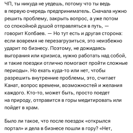
ЧП, ты никуда не уедешь, потому что ты ведь
в первую очередь предприниматель. Сначала нужно
решить проблему, закрыть вопрос, а уже потом
со спокойной душой отправляться в путь, —
говорит Копбаев. — Но тут есть и другая сторона:
если вовремя не перезагрузиться, это неизбежно
ударит по бизнесу. Поэтому, не дожидаясь
выгорания или кризиса, нужно работать над собой,
и такие поездки отлично помогают пройти сложные
периоды». Но ехать куда-то или нет, чтобы
разрешить внутренние проблемы, это, считает
Канат, вопрос времени, возможностей и желания
каждого. Кто-то, может быть, просто поедет
на природу, отправится в горы медитировать или
пойдет в храм.
Было ли такое, что после поездок «открылся
портал» и дела в бизнесе пошли в гору? «Нет,