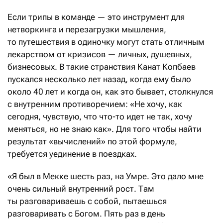
Если трипы в команде — это инструмент для
нетворкинга и перезагрузки мышления,
то путешествия в одиночку могут стать отличным
лекарством от кризисов — личных, душевных,
бизнесовых. В такие странствия Канат Копбаев
пускался несколько лет назад, когда ему было
около 40 лет и когда он, как это бывает, столкнулся
с внутренним противоречием: «Не хочу, как
сегодня, чувствую, что что-то идет не так, хочу
меняться, но не знаю как». Для того чтобы найти
результат «вычислений» по этой формуле,
требуется уединение в поездках.
«Я был в Мекке шесть раз, на Умре. Это дало мне
очень сильный внутренний рост. Там
ты разговариваешь с собой, пытаешься
разговаривать с Богом. Пять раз в день