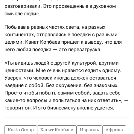
разговаривали. Это просвещенные в духовном
смысле люди».
Побывав в разных частях света, на разных
континентах, отправляясь в поездки с разными
целями, Канат Копбаев пришел к выводу, что для
него любая поездка — это перезагрузка.
«Ты видишь людей с другой культурой, другими
ценностями. Мне очень нравится ездить одному.
Уверен, что человек иногда должен оставаться
наедине с собой. Без окружения, без знакомых.
Просто чтобы побыть самим собой, задать себе
какие-то вопросы и попытаться на них ответить», —
говорит он. И это бизнесмену вполне удается.
Kusto Group
Канат Копбаев
Израиль
Африка