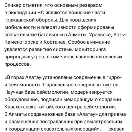
Спикер отметил, что основным резервом
в ликвидации ЧС являются воинские части
гражданской обороны. Для повышения
мобильности и оперативности сформированы
спасательные батальоны в Алматы, Уральске, Усть-
Каменогорске и Костанае. Особое внимание
уделяется развитию системы мониторинга
природных угроз, в том числе лавинных и селевых
процессов.
«В горах Алатау установлены современные гидро-
и сейсмопосты. Параллельно совершенствуется
Научная база сейсмологии, модернизируется
оборудование, подписан меморандум о создании
Казахстанско-китайского центра сейсмологии.
В Алматы создана южная база «Алатау» для приема
и размещения пострадавших при землетрясениях
и координации спасательных операций», — сказал