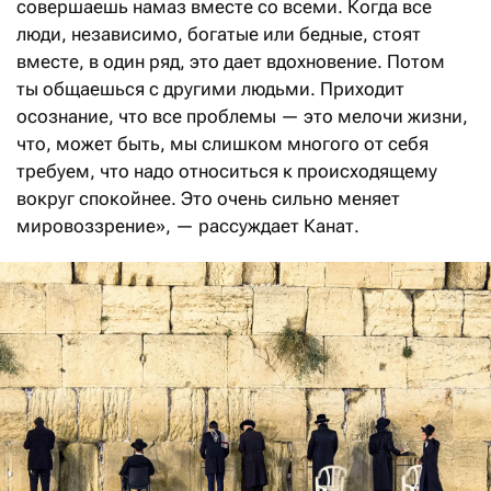
совершаешь намаз вместе со всеми. Когда все
люди, независимо, богатые или бедные, стоят
вместе, в один ряд, это дает вдохновение. Потом
ты общаешься с другими людьми. Приходит
осознание, что все проблемы — это мелочи жизни,
что, может быть, мы слишком многого от себя
требуем, что надо относиться к происходящему
вокруг спокойнее. Это очень сильно меняет
мировоззрение», — рассуждает Канат.