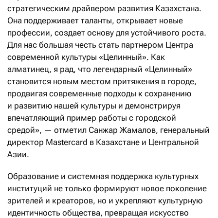
стратегическим драйвером развития Казахстана.
Она поддерживает таланты, открывает новые
профессии, создает основу для устойчивого роста.
Для нас большая честь стать партнером Центра
современной культуры «Целинный». Как
алматинец, я рад, что легендарный «Целинный»
становится новым местом притяжения в городе,
продвигая современные подходы к сохранению
и развитию нашей культуры и демонстрируя
впечатляющий пример работы с городской
средой», — отметил Санжар Жамалов, генеральный
директор Mastercard в Казахстане и Центральной
Азии.
Образование и системная поддержка культурных
институций не только формируют новое поколение
зрителей и креаторов, но и укрепляют культурную
идентичность общества, превращая искусство