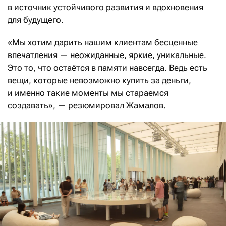
в источник устойчивого развития и вдохновения
для будущего.
«Мы хотим дарить нашим клиентам бесценные
впечатления — неожиданные, яркие, уникальные.
Это то, что остаётся в памяти навсегда. Ведь есть
вещи, которые невозможно купить за деньги,
и именно такие моменты мы стараемся
создавать», — резюмировал Жамалов.