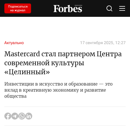
Подписаться
на журнал
Актуально
17 сентября 2025, 12:27
Mastercard стал партнером Центра
современной культуры
«Целинный»
Инвестиции в искусство и образование — это
вклад в креативную экономику и развитие
общества