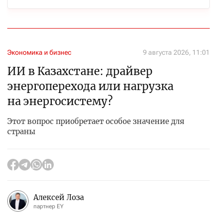
Экономика и бизнес
9 августа 2026, 11:01
ИИ в Казахстане: драйвер
энергоперехода или нагрузка
на энергосистему?
Этот вопрос приобретает особое значение для
страны
Алексей Лоза
партнер EY