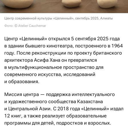
Центр современной культуры «Целинный», сентябрь 2025, Алматы
Фото: © Atelier Cauchemar
Центр «Целинный» открылся 5 сентября 2025 года
в здании бывшего кинотеатра, построенного в 1964
году. После реконструкции по проекту британского
архитектора Асифа Хана он превратился
в мультифункциональное пространство для
современного искусства, исследований
и образования.
Миссия центра — поддержка интеллектуального
и художественного сообщества Казахстана
и Центральной Азии. С 2018 года «Целинный» издал
12 книг, а также реализует образовательные
программы для детей, подростков и взрослых.