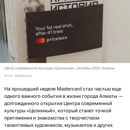
Центр современной культуры «Целинный», сентябрь 2025, Алматы
Фото: Mastercard
На прошедшей неделе Mastercard стал частью еще
одного важного события в жизни города Алматы —
долгожданного открытия Центра современной
культуры «Целинный», который станет точкой
притяжения и знакомства с творчеством
талантливых художников, музыкантов и других