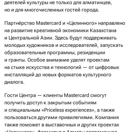
деятелей культуры не только для алматинцев,
но и для многочисленных гостей города.
Партнёрство Mastercard и «Целинного» направлено
на развитие креативной экономики Казахстана
и Центральной Азии. Здесь будут поддерживать
молодых художников и исследователей, запускать
образовательные программы, резиденции
и гранты. Особое внимание уделят проектам
на стыке искусства и технологий — от цифровых
инсталляций до новых форматов культурного
диалога.
Гости Центра — клиенты Mastercard смогут
получить доступ к закрытым событиям
и специальным «Priceless experiences», а также
пользоваться другими привилегиями. Компания
также поможет в выставочных и других проектах