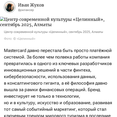
Иван Жуков
фрилансер
Центр современной культуры «Целинный», сентябрь 2025, Алматы
Фото: © «Целинный»
Mastercard давно перестала быть просто платёжной
системой. За более чем полвека работы компания
превратилась в одного из ключевых разработчиков
инновационных решений в части финтеха,
кибербезопасности, использования данных,
в консалтингового гиганта, а её философия давно
вышла за рамки финансовых операций. Бренд
инвестирует не только в технологии,
но и в культуру, искусство и образование, развивая
тот самый событийный маркетинг, который стал
ключевым трендом мирового туризма в последние