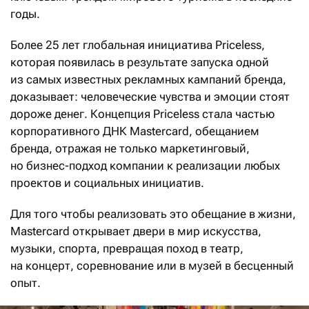
годы.
Более 25 лет глобальная инициатива Priceless,
которая появилась в результате запуска одной
из самых известных рекламных кампаний бренда,
доказывает: человеческие чувства и эмоции стоят
дороже денег. Концепция Priceless стала частью
корпоративного ДНК Mastercard, обещанием
бренда, отражая не только маркетинговый,
но бизнес-подход компании к реализации любых
проектов и социальных инициатив.
Для того чтобы реализовать это обещание в жизни,
Mastercard открывает двери в мир искусства,
музыки, спорта, превращая поход в театр,
на концерт, соревнование или в музей в бесценный
опыт.