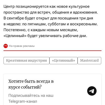
Центр позиционируется как новое культурное
пространство для встреч, общения и вдохновения.
В сентябре будет открыт для посещения три дня
в неделю: по пятницам, субботам и воскресеньям.
Постепенно, с каждым новым месяцем,
«Целинный» будет увеличивать рабочие дни.
Креативная индустрия
«Целинный»
Mastercard
Хотите быть всегда в
курсе событий?
Подписывайтесь на наш
Telegram-канал