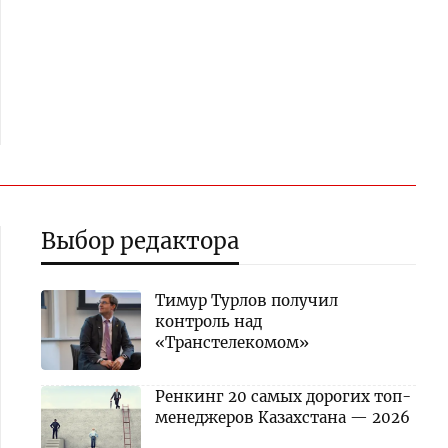
Выбор редактора
Тимур Турлов получил
контроль над
«Транстелекомом»
Ренкинг 20 самых дорогих топ-
менеджеров Казахстана — 2026