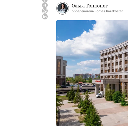
Ольга Тонконог
обозреватель Forbes Kazakhstan