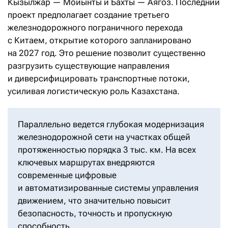
Кызылжар — Мойынты и Бахты — Аягоз. Последний
проект предполагает создание третьего
железнодорожного пограничного перехода
с Китаем, открытие которого запланировано
на 2027 год. Это решение позволит существенно
разгрузить существующие направления
и диверсифицировать транспортные потоки,
усиливая логистическую роль Казахстана.
Параллельно ведется глубокая модернизация
железнодорожной сети на участках общей
протяженностью порядка 3 тыс. км. На всех
ключевых маршрутах внедряются
современные цифровые
и автоматизированные системы управления
движением, что значительно повысит
безопасность, точность и пропускную
способность.