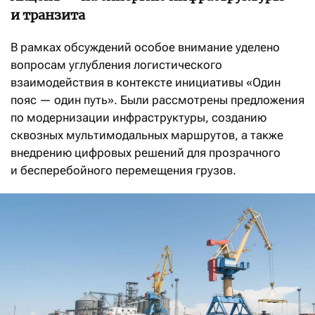
и транзита
В рамках обсуждений особое внимание уделено
вопросам углубления логистического
взаимодействия в контексте инициативы «Один
пояс — один путь». Были рассмотрены предложения
по модернизации инфраструктуры, созданию
сквозных мультимодальных маршрутов, а также
внедрению цифровых решений для прозрачного
и бесперебойного перемещения грузов.