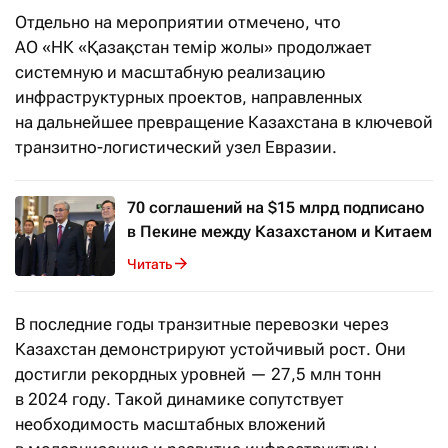
Отдельно на мероприятии отмечено, что
АО «НК «Қазақстан темір жолы» продолжает
системную и масштабную реализацию
инфраструктурных проектов, направленных
на дальнейшее превращение Казахстана в ключевой
транзитно-логистический узел Евразии.
70 соглашений на $15 млрд подписано
в Пекине между Казахстаном и Китаем
Читать
В последние годы транзитные перевозки через
Казахстан демонстрируют устойчивый рост. Они
достигли рекордных уровней — 27,5 млн тонн
в 2024 году. Такой динамике сопутствует
необходимость масштабных вложений