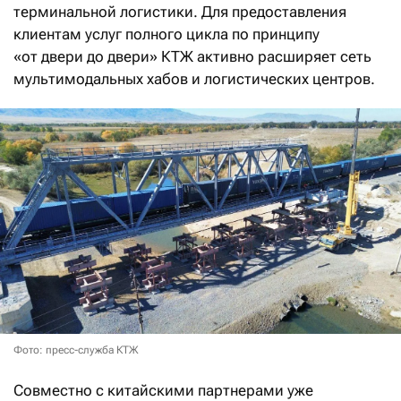
терминальной логистики. Для предоставления
клиентам услуг полного цикла по принципу
«от двери до двери» КТЖ активно расширяет сеть
мультимодальных хабов и логистических центров.
Фото: пресс-служба КТЖ
Совместно с китайскими партнерами уже