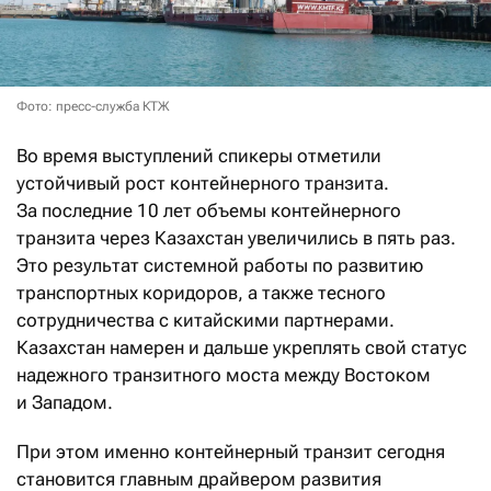
Фото: пресс-служба КТЖ
Во время выступлений спикеры отметили
устойчивый рост контейнерного транзита.
За последние 10 лет объемы контейнерного
транзита через Казахстан увеличились в пять раз.
Это результат системной работы по развитию
транспортных коридоров, а также тесного
сотрудничества с китайскими партнерами.
Казахстан намерен и дальше укреплять свой статус
надежного транзитного моста между Востоком
и Западом.
При этом именно контейнерный транзит сегодня
становится главным драйвером развития