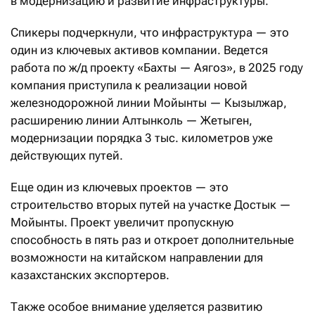
в модернизацию и развитие инфраструктуры.
Спикеры подчеркнули, что инфраструктура — это
один из ключевых активов компании. Ведется
работа по ж/д проекту «Бахты — Аягоз», в 2025 году
компания приступила к реализации новой
железнодорожной линии Мойынты — Кызылжар,
расширению линии Алтынколь — Жетыген,
модернизации порядка 3 тыс. километров уже
действующих путей.
Еще один из ключевых проектов — это
строительство вторых путей на участке Достык —
Мойынты. Проект увеличит пропускную
способность в пять раз и откроет дополнительные
возможности на китайском направлении для
казахстанских экспортеров.
Также особое внимание уделяется развитию