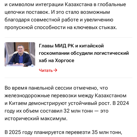
и символом интеграции Казахстана в глобальные
цепочки поставок. И это стало возможным
благодаря совместной работе и увеличению
пропускной способности на ключевых стыках.
Главы МИД РК и китайской
госкомпании обсудили логистический
хаб на Хоргосе
Читать
Во время панельной сессии отмечено, что
железнодорожные перевозки между Казахстаном
и Китаем демонстрируют устойчивый рост. В 2024
году их объем составил 32 млн тонн — это
исторический максимум.
В 2025 году планируется перевезти 35 млн тонн,