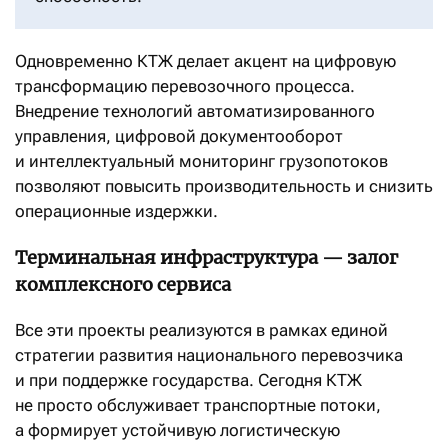
Одновременно КТЖ делает акцент на цифровую
трансформацию перевозочного процесса.
Внедрение технологий автоматизированного
управления, цифровой документооборот
и интеллектуальный мониторинг грузопотоков
позволяют повысить производительность и снизить
операционные издержки.
Терминальная инфраструктура — залог
комплексного сервиса
Все эти проекты реализуются в рамках единой
стратегии развития национального перевозчика
и при поддержке государства. Сегодня КТЖ
не просто обслуживает транспортные потоки,
а формирует устойчивую логистическую