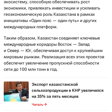
экосистему, способную обеспечивать рост
экономики, привлекать инвестиции и усиливать
геоэкономическую роль Казахстана в рамках
инициативы «Один пояс — один путь» и других
международных платформ.
Таким образом, Казахстан соединяет ключевые
международные коридоры Восток — Запад
и Север — Юг, обеспечивая доступ к крупнейшим
мировым рынкам. Реализация всех этих проектов
обеспечит увеличение пропускной способности
сети до 100 млн тонн в год.
Экспорт казахстанской
сельхозпродукции в КНР увеличился
на 35% за пять месяцев
Читать