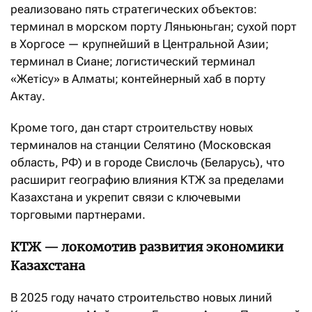
реализовано пять стратегических объектов:
терминал в морском порту Ляньюньган; сухой порт
в Хоргосе — крупнейший в Центральной Азии;
терминал в Сиане; логистический терминал
«Жетісу» в Алматы; контейнерный хаб в порту
Актау.
Кроме того, дан старт строительству новых
терминалов на станции Селятино (Московская
область, РФ) и в городе Свислочь (Беларусь), что
расширит географию влияния КТЖ за пределами
Казахстана и укрепит связи с ключевыми
торговыми партнерами.
КТЖ — локомотив развития экономики
Казахстана
В 2025 году начато строительство новых линий