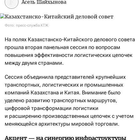
Асель Шайхынова
Фото: пресс-служба КТЖ
На полях Казахстанско-Китайского делового совета
прошла вторая панельная сессия по вопросам
повышения эффективности логистических цепочек
между двумя странами.
Сессия объединила представителей крупнейших
транспортных, логистических и промышленных
компаний Казахстана и Китая. Внимание было
уделено развитию транспортных маршрутов,
цифровой трансформации логистики
и расширению производственных цепочек с учетом
меняющейся архитектуры мировой торговли.
Акцент — на синергию инфраструктуры