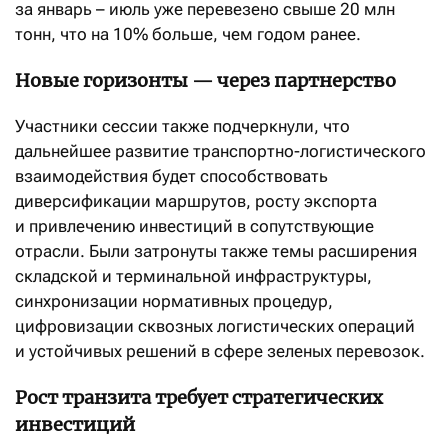
за январь
–
июль уже перевезено свыше 20 млн
тонн, что на 10% больше, чем годом ранее.
Новые горизонты — через партнерство
Участники сессии также подчеркнули, что
дальнейшее развитие транспортно-логистического
взаимодействия будет способствовать
диверсификации маршрутов, росту экспорта
и привлечению инвестиций в сопутствующие
отрасли. Были затронуты также темы расширения
складской и терминальной инфраструктуры,
синхронизации нормативных процедур,
цифровизации сквозных логистических операций
и устойчивых решений в сфере зеленых перевозок.
Рост транзита требует стратегических
инвестиций