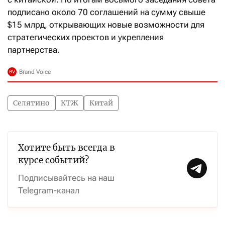
подписано около 70 соглашений на сумму свыше
$15 млрд, открывающих новые возможности для
стратегических проектов и укрепления
партнерства.
Селятино
КТЖ
Китай
Хотите быть всегда в
курсе событий?
Подписывайтесь на наш
Telegram-канал