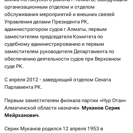
организационным отделом и отделом
обслуживания мероприятий и внешних связей
Управления делами Президента РК,
администратором судов г.Алматы, первым
заместителем председателя Комитета по
судебному администрированию и первым
заместителем руководителя Департамента по
обеспечению деятельности судов при Верховном
суде РК.
С апреля 2012 - заведующий отделом Сената
Парламента РК.
Первым заместителем филиала партии «Нур Отан»
Алматинской области назначен
Муканов Серик
Мейрханович
.
Серик Муканов родился 12 апреля 1953 в