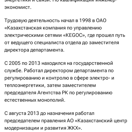
экономист.
Трудовую деятельность начал в 1998 в ОАО
«Казахстанская компания по управлению
электрическими сетями «КЕGOС», где прошел путь
от ведущего специалиста отдела до заместителя
директора департамента.
С 2005 по 2013 находился на государственной
службе. Работал директором департамента по
регулированию и контролю в сфере электро- и
теплоэнергетики, затем заместителем
председателя Агентства РК по регулированию
естественных монополий.
С августа 2013 до назначения работал
председателем правления АО «Казахстанский центр
модернизации и развития ЖКХ».