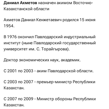
Даниал Ахметов
назначен акимом Восточно-
Казахстанской области
Ахметов Даниал Кенжетаевич родился 15 июня
1954.
В 1976 окончил Павлодарский индустриальный
институт (ныне Павлодарский государственный
университет им. С. Торайгырова).
Доктор экономических наук, академик.
С 2001 по 2003 - аким Павлодарской области.
С 2003 по 2007 - премьер-министр Республики
Казахстан.
С 2007 по 2009 - Министр обороны Республики
Казахстан.