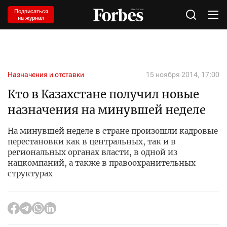
Подписаться
на журнал
Назначения и отставки
15 ноября 2014, 17:00
Кто в Казахстане получил новые
назначения на минувшей неделе
На минувшей неделе в стране произошли кадровые
перестановки как в центральных, так и в
региональных органах власти, в одной из
нацкомпаний, а также в правоохранительных
структурах