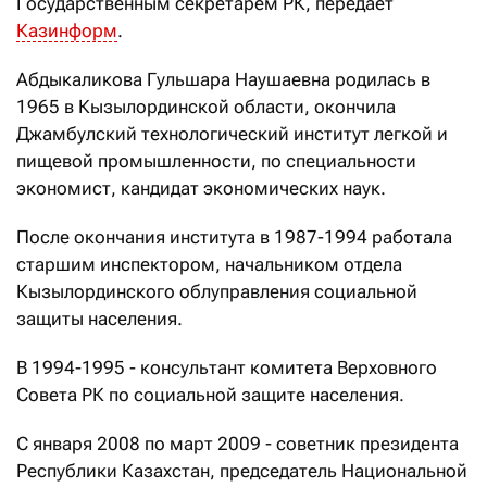
Государственным секретарем РК, передает
Казинформ
.
Абдыкаликова Гульшара Наушаевна родилась в
1965 в Кызылординской области, окончила
Джамбулский технологический институт легкой и
пищевой промышленности, по специальности
экономист, кандидат экономических наук.
После окончания института в 1987-1994 работала
старшим инспектором, начальником отдела
Кызылординского облуправления социальной
защиты населения.
В 1994-1995 - консультант комитета Верховного
Совета РК по социальной защите населения.
С января 2008 по март 2009 - советник президента
Республики Казахстан, председатель Национальной