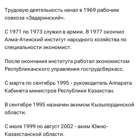
Трудовую деятельность начал в 1969 рабочим
совхоза «Задаринский».
С 1971 по 1973 служил в армии. В 1977 окончил
Алма-Атинский институт народного хозяйства по
специальности экономист.
После окончания института работал экономистом
Республиканского управления гострудсберкасс.
С марта по сентябрь 1995 - руководитель Аппарата
Кабинета министров Республики Казахстан.
В сентябре 1995 назначен акимом Кызылординской
области.
С июля 1999 по август 2002 - аким Южно-
Казахстанской области.