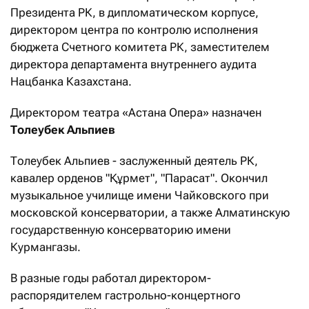
Президента РК, в дипломатическом корпусе,
директором центра по контролю исполнения
бюджета Счетного комитета РК, заместителем
директора департамента внутреннего аудита
Нацбанка Казахстана.
Директором театра «Астана Опера» назначен
Толеубек Альпиев
Толеубек Альпиев - заслуженный деятель РК,
кавалер орденов "Құрмет", "Парасат". Окончил
музыкальное училище имени Чайковского при
московской консерватории, а также Алматинскую
государственную консерваторию имени
Курмангазы.
В разные годы работал директором-
распорядителем гастрольно-концертного