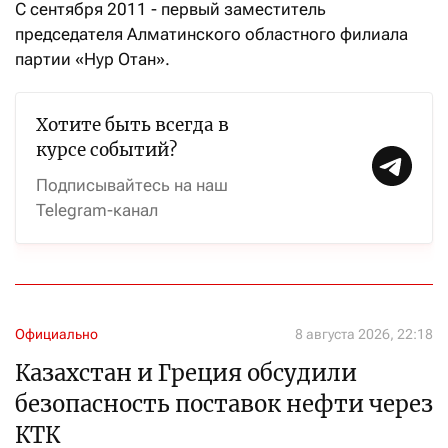
С сентября 2011 - первый заместитель
председателя Алматинского областного филиала
партии «Нур Отан».
Хотите быть всегда в
курсе событий?
Подписывайтесь на наш
Telegram-канал
Официально
8 августа 2026, 22:18
Казахстан и Греция обсудили
безопасность поставок нефти через
КТК