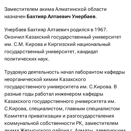
Заместителем акима Алматинской области
назначен
Бахтияр Алтаевич Унербаев
.
Унербаев Бахтияр Алтаевич родился в 1967.
Окончил Казахский государственный университет
им. С.М. Кирова и Киргизский национальный
государственный университет, кандидат
политических наук.
Трудовую деятельность начал лаборантом кафедры
неорганической химии Казахского
государственного университета им. С.Кирова. В
разные годы работал инженером кафедры
Казахского государственного университета им.
С.Кирова, специалистом, главным специалистом
Комитета приватизации и разгосударствления
коммунальной собственности РК, заместителем
акима Жетысуского района г. Алматы, заведующим