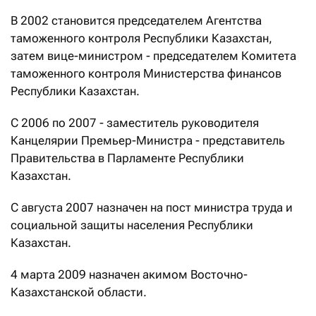
В 2002 становится председателем Агентства
таможенного контроля Республики Казахстан,
затем вице-министром - председателем Комитета
таможенного контроля Министерства финансов
Республики Казахстан.
С 2006 по 2007 - заместитель руководителя
Канцелярии Премьер-Министра - представитель
Правительства в Парламенте Республики
Казахстан.
С августа 2007 назначен на пост министра труда и
социальной защиты населения Республики
Казахстан.
4 марта 2009 назначен акимом Восточно-
Казахстанской области.