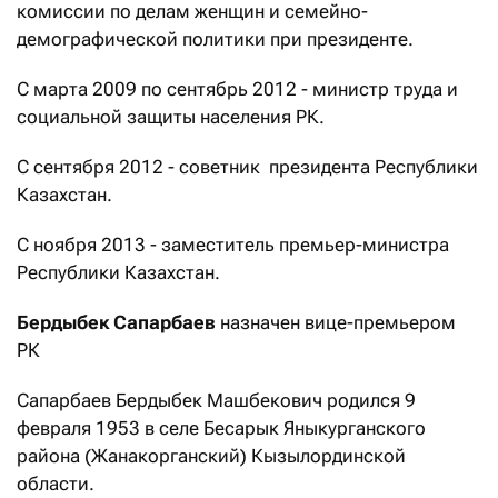
комиссии по делам женщин и семейно-
демографической политики при президенте.
С марта 2009 по сентябрь 2012 - министр труда и
социальной защиты населения РК.
С сентября 2012 - советник президента Республики
Казахстан.
С ноября 2013 - заместитель премьер-министра
Республики Казахстан.
Бердыбек Сапарбаев
назначен вице-премьером
РК
Сапарбаев Бердыбек Машбекович родился 9
февраля 1953 в селе Бесарык Яныкурганского
района (Жанакорганский) Кызылординской
области.