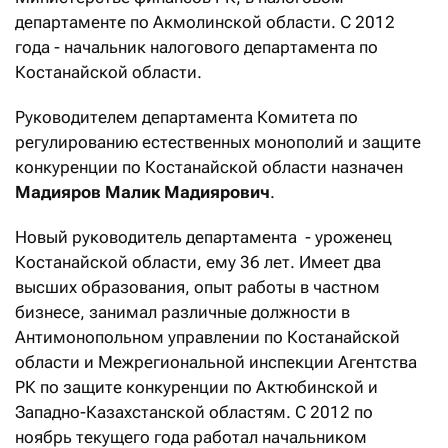
департаменте по Акмолинской области. С 2012
года - начальник налогового департамента по
Костанайской области.
Руководителем департамента Комитета по
регулированию естественных монополий и защите
конкуренции по Костанайской области назначен
Мадияров Малик Мадиярович
.
Новый руководитель департамента - уроженец
Костанайской области, ему 36 лет. Имеет два
высших образования, опыт работы в частном
бизнесе, занимал различные должности в
Антимонопольном управлении по Костанайской
области и Межрегиональной инспекции Агентства
РК по защите конкуренции по Актюбинской и
Западно-Казахстанской областям. С 2012 по
ноябрь текущего года работал начальником