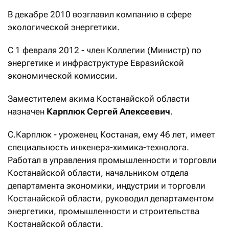
В декабре 2010 возглавил компанию в сфере
экологической энергетики.
С 1 февраля 2012 - член Коллегии (Министр) по
энергетике и инфраструктуре Евразийской
экономической комиссии.
Заместителем акима Костанайской области
назначен
Карплюк Сергей Алексеевич
.
С.Карплюк - уроженец Костаная, ему 46 лет, имеет
специальность инженера-химика-технолога.
Работал в управления промышленности и торговли
Костанайской области, начальником отдела
департамента экономики, индустрии и торговли
Костанайской области, руководил департаментом
энергетики, промышленности и строительства
Костанайской области.