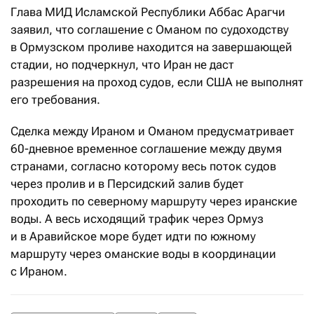
Глава МИД Исламской Республики Аббас Арагчи
заявил, что соглашение с Оманом по судоходству
в Ормузском проливе находится на завершающей
стадии, но подчеркнул, что Иран не даст
разрешения на проход судов, если США не выполнят
его требования.
Сделка между Ираном и Оманом предусматривает
60-дневное временное соглашение между двумя
странами, согласно которому весь поток судов
через пролив и в Персидский залив будет
проходить по северному маршруту через иранские
воды. А весь исходящий трафик через Ормуз
и в Аравийское море будет идти по южному
маршруту через оманские воды в координации
с Ираном.