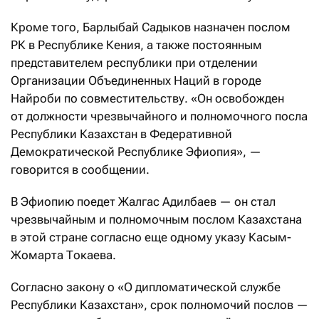
Кроме того,
Барлыбай
Садыков назначен послом
РК в Республике Кения, а также постоянным
представителем республики при отделении
Организации Объединенных Наций в городе
Найроби по совместительству. «Он освобожден
от должности чрезвычайного и полномочного посла
Республики Казахстан в Федеративной
Демократической Республике Эфиопия», —
говорится в сообщении.
В Эфиопию поедет
Жалгас
Адилбаев — он стал
чрезвычайным и полномочным послом Казахстана
в этой стране согласно еще одному указу Касым-
Жомарта Токаева.
Согласно закону о
«О дипломатической службе
Республики Казахстан», срок полномочий послов —