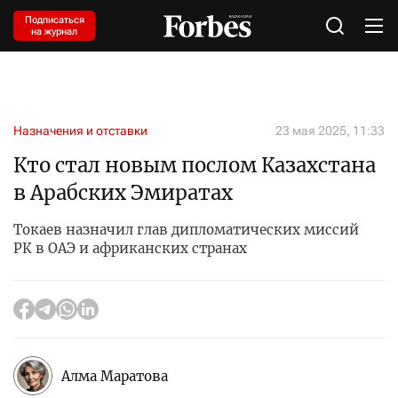
Подписаться
на журнал
Назначения и отставки
23 мая 2025, 11:33
Кто стал новым послом Казахстана
в Арабских Эмиратах
Токаев назначил глав дипломатических миссий
РК в ОАЭ и африканских странах
Алма Маратова