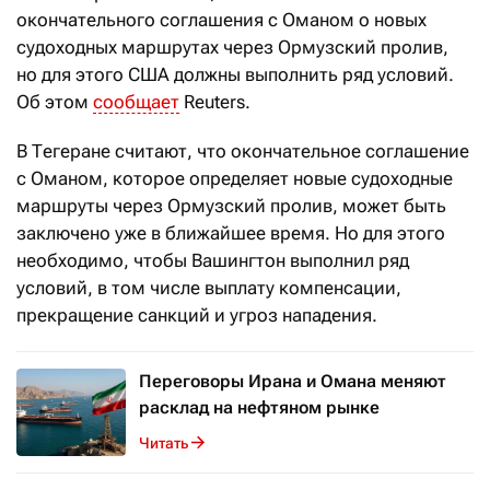
окончательного соглашения с Оманом о новых
судоходных маршрутах через Ормузский пролив,
но для этого США должны выполнить ряд условий.
Об этом
сообщает
Reuters.
В Тегеране считают, что окончательное соглашение
с Оманом, которое определяет новые судоходные
маршруты через Ормузский пролив, может быть
заключено уже в ближайшее время. Но для этого
необходимо, чтобы Вашингтон выполнил ряд
условий, в том числе выплату компенсации,
прекращение санкций и угроз нападения.
Переговоры Ирана и Омана меняют
расклад на нефтяном рынке
Читать