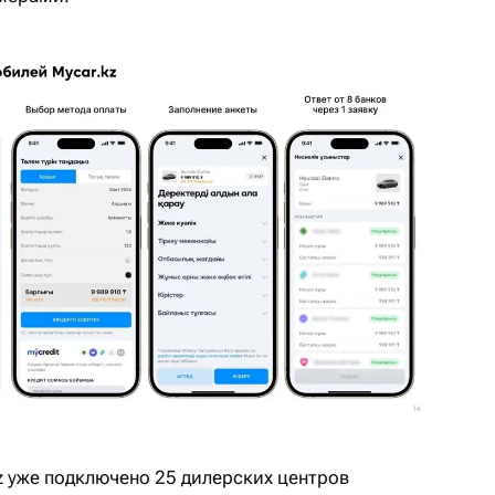
z уже подключено 25 дилерских центров