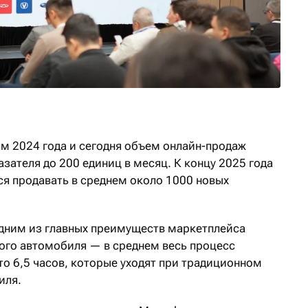
м 2024 года и сегодня объем онлайн-продаж
зателя до 200 единиц в месяц. К концу 2025 года
ся продавать в среднем около 1000 новых
дним из главных преимуществ маркетплейса
вого автомобиля — в среднем весь процесс
то 6,5 часов, которые уходят при традиционном
иля.