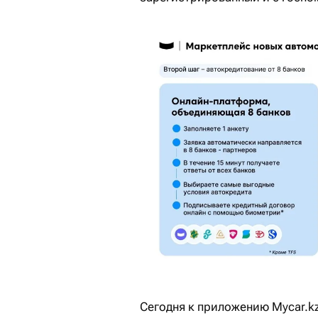
Сегодня к приложению Mycar.k