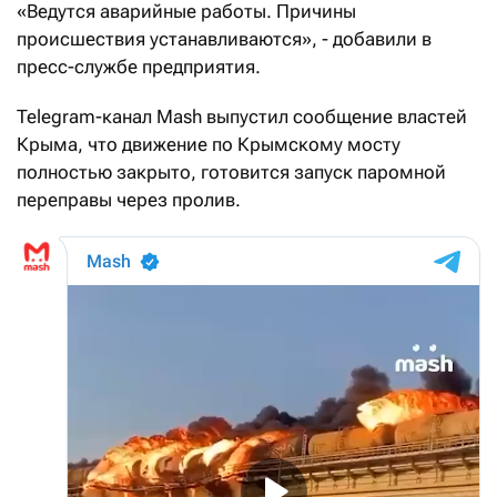
«Ведутся аварийные работы. Причины
происшествия устанавливаются», - добавили в
пресс-службе предприятия.
Telegram-канал Mash выпустил сообщение властей
Крыма, что движение по Крымскому мосту
полностью закрыто, готовится запуск паромной
переправы через пролив.