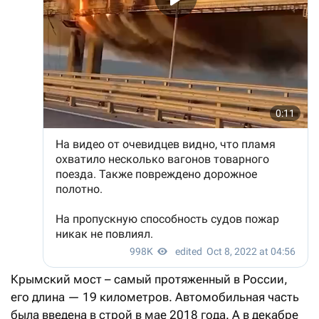
Крымский мост – самый протяженный в России,
его длина — 19 километров. Автомобильная часть
была введена в строй в мае 2018 года. А в декабре