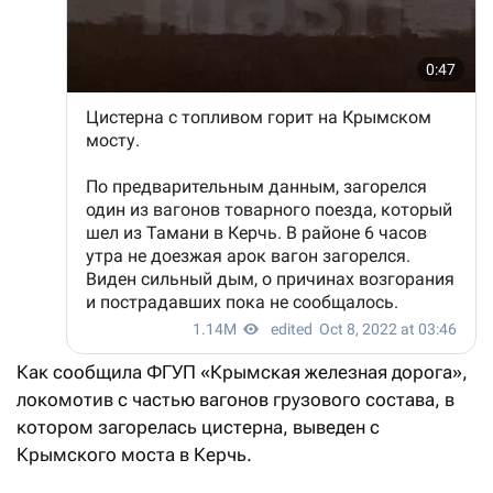
Как сообщила ФГУП «Крымская железная дорога»,
локомотив с частью вагонов грузового состава, в
котором загорелась цистерна, выведен с
Крымского моста в Керчь.