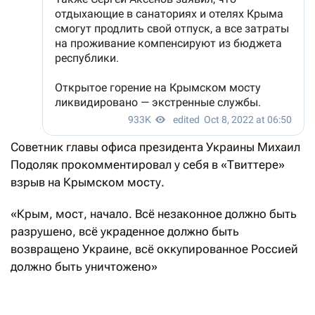
Советник главы офиса президента Украины Михаил
Подоляк прокомментировал у себя в «Твиттере»
взрыв на Крымском мосту.
«Крым, мост, начало. Всё незаконное должно быть
разрушено, всё украденное должно быть
возвращено Украине, всё оккупированное Россией
должно быть уничтожено»