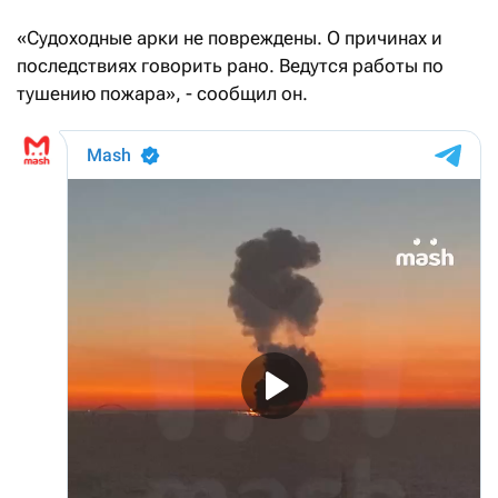
«Судоходные арки не повреждены. О причинах и
последствиях говорить рано. Ведутся работы по
тушению пожара», - сообщил он.