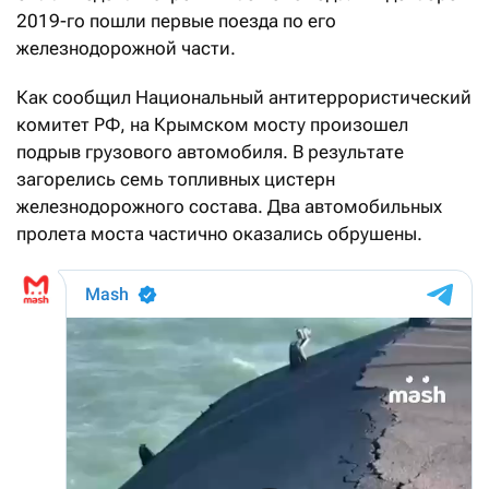
2019-го пошли первые поезда по его
железнодорожной части.
Как сообщил Национальный антитеррористический
комитет РФ, на Крымском мосту произошел
подрыв грузового автомобиля. В результате
загорелись семь топливных цистерн
железнодорожного состава. Два автомобильных
пролета моста частично оказались обрушены.