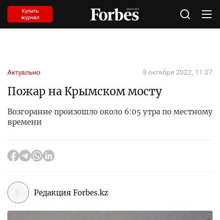
Купить
журнал
Актуально
8 октября 2022, 11:27
Пожар на Крымском мосту
Возгорание произошло около 6:05 утра по местному
времени
Редакция Forbes.kz