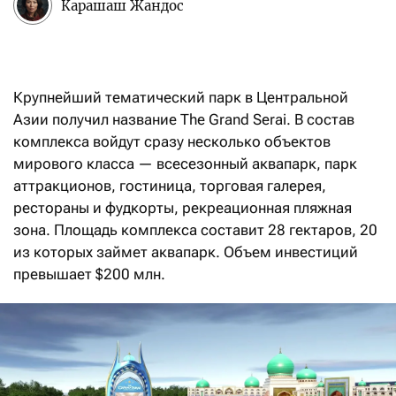
Карашаш Жандос
Крупнейший тематический парк в Центральной
Азии получил название The Grand Serai. В состав
комплекса войдут сразу несколько объектов
мирового класса — всесезонный аквапарк, парк
аттракционов, гостиница, торговая галерея,
рестораны и фудкорты, рекреационная пляжная
зона. Площадь комплекса составит 28 гектаров, 20
из которых займет аквапарк. Объем инвестиций
превышает $200 млн.