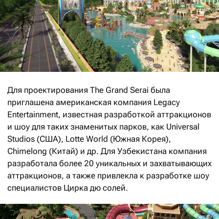
Для проектирования The Grand Serai была
приглашена американская компания Legacy
Entertainment, известная разработкой аттракционов
и шоу для таких знаменитых парков, как Universal
Studios (США), Lotte World (Южная Корея),
Chimelong (Китай) и др. Для Узбекистана компания
разработала более 20 уникальных и захватывающих
аттракционов, а также привлекла к разработке шоу
специалистов Цирка дю солей.