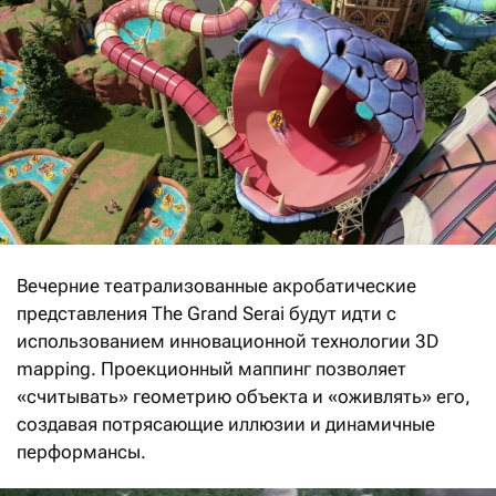
Вечерние театрализованные акробатические
представления The Grand Serai будут идти с
использованием инновационной технологии 3D
mapping. Проекционный маппинг позволяет
«считывать» геометрию объекта и «оживлять» его,
создавая потрясающие иллюзии и динамичные
перформансы.