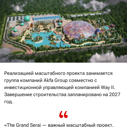
Реализацией масштабного проекта занимается
группа компаний Akfa Group совместно с
инвестиционной управляющей компанией Way II.
Завершение строительства запланировано на 2027
год.
«The Grand Serai — важный масштабный проект,