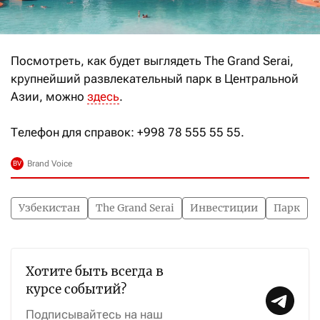
Посмотреть, как будет выглядеть The Grand Serai,
крупнейший развлекательный парк в Центральной
Азии, можно
здесь
.
Телефон для справок: +998 78 555 55 55.
Узбекистан
The Grand Serai
Инвестиции
Парк
Хотите быть всегда в
курсе событий?
Подписывайтесь на наш