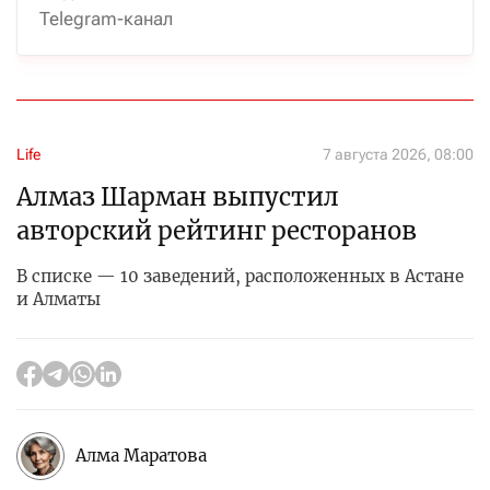
Telegram-канал
Life
7 августа 2026, 08:00
Алмаз Шарман выпустил
авторский рейтинг ресторанов
В списке — 10 заведений, расположенных в Астане
и Алматы
Алма Маратова