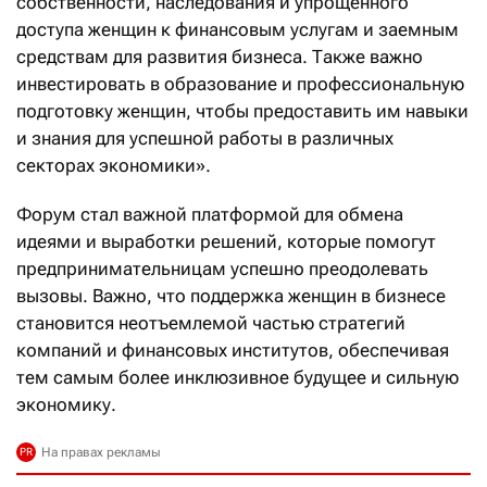
собственности, наследования и упрощенного
доступа женщин к финансовым услугам и заемным
средствам для развития бизнеса. Также важно
инвестировать в образование и профессиональную
подготовку женщин, чтобы предоставить им навыки
и знания для успешной работы в различных
секторах экономики».
Форум стал важной платформой для обмена
идеями и выработки решений, которые помогут
предпринимательницам успешно преодолевать
вызовы. Важно, что поддержка женщин в бизнесе
становится неотъемлемой частью стратегий
компаний и финансовых институтов, обеспечивая
тем самым более инклюзивное будущее и сильную
экономику.