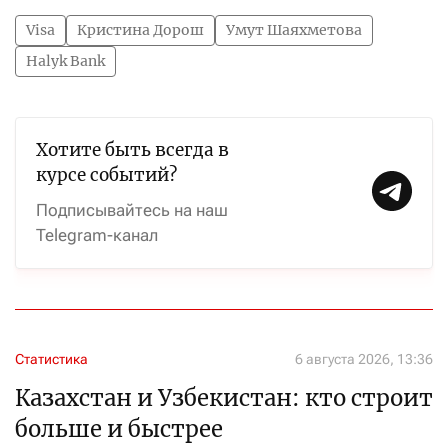
Visa
Кристина Дорош
Умут Шаяхметова
Halyk Bank
Хотите быть всегда в
курсе событий?
Подписывайтесь на наш
Telegram-канал
Статистика
6 августа 2026, 13:36
Казахстан и Узбекистан: кто строит
больше и быстрее