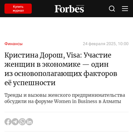
Купить
журнал
Финансы
24 февраля 2025, 10:00
Кристина Дорош, Visa: Участие
женщин в экономике — один
из основополагающих факторов
её успешности
Тренды и вызовы женского предпринимательства
обсудили на форуме Women in Business в Алматы