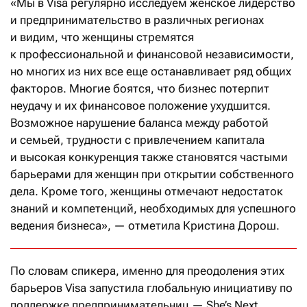
«Мы в Visa регулярно исследуем женское лидерство
и предпринимательство в различных регионах
и видим, что женщины стремятся
к профессиональной и финансовой независимости,
но многих из них все еще останавливает ряд общих
факторов. Многие боятся, что бизнес потерпит
неудачу и их финансовое положение ухудшится.
Возможное нарушение баланса между работой
и семьей, трудности с привлечением капитала
и высокая конкуренция также становятся частыми
барьерами для женщин при открытии собственного
дела. Кроме того, женщины отмечают недостаток
знаний и компетенций, необходимых для успешного
ведения бизнеса», — отметила Кристина Дорош.
По словам спикера, именно для преодоления этих
барьеров Visa запустила глобальную инициативу по
поддержке предпринимательниц — She’s Next.