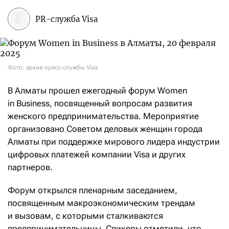
PR-служба Visa
Фото: архив пресс-службы Visa
В Алматы прошел ежегодный форум Women
in Business, посвященный вопросам развития
женского предпринимательства. Мероприятие
организовано Советом деловых женщин города
Алматы при поддержке мирового лидера индустрии
цифровых платежей компании Visa и других
партнеров.
Форум открылся пленарным заседанием,
посвященным макроэкономическим трендам
и вызовам, с которыми сталкиваются
предпринимательницы. Спикеры отметили, что