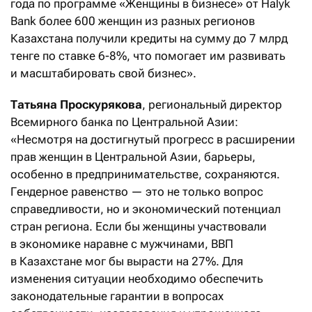
года по программе «Женщины в бизнесе» от Halyk
Bank более 600 женщин из разных регионов
Казахстана получили кредиты на сумму до 7 млрд
тенге по ставке 6-8%, что помогает им развивать
и масштабировать свой бизнес».
Татьяна Проскурякова
, региональный директор
Всемирного банка по Центральной Азии:
«Несмотря на достигнутый прогресс в расширении
прав женщин в Центральной Азии, барьеры,
особенно в предпринимательстве, сохраняются.
Гендерное равенство — это не только вопрос
справедливости, но и экономический потенциал
стран региона. Если бы женщины участвовали
в экономике наравне с мужчинами, ВВП
в Казахстане мог бы вырасти на 27%. Для
изменения ситуации необходимо обеспечить
законодательные гарантии в вопросах