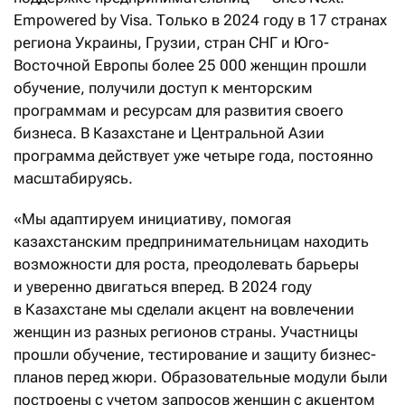
Empowered by Visa. Только в 2024 году в 17 странах
региона Украины, Грузии, стран СНГ и Юго-
Восточной Европы более 25
000 женщин прошли
обучение, получили доступ к менторским
программам и ресурсам для развития своего
бизнеса. В Казахстане и Центральной Азии
программа действует уже четыре года, постоянно
масштабируясь.
«Мы адаптируем инициативу, помогая
казахстанским предпринимательницам находить
возможности для роста, преодолевать барьеры
и уверенно двигаться вперед. В 2024 году
в Казахстане мы сделали акцент на вовлечении
женщин из разных регионов страны. Участницы
прошли обучение, тестирование и защиту бизнес-
планов перед жюри. Образовательные модули были
построены с учетом запросов женщин с акцентом