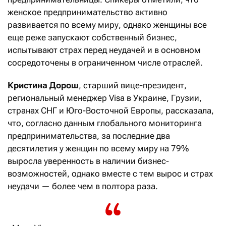
женское предпринимательство активно
развивается по всему миру, однако женщины все
еще реже запускают собственный бизнес,
испытывают страх перед неудачей и в основном
сосредоточены в ограниченном числе отраслей.
Кристина Дорош
, старший вице-президент,
региональный менеджер Visa в Украине, Грузии,
странах СНГ и Юго-Восточной Европы, рассказала,
что, согласно данным глобального мониторинга
предпринимательства, за последние два
десятилетия у женщин по всему миру на 79%
выросла уверенность в наличии бизнес-
возможностей, однако вместе с тем вырос и страх
неудачи — более чем в полтора раза.