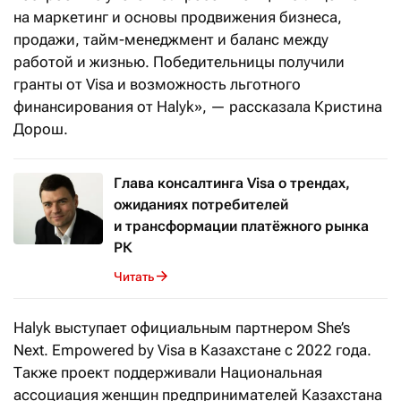
на маркетинг и основы продвижения бизнеса,
продажи, тайм-менеджмент и баланс между
работой и жизнью. Победительницы получили
гранты от Visa и возможность льготного
финансирования от Halyk», — рассказала Кристина
Дорош.
Глава консалтинга Visa о трендах,
ожиданиях потребителей
и трансформации платёжного рынка
РК
Читать
Halyk выступает официальным партнером She’s
Next. Empowered by Visa в Казахстане с 2022 года.
Также проект поддерживали Национальная
ассоциация женщин предпринимателей Казахстана