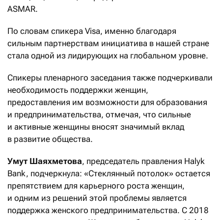
ASMAR.
По словам спикера Visa, именно благодаря
сильным партнерствам инициатива в нашей стране
стала одной из лидирующих на глобальном уровне.
Спикеры пленарного заседания также подчеркивали
необходимость поддержки женщин,
предоставления им возможности для образования
и предпринимательства, отмечая, что сильные
и активные женщины вносят значимый вклад
в развитие общества.
Умут Шаяхметова
, председатель правления Halyk
Bank, подчеркнула: «Стеклянный потолок» остается
препятствием для карьерного роста женщин,
и одним из решений этой проблемы является
поддержка женского предпринимательства. С 2018