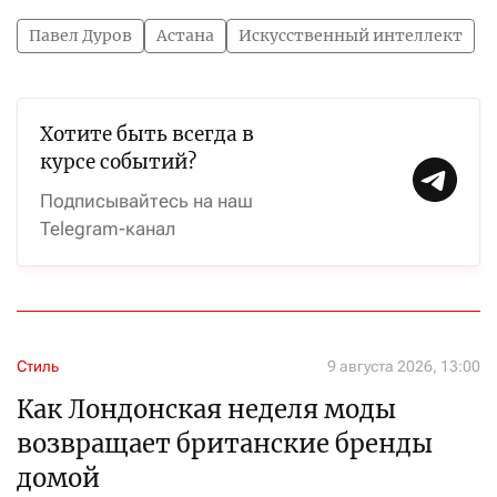
Павел Дуров
Астана
Искусственный интеллект
Хотите быть всегда в
курсе событий?
Подписывайтесь на наш
Telegram-канал
Стиль
9 августа 2026, 13:00
Как Лондонская неделя моды
возвращает британские бренды
домой