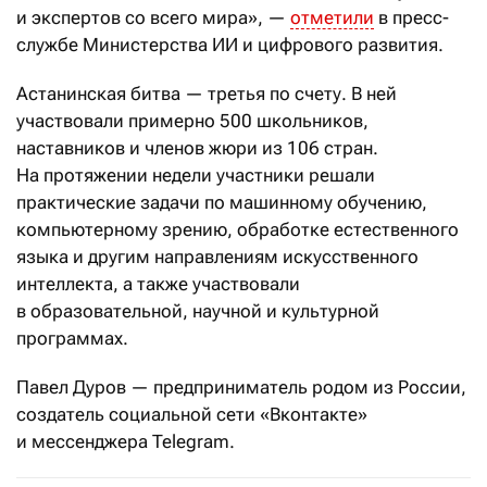
и экспертов со всего мира», —
отметили
в пресс-
службе Министерства ИИ и цифрового развития.
Астанинская битва — третья по счету. В ней
участвовали примерно 500 школьников,
наставников и членов жюри из 106 стран.
На протяжении недели участники решали
практические задачи по машинному обучению,
компьютерному зрению, обработке естественного
языка и другим направлениям искусственного
интеллекта, а также участвовали
в образовательной, научной и культурной
программах.
Павел Дуров — предприниматель родом из России,
создатель социальной сети «Вконтакте»
и мессенджера Telegram.