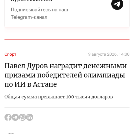
Подписывайтесь на наш
Telegram-канал
Спорт
9 августа 2026, 14:00
Павел Дуров наградит денежными
призами победителей олимпиады
по ИИ в Астане
Общая сумма превышает 100 тысяч долларов