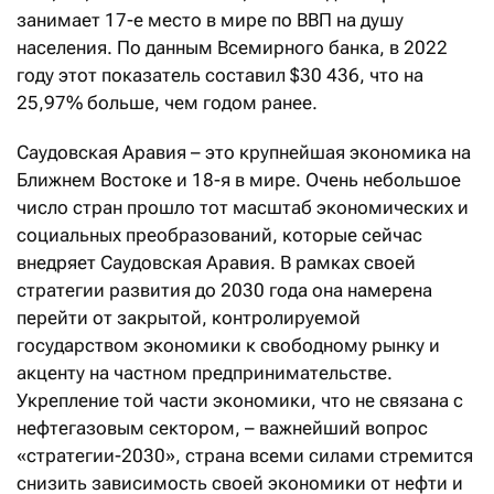
занимает 17-е место в мире по ВВП на душу
населения. По данным Всемирного банка, в 2022
году этот показатель составил $30 436, что на
25,97% больше, чем годом ранее.
Саудовская Аравия – это крупнейшая экономика на
Ближнем Востоке и 18-я в мире. Очень небольшое
число стран прошло тот масштаб экономических и
социальных преобразований, которые сейчас
внедряет Саудовская Аравия. В рамках своей
стратегии развития до 2030 года она намерена
перейти от закрытой, контролируемой
государством экономики к свободному рынку и
акценту на частном предпринимательстве.
Укрепление той части экономики, что не связана с
нефтегазовым сектором, – важнейший вопрос
«стратегии-2030», страна всеми силами стремится
снизить зависимость своей экономики от нефти и