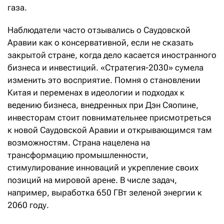
газа.
Наблюдатели часто отзывались о Саудовской
Аравии как о консервативной, если не сказать
закрытой стране, когда дело касается иностранного
бизнеса и инвестиций. «Стратегия-2030» сумела
изменить это восприятие. Помня о становлении
Китая и переменах в идеологии и подходах к
ведению бизнеса, внедренных при Дэн Сяопине,
инвесторам стоит повнимательнее присмотреться
к новой Саудовской Аравии и открывающимся там
возможностям. Страна нацелена на
трансформацию промышленности,
стимулирование инноваций и укрепление своих
позиций на мировой арене. В числе задач,
например, выработка 650 ГВт зеленой энергии к
2060 году.