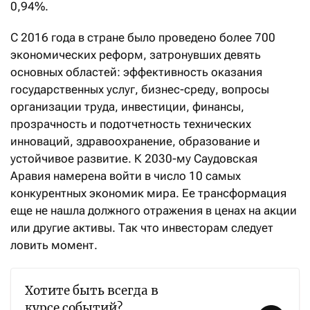
0,94%.
С 2016 года в стране было проведено более 700
экономических реформ, затронувших девять
основных областей: эффективность оказания
государственных услуг, бизнес-среду, вопросы
организации труда, инвестиции, финансы,
прозрачность и подотчетность технических
инноваций, здравоохранение, образование и
устойчивое развитие. К 2030-му Саудовская
Аравия намерена войти в число 10 самых
конкурентных экономик мира. Ее трансформация
еще не нашла должного отражения в ценах на акции
или другие активы. Так что инвесторам следует
ловить момент.
Хотите быть всегда в
курсе событий?