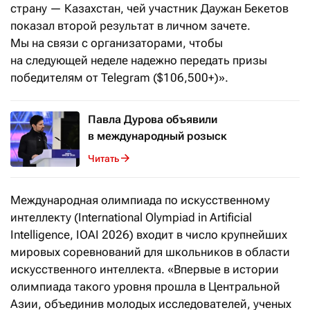
страну — Казахстан, чей участник Даужан Бекетов
показал второй результат в личном зачете.
Мы на связи с организаторами, чтобы
на следующей неделе надежно передать призы
победителям от Telegram ($106,500+)».
Павла Дурова объявили
в международный розыск
Читать
Международная олимпиада по искусственному
интеллекту (International Olympiad in Artificial
Intelligence, IOAI 2026) входит в число крупнейших
мировых соревнований для школьников в области
искусственного интеллекта. «Впервые в истории
олимпиада такого уровня прошла в Центральной
Азии, объединив молодых исследователей, ученых