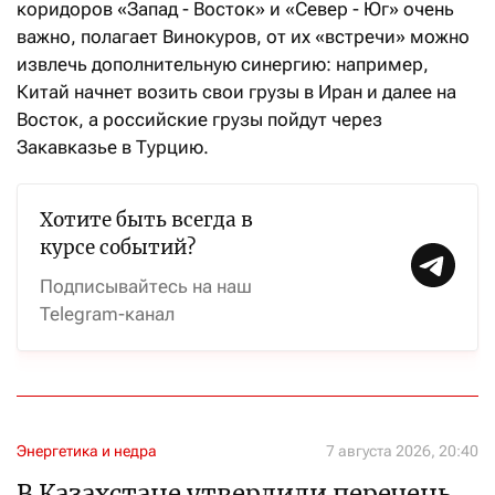
коридоров «Запад - Восток» и «Север - Юг» очень
важно, полагает Винокуров, от их «встречи» можно
извлечь дополнительную синергию: например,
Китай начнет возить свои грузы в Иран и далее на
Восток, а российские грузы пойдут через
Закавказье в Турцию.
Хотите быть всегда в
курсе событий?
Подписывайтесь на наш
Telegram-канал
Энергетика и недра
7 августа 2026, 20:40
В Казахстане утвердили перечень