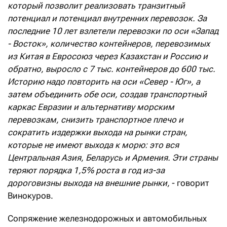
который позволит реализовать транзитный
потенциал и потенциал внутренних перевозок. За
последние 10 лет взлетели перевозки по оси «Запад
- Восток», количество контейнеров, перевозимых
из Китая в Евросоюз через Казахстан и Россию и
обратно, выросло с 7 тыс. контейнеров до 600 тыс.
Историю надо повторить на оси «Север - Юг», а
затем объединить обе оси, создав транспортный
каркас Евразии и альтернативу морским
перевозкам, снизить транспортное плечо и
сократить издержки выхода на рынки стран,
которые не имеют выхода к морю: это вся
Центральная Азия, Беларусь и Армения. Эти страны
теряют порядка 1,5% роста в год из-за
дороговизны выхода на внешние рынки,
- говорит
Винокуров.
Сопряжение железнодорожных и автомобильных