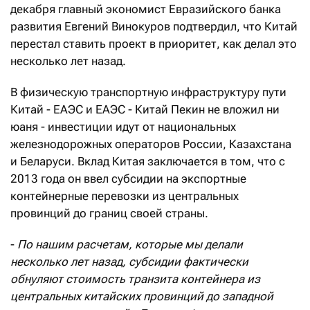
декабря главный экономист Евразийского банка
развития Евгений Винокуров подтвердил, что Китай
перестал ставить проект в приоритет, как делал это
несколько лет назад.
В физическую транспортную инфраструктуру пути
Китай - ЕАЭС и ЕАЭС - Китай Пекин не вложил ни
юаня - инвестиции идут от национальных
железнодорожных операторов России, Казахстана
и Беларуси. Вклад Китая заключается в том, что с
2013 года он ввел субсидии на экспортные
контейнерные перевозки из центральных
провинций до границ своей страны.
-
По нашим расчетам, которые мы делали
несколько лет назад, субсидии фактически
обнуляют стоимость транзита контейнера из
центральных китайских провинций до западной