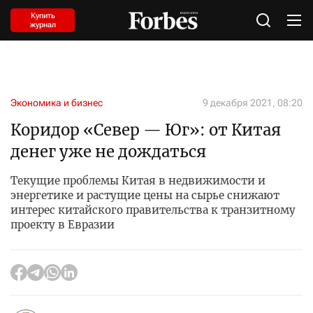
Купить
журнал
Экономика и бизнес
9 декабря 2021, 08:20
Коридор «Север — Юг»: от Китая
денег уже не дождаться
Текущие проблемы Китая в недвижимости и
энергетике и растущие цены на сырье снижают
интерес китайского правительства к транзитному
проекту в Евразии