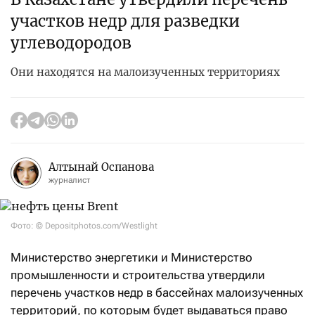
участков недр для разведки
углеводородов
Они находятся на малоизученных территориях
Алтынай Оспанова
журналист
Фото: © Depositphotos.com/Westlight
Министерство энергетики и Министерство
промышленности и строительства утвердили
перечень участков недр в бассейнах малоизученных
территорий, по которым будет выдаваться право