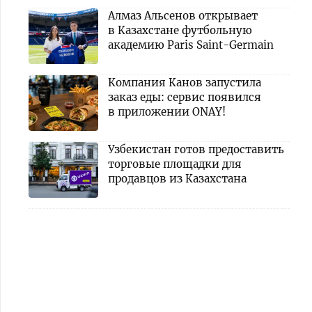
Алмаз Альсенов открывает
в Казахстане футбольную
академию Paris Saint-Germain
Компания Канов запустила
заказ еды: сервис появился
в приложении ONAY!
Узбекистан готов предоставить
торговые площадки для
продавцов из Казахстана