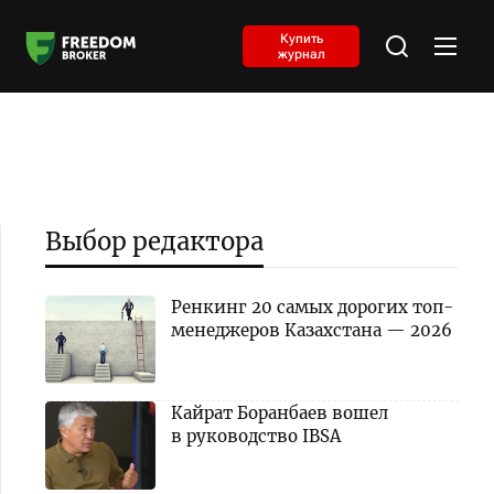
Купить
журнал
Выбор редактора
Ренкинг 20 самых дорогих топ-
менеджеров Казахстана — 2026
Кайрат Боранбаев вошел
в руководство IBSA