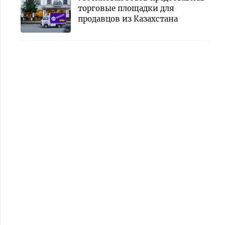
торговые площадки для
продавцов из Казахстана