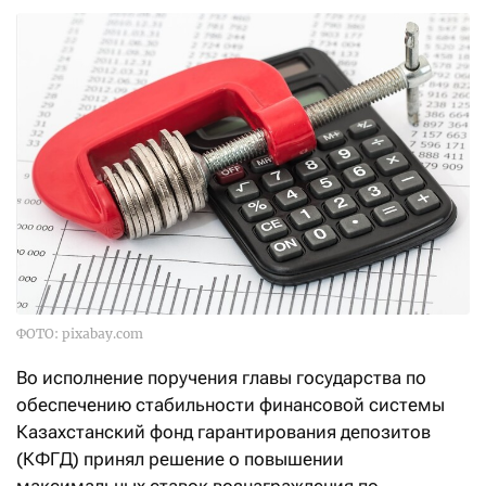
ФОТО: pixabay.com
Во исполнение поручения главы государства по
обеспечению стабильности финансовой системы
Казахстанский фонд гарантирования депозитов
(КФГД) принял решение о повышении
максимальных ставок вознаграждения по