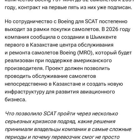
году, контракт на первые пять из них уже подписан.
Но сотрудничество с Boeing для SCAT постепенно
выходит за рамки покупки самолетов. В 2026 году
компания сообщила о создании в Шымкенте
первого в Казахстане центра обслуживания
и ремонта самолетов Boeing (MRO), который будет
реализован при поддержке американского
производителя. Проект должен позволить
проводить обслуживание самолетов
непосредственно в Казахстане и создать новую
инфраструктуру для развития авиационного
бизнеса.
Что позволило SCAT пройти через несколько
серьезных кризисов подряд, какие решения
принимали владельцы компании в самые сложные
периоды и почему перевозчик смог не просто