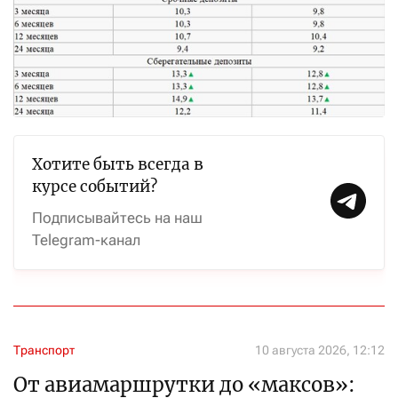
Хотите быть всегда в
курсе событий?
Подписывайтесь на наш
Telegram-канал
Транспорт
10 августа 2026, 12:12
От авиамаршрутки до «максов»: