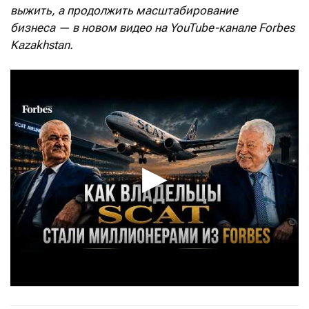
выжить, а продолжить масштабирование
бизнеса — в новом видео на YouTube-канале Forbes
Kazakhstan.