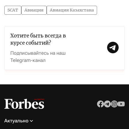
SCAT
Авиация
Авиация Казахстана
Хотите быть всегда в
курсе событий?
Подписывайтесь на наш
Telegram-канал
Актуально