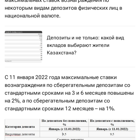
некоторым видам депозитов физических лиц в
национальной валюте.
Депозиты и не только: какой вид
вкладов выбирают жители
Казахстана?
С 11 января 2022 года максимальные ставки
вознаграждения по сберегательным депозитам со
стандартными сроками на 3 и 6 месяцев повышены
на 2%, а по сберегательным депозитам со
стандартными сроками 12 месяцев – на 1%.