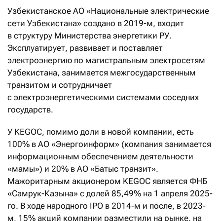
Узбекистанское АО «Национальные электрические
сети Узбекистана» создано в 2019-м, входит
в структуру Министерства энергетики РУ.
Эксплуатирует, развивает и поставляет
электроэнергию по магистральным электросетям
Узбекистана, занимается межгосударственным
транзитом и сотрудничает
с электроэнергетическими системами соседних
государств.
У KEGOC, помимо доли в новой компании, есть
100% в АО «Энергоинформ» (компания занимается
информационным обеспечением деятельности
«мамы») и 20% в АО «Батыс транзит».
Мажоритарным акционером KEGOC является ФНБ
«Самрук-Казына» с долей 85,49% на 1 апреля 2025-
го. В ходе народного IPO в 2014-м и после, в 2023-
м, 15% акций компании разместили на рынке, на