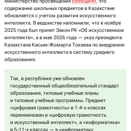
Министерство просвещения
сообщило
, что
содержание школьных предметов в Казахстане
обновляется с учетом развития искусственного
интеллекта. В ведомстве напомнили, что в ноябре
2025 года был принят Закон РК «Об искусственном
интеллекте», а в мае 2026 года — указ президента
Казахстана Касым-Жомарта Токаева по внедрению
искусственного интеллекта в систему среднего
образования.
Так, в республике уже обновлен
государственный общеобязательный стандарт
образования, типовые учебные планы
и типовые учебные программы. Предмет
«цифровая грамотность» в 1-4-х классах
переименован в «цифровую грамотность
и искусственный интеллект», а «информатика»
в 5-11-х классах — в «информатику