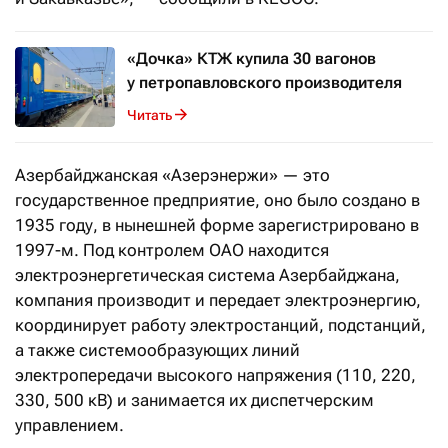
«Дочка» КТЖ купила 30 вагонов
у петропавловского производителя
Читать
Азербайджанская «Азерэнержи» — это
государственное предприятие, оно было создано в
1935 году, в нынешней форме зарегистрировано в
1997-м. Под контролем ОАО находится
электроэнергетическая система Азербайджана,
компания производит и передает электроэнергию,
координирует работу электростанций, подстанций,
а также системообразующих линий
электропередачи высокого напряжения (110, 220,
330, 500 кВ) и занимается их диспетчерским
управлением.