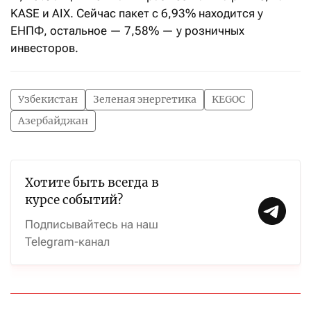
KASE и AIX. Сейчас пакет с 6,93% находится у
ЕНПФ, остальное — 7,58% — у розничных
инвесторов.
Узбекистан
Зеленая энергетика
KEGOC
Азербайджан
Хотите быть всегда в
курсе событий?
Подписывайтесь на наш
Telegram-канал