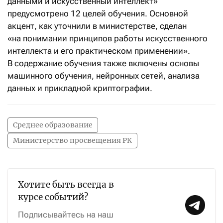
данными и искусственный интеллект»
предусмотрено 12 целей обучения. Основной
акцент, как уточнили в министерстве, сделан
«на понимании принципов работы искусственного
интеллекта и его практическом применении».
В содержание обучения также включены основы
машинного обучения, нейронных сетей, анализа
данных и прикладной криптографии.
Среднее образование
Министерство просвещения РК
Хотите быть всегда в
курсе событий?
Подписывайтесь на наш