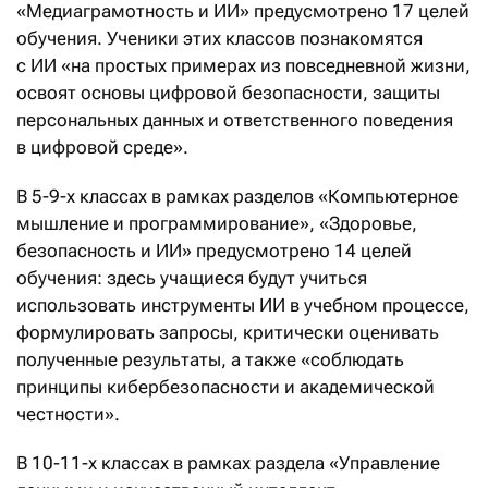
«Медиаграмотность и ИИ» предусмотрено 17 целей
обучения. Ученики этих классов познакомятся
с ИИ «на простых примерах из повседневной жизни,
освоят основы цифровой безопасности, защиты
персональных данных и ответственного поведения
в цифровой среде».
В 5-9-х классах в рамках разделов «Компьютерное
мышление и программирование», «Здоровье,
безопасность и ИИ» предусмотрено 14 целей
обучения: здесь учащиеся будут учиться
использовать инструменты ИИ в учебном процессе,
формулировать запросы, критически оценивать
полученные результаты, а также «соблюдать
принципы кибербезопасности и академической
честности».
В 10-11-х классах в рамках раздела «Управление