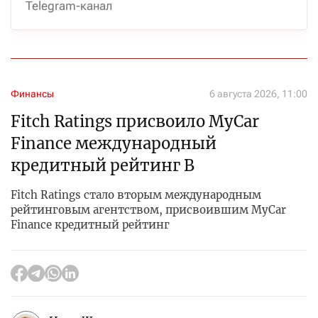
Telegram-канал
Финансы
6 августа 2026, 11:00
Fitch Ratings присвоило MyCar
Finance международный
кредитный рейтинг B
Fitch Ratings стало вторым международным
рейтинговым агентством, присвоившим MyCar
Finance кредитный рейтинг