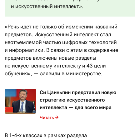
и искусственный интеллект».
«Речь идет не только об изменении названий
предметов. Искусственный интеллект стал
неотъемлемой частью цифровых технологий
и информатики. В связи с этим в содержание
предметов включены новые разделы
по искусственному интеллекту и 43 цели
обучения», — заявили в министерстве.
Си Цзиньпин представил новую
стратегию искусственного
интеллекта — для всего мира
Читать
В 1-4-х классах в рамках раздела