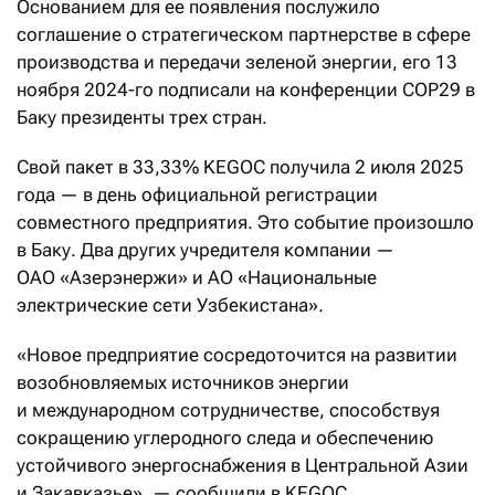
Основанием для ее появления послужило
соглашение о стратегическом партнерстве в сфере
производства и передачи зеленой энергии, его 13
ноября 2024-го подписали на конференции СОР29 в
Баку президенты трех стран.
Свой пакет в 33,33% KEGOC получила 2 июля 2025
года — в день официальной регистрации
совместного предприятия. Это событие произошло
в Баку. Два других учредителя компании —
ОАО «Азерэнержи» и АО «Национальные
электрические сети Узбекистана».
«Новое предприятие сосредоточится на развитии
возобновляемых источников энергии
и международном сотрудничестве, способствуя
сокращению углеродного следа и обеспечению
устойчивого энергоснабжения в Центральной Азии
и Закавказье», — сообщили в KEGOC.