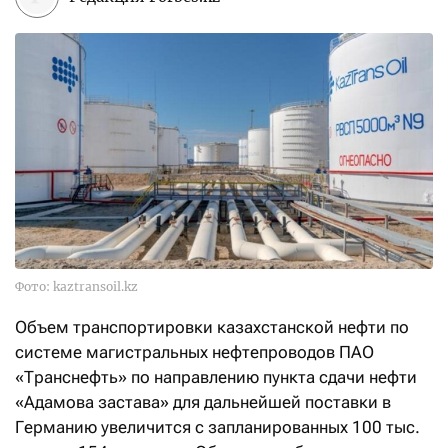
Фото: kaztransoil.kz
Объем транспортировки казахстанской нефти по
системе магистральных нефтепроводов ПАО
«Транснефть» по направлению пункта сдачи нефти
«Адамова застава» для дальнейшей поставки в
Германию увеличится с запланированных 100 тыс.