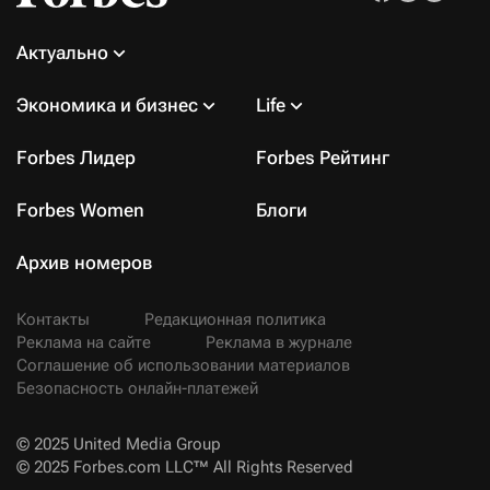
Актуально
Экономика и бизнес
Life
Forbes Лидер
Forbes Рейтинг
Forbes Women
Блоги
Архив номеров
Контакты
Редакционная политика
Реклама на сайте
Реклама в журнале
Соглашение об использовании материалов
Безопасность онлайн-платежей
© 2025 United Media Group
© 2025 Forbes.com LLC™ All Rights Reserved