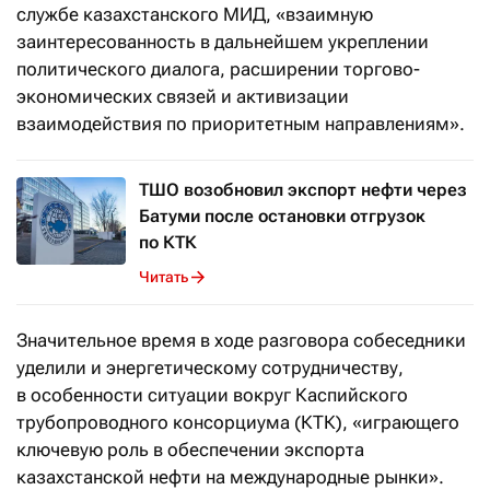
службе казахстанского МИД, «взаимную
заинтересованность в дальнейшем укреплении
политического диалога, расширении торгово-
экономических связей и активизации
взаимодействия по приоритетным направлениям».
ТШО возобновил экспорт нефти через
Батуми после остановки отгрузок
по КТК
Читать
Значительное время в ходе разговора собеседники
уделили и энергетическому сотрудничеству,
в особенности ситуации вокруг Каспийского
трубопроводного консорциума (КТК), «играющего
ключевую роль в обеспечении экспорта
казахстанской нефти на международные рынки».