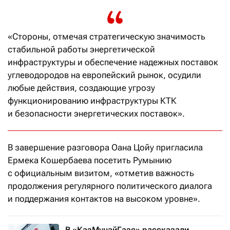
«Стороны, отмечая стратегическую значимость
стабильной работы энергетической
инфраструктуры и обеспечение надежных поставок
углеводородов на европейский рынок, осудили
любые действия, создающие угрозу
функционированию инфраструктуры КТК
и безопасности энергетических поставок».
В завершение разговора Оана Цойу пригласила
Ермека Кошербаева посетить Румынию
с официальным визитом, «отметив важность
продолжения регулярного политического диалога
и поддержания контактов на высоком уровне».
В «КазМунайГазе» рассказали