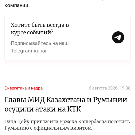
компании.
Хотите быть всегда в
курсе событий?
Подписывайтесь на наш
Telegram-канал
Энергетика и недра
6 августа 2026, 19:38
Главы МИД Казахстана и Румынии
осудили атаки на КТК
Оана Цойу пригласила Ермека Кошербаева посетить
Румынию с официальным визитом