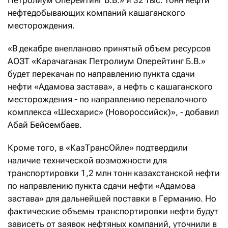
нефтедобывающих компаний кашаганского
месторождения.
«В декабре внепланово принятый объем ресурсов
АОЗТ «Карачаганак Петролиум Оперейтинг Б.В.»
будет перекачан по направлению пункта сдачи
нефти «Адамова застава», а нефть с кашаганского
месторождения - по направлению перевалочного
комплекса «Шесхарис» (Новороссийск)», - добавил
Абай Бейсембаев.
Кроме того, в «КазТрансОйле» подтвердили
наличие технической возможности для
транспортировки 1,2 млн тонн казахстанской нефти
по направлению пункта сдачи нефти «Адамова
застава» для дальнейшей поставки в Германию. Но
фактические объемы транспортировки нефти будут
зависеть от заявок нефтяных компаний, уточнили в