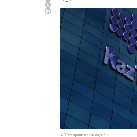
ФОТО: архив пресс-службы