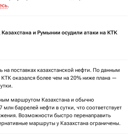
есь
.
Казахстана и Румынии осудили атаки на КТК
ь на поставках казахстанской нефти. По данным
и КТК оказался более чем на 20% ниже плана —
сутки.
тным маршрутом Казахстана и обычно
7 млн баррелей нефти в сутки, что соответствует
жения. Возможности быстро перенаправить
ернативные маршруты у Казахстана ограничены.