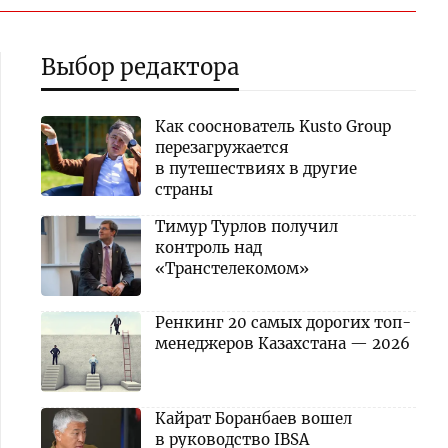
Выбор редактора
Как сооснователь Kusto Group
перезагружается
в путешествиях в другие
страны
Тимур Турлов получил
контроль над
«Транстелекомом»
Ренкинг 20 самых дорогих топ-
менеджеров Казахстана — 2026
Кайрат Боранбаев вошел
в руководство IBSA