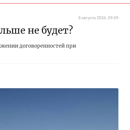
8 августа 2026, 09:09
ольше не будет?
тижении договоренностей при