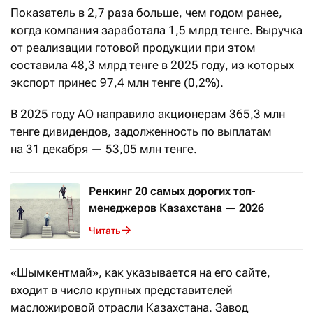
Показатель в 2,7 раза больше, чем годом ранее,
когда компания заработала 1,5 млрд тенге. Выручка
от реализации готовой продукции при этом
составила 48,3 млрд тенге в 2025 году, из которых
экспорт принес 97,4 млн тенге (0,2%).
В 2025 году АО направило акционерам 365,3 млн
тенге дивидендов, задолженность по выплатам
на 31 декабря — 53,05 млн тенге.
Ренкинг 20 самых дорогих топ-
менеджеров Казахстана — 2026
Читать
«Шымкентмай», как указывается на его сайте,
входит в число крупных представителей
масложировой отрасли Казахстана. Завод