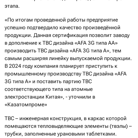
этапа.
«По итогам проведенной работы предприятие
успешно подтвердило качество произведённой
продукции. Данная сертификация позволит заводу
в дополнение к ТВС дизайна «AFA 3G типа AА»
производить ТВС дизайна «AFA 3G типа A», тем
самым расширяя линейку выпускаемой продукции.
В 2024 году компания планирует приступить к
промышленному производству ТВС дизайна «AFA
3G типа A» и поставить партию ТВС
соответствующего типа на атомные
электростанции Китая», - уточнили в
«Казатомпроме»
ТВС – инженерная конструкция, в каркас которой
помещаются тепловыделяющие элементы (твэлы) –
трубки, заполненные урановыми таблетками.