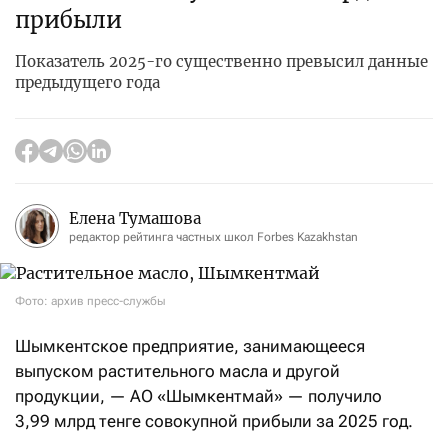
прибыли
Показатель 2025-го существенно превысил данные
предыдущего года
Елена Тумашова
редактор рейтинга частных школ Forbes Kazakhstan
Фото: архив пресс-службы
Шымкентское предприятие, занимающееся
выпуском растительного масла и другой
продукции, — АО «Шымкентмай» — получило
3,99 млрд тенге совокупной прибыли за 2025 год.