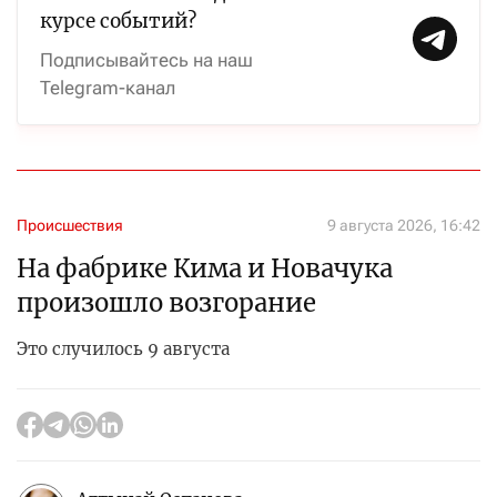
курсе событий?
Подписывайтесь на наш
Telegram-канал
Происшествия
9 августа 2026, 16:42
На фабрике Кима и Новачука
произошло возгорание
Это случилось 9 августа