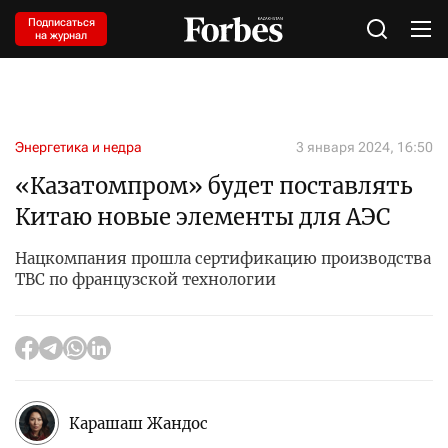
Подписаться
на журнал
Энергетика и недра
3 января 2024, 16:50
«Казатомпром» будет поставлять
Китаю новые элементы для АЭС
Нацкомпания прошла сертификацию производства
ТВС по французской технологии
Карашаш Жандос