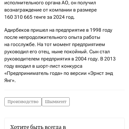
исполнительного органа АО, он получил
вознаграждение от компании в размере
160
310
665 тенге за 2024 год.
Адирбеков пришел на предприятие в 1998 году
после непродолжительного опыта работы
на госслужбе. На тот момент предприятием
руководил его отец, ныне покойный. Сын стал
руководителем предприятия в 2004 году. В 2013
году входил в шорт-лист конкурса
«Предприниматель года» по версии «Эрнст энд
Янг».
Производство
Шымкент
Хотите быть всегда в