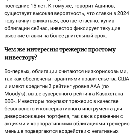
последние 15 лет. К тому же, говорит Ашинов,
существует высокая вероятность, что ставки в 2024
году начнут снижаться, соответственно, купив
облигации сейчас, инвестор фиксирует текущие
высокие ставки на более длительный срок.
Чем же интересны трежерис простому
инвестору?
Во-первых, облигации считаются низкорисковыми,
так как обеспечены гарантиями правительства США
и имеют кредитный рейтинг уровня ААА (по
Moody's), выше суверенного рейтинга Казахстана
ВВВ-. Инвесторы покупают трежерис в качестве
безопасного и консервативного инструмента для
диверсификации портфеля, так как в сравнении с
акциями и корпоративными облигациями трежерис
меньше подвергаются воздействию негативных