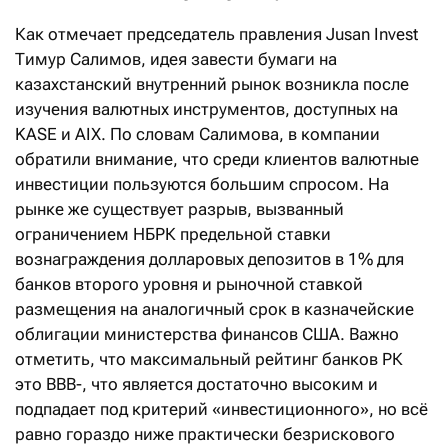
Как отмечает председатель правления Jusan Invest
Тимур Салимов, идея завести бумаги на
казахстанский внутренний рынок возникла после
изучения валютных инструментов, доступных на
KASE и AIX. По словам Салимова, в компании
обратили внимание, что среди клиентов валютные
инвестиции пользуются большим спросом. На
рынке же существует разрыв, вызванный
ограничением НБРК предельной ставки
вознаграждения долларовых депозитов в 1% для
банков второго уровня и рыночной ставкой
размещения на аналогичный срок в казначейские
облигации министерства финансов США. Важно
отметить, что максимальный рейтинг банков РК
это ВВВ-, что является достаточно высоким и
подпадает под критерий «инвестиционного», но всё
равно гораздо ниже практически безрискового