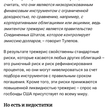
считать, что они являются низкорискованным
финансовым инструментом с ограниченной
доходностью, по сравнению, например, с
корпоративными облигациями или акциями, ведь
эмитентом трежерис является правительство
Соединенных Штатов, которое контролирует
эмиссию долларов
, – говорит Тулепов.
В результате трежерис свойственны стандартные
риски, которые касаются любых других облигаций –
это рыночный риск и риск рефинансирования
процентов, но они могут нивелироваться за счет
подбора инструментов с правильным сроком
погашения. Кроме того, эти риски принижаются
повышенной ликвидностью трежерис – спрос на
госбонды США присутствует по всему миру.
Но есть и недостатки