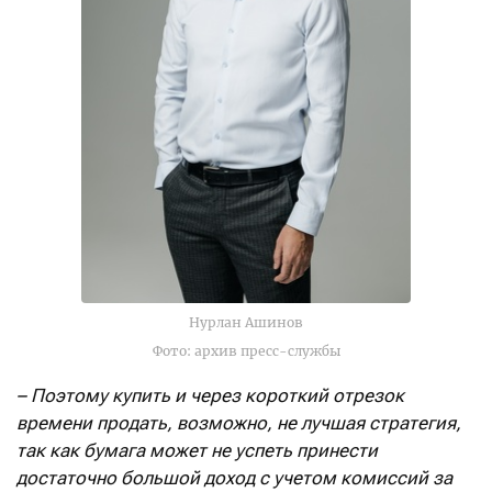
Нурлан Ашинов
Фото: архив пресс-службы
– Поэтому купить и через короткий отрезок
времени продать, возможно, не лучшая стратегия,
так как бумага может не успеть принести
достаточно большой доход с учетом комиссий за