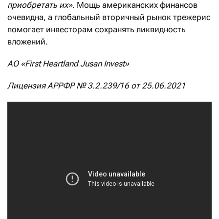
приобретать их».
Мощь американских финансов
очевидна, а глобальный вторичный рынок трежерис
помогает инвесторам сохранять ликвидность
вложений.
АО «First Heartland Jusan Invest»
Лицензия АРРФР № 3.2.239/16 от 25.06.2021