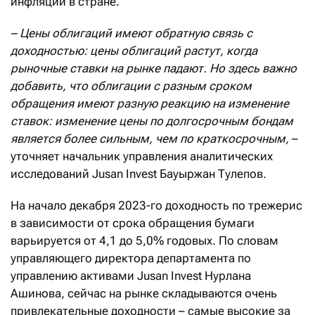
инфляции в стране.
– Цены облигаций имеют обратную связь с
доходностью: цены облигаций растут, когда
рыночные ставки на рынке падают. Но здесь важно
добавить, что облигации с разным сроком
обращения имеют разную реакцию на изменение
ставок: изменение цены по долгосрочным бондам
является более сильным, чем по краткосрочным,
–
уточняет начальник управления аналитических
исследований Jusan Invest Бауыржан Тулепов.
На начало декабря 2023-го доходность по трежерис
в зависимости от срока обращения бумаги
варьируется от 4,1 до 5,0% годовых. По словам
управляющего директора департамента по
управлению активами Jusan Invest Нурлана
Ашинова, сейчас на рынке складываются очень
привлекательные доходности – самые высокие за