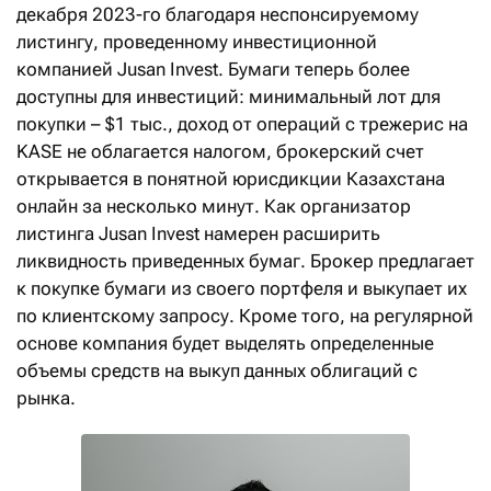
декабря 2023-го благодаря неспонсируемому
листингу, проведенному инвестиционной
компанией Jusan Invest. Бумаги теперь более
доступны для инвестиций: минимальный лот для
покупки – $1 тыс., доход от операций с трежерис на
KASE не облагается налогом, брокерский счет
открывается в понятной юрисдикции Казахстана
онлайн за несколько минут. Как организатор
листинга Jusan Invest намерен расширить
ликвидность приведенных бумаг. Брокер предлагает
к покупке бумаги из своего портфеля и выкупает их
по клиентскому запросу. Кроме того, на регулярной
основе компания будет выделять определенные
объемы средств на выкуп данных облигаций с
рынка.