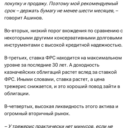
покупку и продажу. Поэтому мой рекомендуемый
срок – держать бумагу не менее шести месяцев,
–
говорит Ашинов.
Во-вторых, низкий порог вхождения по сравнению с
некоторыми другими консервативными долговыми
инструментами с высокой кредитной надежностью.
В-третьих, ставка ФРС находится на максимальном
уровне за последние 30 лет. А доходность
казначейских облигаций растет вслед за ставкой
ФРС. Иными словами, ставка растет, а цена
трежерис снижается, и это хороший повод зайти в
облигации.
В-четвертых, высокая ликвидность этого актива и
огромный вторичный рынок.
– У трежерис практически нет минусов, если не