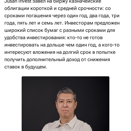
Jusan Invest завел на биржу казначейские
облигации короткой и средней срочности: со
сроками погашения через один год, два года, три
года, пять лет и семь лет. Инвесторам предложен
широкий список бумаг с разными сроками для
удобства инвестирования: кто-то не готов
инвестировать на дольше чем один год, а кого-то
интересуют вложения на долгий срок в попытке
получить дополнительный доход от снижения
ставок в будущем.