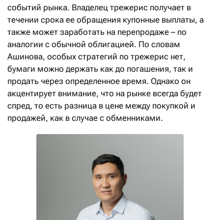
событий рынка. Владелец трежерис получает в
течении срока ее обращения купонные выплаты, а
также может заработать на перепродаже – по
аналогии с обычной облигацией. По словам
Ашинова, особых стратегий по трежерис нет,
бумаги можно держать как до погашения, так и
продать через определенное время. Однако он
акцентирует внимание, что на рынке всегда будет
спред, то есть разница в цене между покупкой и
продажей, как в случае с обменниками.