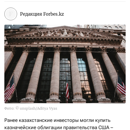
Редакция Forbes.kz
Фото: © unsplash/Aditya Vyas
Ранее казахстанские инвесторы могли купить
казначейские облигации правительства США –