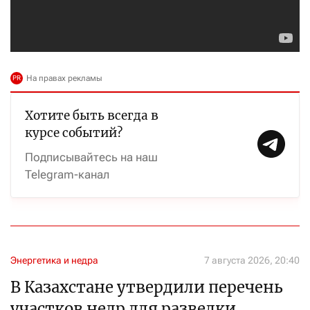
Хотите быть всегда в
курсе событий?
Подписывайтесь на наш
Telegram-канал
Энергетика и недра
7 августа 2026, 20:40
В Казахстане утвердили перечень
участков недр для разведки