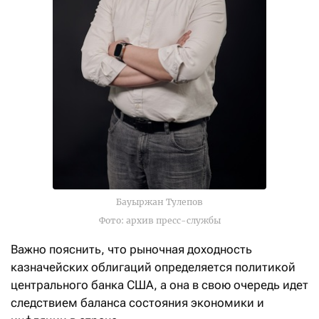
Бауыржан Тулепов
Фото: архив пресс-службы
Важно пояснить, что рыночная доходность
казначейских облигаций определяется политикой
центрального банка США, а она в свою очередь идет
следствием баланса состояния экономики и