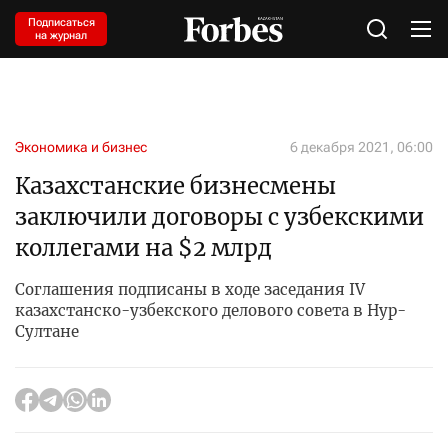
Подписаться
на журнал
Экономика и бизнес
6 декабря 2021, 06:00
Казахстанские бизнесмены
заключили договоры с узбекскими
коллегами на $2 млрд
Соглашения подписаны в ходе заседания IV
казахстанско-узбекского делового совета в Нур-
Султане