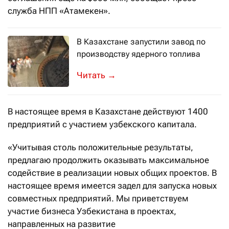
служба НПП «Атамекен».
В Казахстане запустили завод по
производству ядерного топлива
Тепловыделяющие сборки из Усть-Кам
→
В настоящее время в Казахстане действуют 1400
предприятий с участием узбекского капитала.
«Учитывая столь положительные результаты,
предлагаю продолжить оказывать максимальное
содействие в реализации новых общих проектов. В
настоящее время имеется задел для запуска новых
совместных предприятий. Мы приветствуем
участие бизнеса Узбекистана в проектах,
направленных на развитие