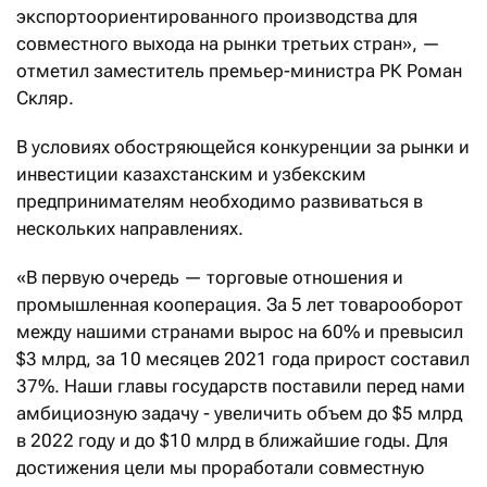
экспортоориентированного производства для
совместного выхода на рынки третьих стран», —
отметил заместитель премьер-министра РК Роман
Скляр.
В условиях обостряющейся конкуренции за рынки и
инвестиции казахстанским и узбекским
предпринимателям необходимо развиваться в
нескольких направлениях.
«В первую очередь — торговые отношения и
промышленная кооперация. За 5 лет товарооборот
между нашими странами вырос на 60% и превысил
$3 млрд, за 10 месяцев 2021 года прирост составил
37%. Наши главы государств поставили перед нами
амбициозную задачу - увеличить объем до $5 млрд
в 2022 году и до $10 млрд в ближайшие годы. Для
достижения цели мы проработали совместную