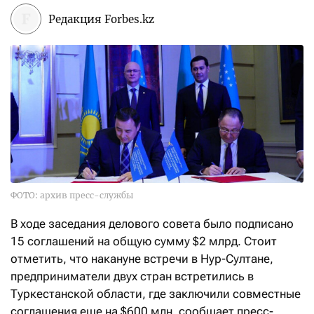
Редакция Forbes.kz
ФОТО: архив пресс-службы
В ходе заседания делового совета было подписано
15 соглашений на общую сумму $2 млрд. Стоит
отметить, что накануне встречи в Нур-Султане,
предприниматели двух стран встретились в
Туркестанской области, где заключили совместные
соглашения еще на $600 млн, сообщает пресс-