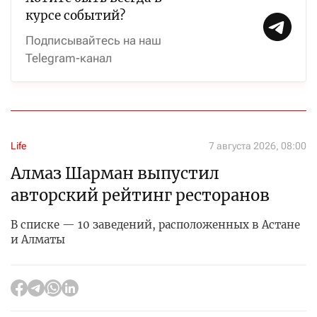
курсе событий?
Подписывайтесь на наш
Telegram-канал
Life
7 августа 2026, 08:00
Алмаз Шарман выпустил
авторский рейтинг ресторанов
В списке — 10 заведений, расположенных в Астане
и Алматы