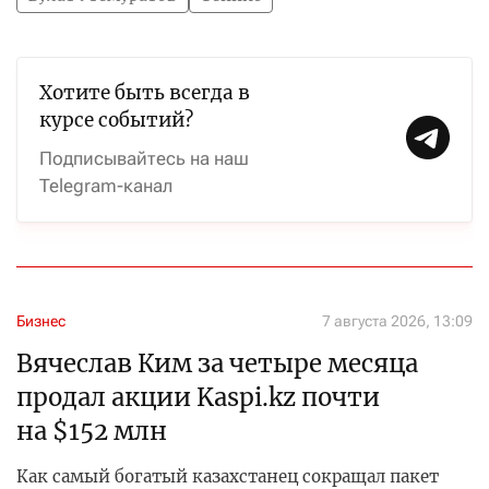
Хотите быть всегда в
курсе событий?
Подписывайтесь на наш
Telegram-канал
Бизнес
7 августа 2026, 13:09
Вячеслав Ким за четыре месяца
продал акции Kaspi.kz почти
на $152 млн
Как самый богатый казахстанец сокращал пакет