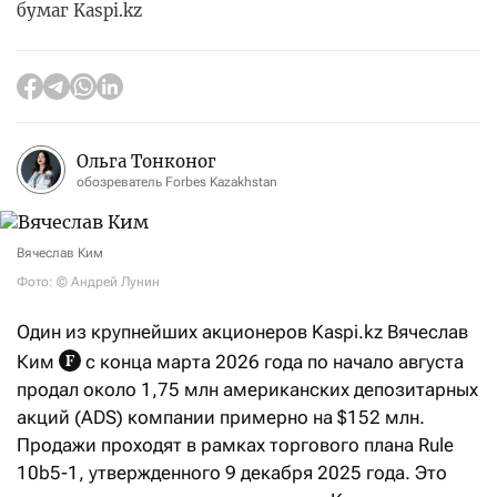
бумаг Kaspi.kz
Ольга Тонконог
обозреватель Forbes Kazakhstan
Вячеслав Ким
Фото: © Андрей Лунин
Один из крупнейших акционеров Kaspi.kz Вячеслав
Ким
с конца марта 2026 года по начало августа
продал около 1,75 млн американских депозитарных
акций (ADS) компании примерно на $152 млн.
Продажи проходят в рамках торгового плана Rule
10b5-1, утвержденного 9 декабря 2025 года. Это