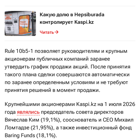
Какую долю в Hepsiburada
контролирует Kaspi.kz
Читать
Rule 10b5-1 позволяет руководителям и крупным
акционерам публичных компаний заранее
утвердить график продажи акций. После принятия
такого плана сделки совершаются автоматически
по заранее определенным условиям и не требуют
принятия решений в момент продажи.
Крупнейшими акционерами Kaspi.kz на 1 июля 2026
года
являлись
председатель совета директоров
Вячеслав Ким (19,1%), сооснователь и CEO Михаил
Ломтадзе (21,95%), а также инвестиционный фонд
Baring Funds (18,1%).