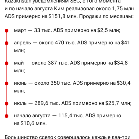
Kazakhstan уведомлениям SEC, с того момента
и по начало августа Ким реализовал около 1,75 млн
ADS примерно на $151,8 млн. Продажи по месяцам:
март — 33 тыс. ADS примерно на $2,5 млн;
апрель — около 470 тыс. ADS примерно на $41
млн;
май — около 387 тыс. ADS примерно на $34,8
млн;
июнь — около 350 тыс. ADS примерно на $30,4
млн;
июль — 289,6 тыс. ADS примерно на $25,7 млн;
начало августа — 115,4 тыс. ADS примерно
на $10,6 млн.
Большинство сделок совершалось каждые два-три