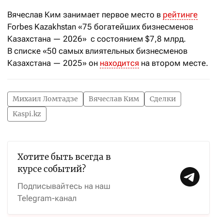
Вячеслав Ким занимает первое место в
рейтинге
Forbes Kazakhstan «75 богатейших бизнесменов
Казахстана — 2026» с состоянием $7,8 млрд.
В списке «50 самых влиятельных бизнесменов
Казахстана — 2025» он
находится
на втором месте.
Михаил Ломтадзе
Вячеслав Ким
Сделки
Kaspi.kz
Хотите быть всегда в
курсе событий?
Подписывайтесь на наш
Telegram-канал