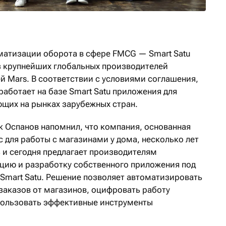
матизации оборота в сфере FMCG — Smart Satu
з крупнейших глобальных производителей
й Mars. В соответствии с условиями соглашения,
работает на базе Smart Satu приложения для
щих на рынках зарубежных стран.
к Оспанов напомнил, что компания, основанная
с для работы с магазинами у дома, несколько лет
 и сегодня предлагает производителям
цию и разработку собственного приложения под
 Smart Satu. Решение позволяет автоматизировать
заказов от магазинов, оцифровать работу
пользовать эффективные инструменты