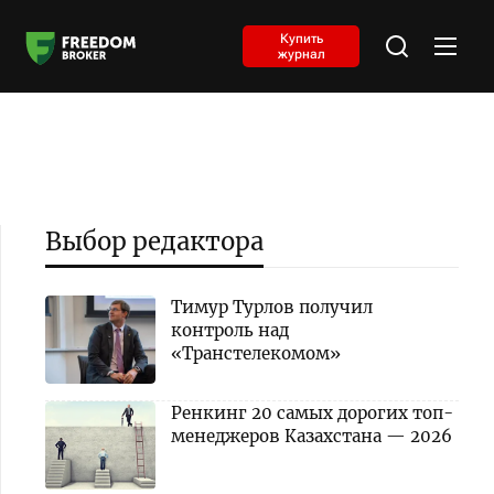
Купить
журнал
Выбор редактора
Тимур Турлов получил
контроль над
«Транстелекомом»
Ренкинг 20 самых дорогих топ-
менеджеров Казахстана — 2026