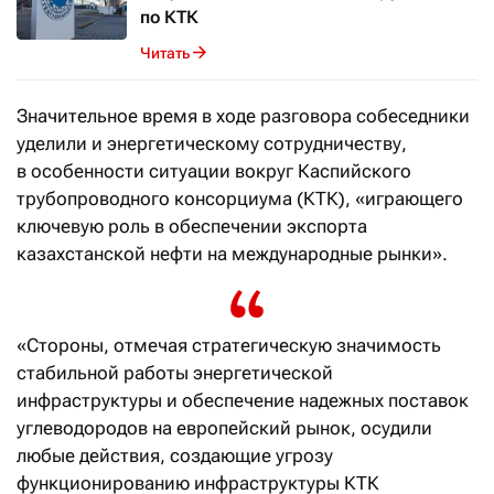
по КТК
Читать
Значительное время в ходе разговора собеседники
уделили и энергетическому сотрудничеству,
в особенности ситуации вокруг Каспийского
трубопроводного консорциума (КТК), «играющего
ключевую роль в обеспечении экспорта
казахстанской нефти на международные рынки».
«Стороны, отмечая стратегическую значимость
стабильной работы энергетической
инфраструктуры и обеспечение надежных поставок
углеводородов на европейский рынок, осудили
любые действия, создающие угрозу
функционированию инфраструктуры КТК