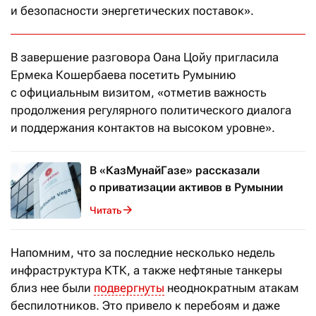
и безопасности энергетических поставок».
В завершение разговора Оана Цойу пригласила
Ермека Кошербаева посетить Румынию
с официальным визитом, «отметив важность
продолжения регулярного политического диалога
и поддержания контактов на высоком уровне».
В «КазМунайГазе» рассказали
о приватизации активов в Румынии
Читать
Напомним, что за последние несколько недель
инфраструктура КТК, а также нефтяные танкеры
близ нее были
подвергнуты
неоднократным атакам
беспилотников. Это привело к перебоям и даже