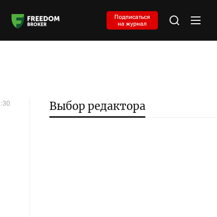
Подписаться
на журнал
5:30
Выбор редактора