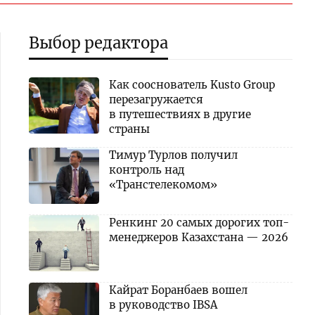
Выбор редактора
Как сооснователь Kusto Group
перезагружается
в путешествиях в другие
страны
Тимур Турлов получил
контроль над
«Транстелекомом»
Ренкинг 20 самых дорогих топ-
менеджеров Казахстана — 2026
Кайрат Боранбаев вошел
в руководство IBSA