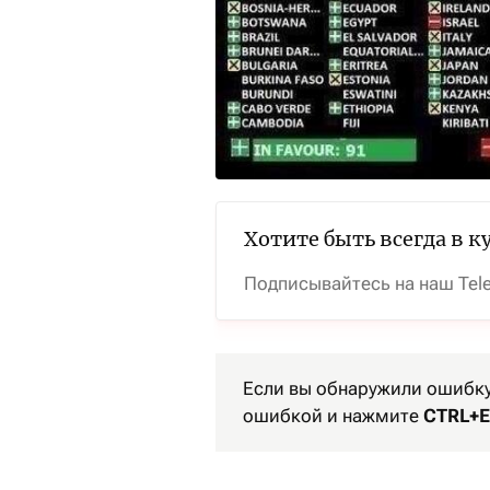
Хотите быть всегда в к
Подписывайтесь на наш Tel
Если вы обнаружили ошибку 
ошибкой и нажмите
CTRL+E