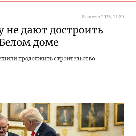
8 августа 2026, 11:30
 не дают достроить
 Белом доме
ешили продолжить строительство