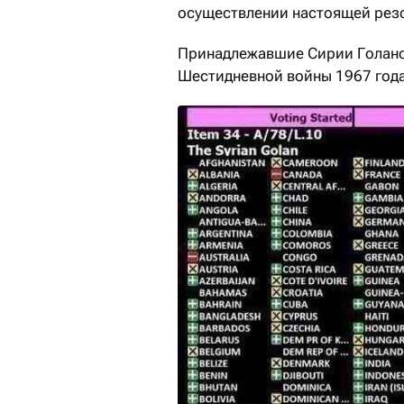
осуществлении настоящей рез
Принадлежавшие Сирии Голанс
Шестидневной войны 1967 года