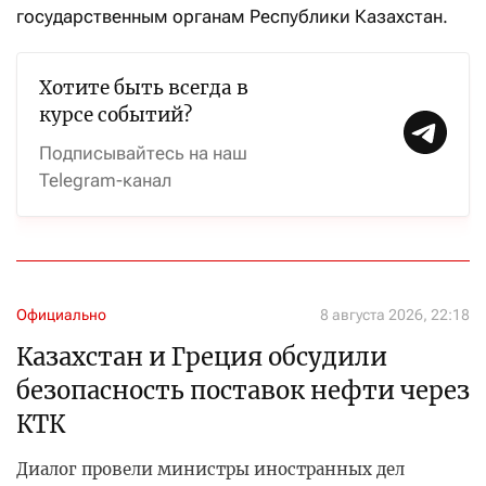
государственным органам Республики Казахстан.
Хотите быть всегда в
курсе событий?
Подписывайтесь на наш
Telegram-канал
Официально
8 августа 2026, 22:18
Казахстан и Греция обсудили
безопасность поставок нефти через
КТК
Диалог провели министры иностранных дел