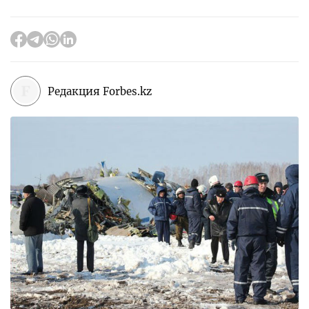
Редакция Forbes.kz