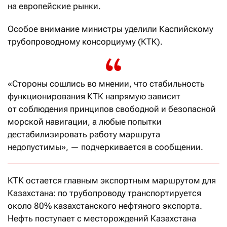
на европейские рынки.
Особое внимание министры уделили Каспийскому
трубопроводному консорциуму (КТК).
«Стороны сошлись во мнении, что стабильность
функционирования КТК напрямую зависит
от соблюдения принципов свободной и безопасной
морской навигации, а любые попытки
дестабилизировать работу маршрута
недопустимы», — подчеркивается в сообщении.
КТК остается главным экспортным маршрутом для
Казахстана: по трубопроводу транспортируется
около 80% казахстанского нефтяного экспорта.
Нефть поступает с месторождений Казахстана