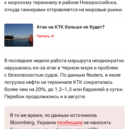
к морскому терминалу в районе Новороссийска,
откуда танкерами отправляется на мировые рынки.
Атак на КТК больше не будет?
Читать
В последние недели работа маршрута неоднократно
нарушалась из-за атак в Черном море и проблем
с безопасностью судов. По данным Reuters, в июле
погрузка нефти на терминале КТК сократилась
более чем на 20%, до 1,2–1,3 млн баррелей в сутки.
Перебои продолжились и в августе.
В то же время, по данным источников
Bloomberg, Украина
пообещала
не наносить