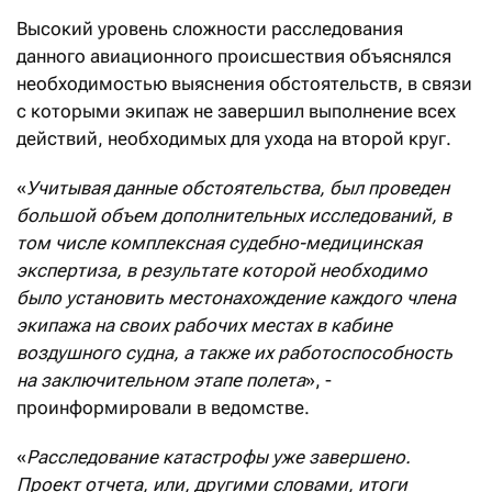
Высокий уровень сложности расследования
данного авиационного происшествия объяснялся
необходимостью выяснения обстоятельств, в связи
с которыми экипаж не завершил выполнение всех
действий, необходимых для ухода на второй круг.
«
Учитывая данные обстоятельства, был проведен
большой объем дополнительных исследований, в
том числе комплексная судебно-медицинская
экспертиза, в результате которой необходимо
было установить местонахождение каждого члена
экипажа на своих рабочих местах в кабине
воздушного судна, а также их работоспособность
на заключительном этапе полета
», -
проинформировали в ведомстве.
«
Расследование катастрофы уже завершено.
Проект отчета, или, другими словами, итоги