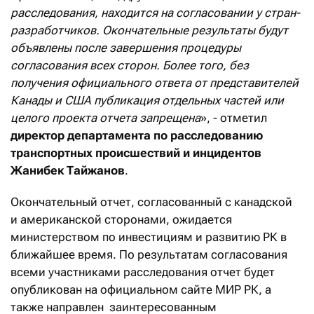
расследования, находится на согласовании у стран-
разработчиков. Окончательные результаты будут
объявлены после завершения процедуры
согласования всех сторон. Более того, без
получения официального ответа от представителей
Канады и США публикация отдельных частей или
целого проекта отчета запрещена
», - отметил
директор департамента по расследованию
транспортных происшествий и инцидентов
Жанибек Тайжанов
.
Окончательный отчет, согласованный с канадской
и американской сторонами, ожидается
министерством по инвестициям и развитию РК в
ближайшее время. По результатам согласования
всеми участниками расследования отчет будет
опубликован на официальном сайте МИР РК, а
также направлен заинтересованным