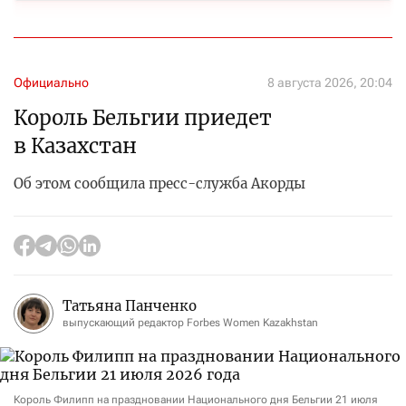
Официально
8 августа 2026, 20:04
Король Бельгии приедет
в Казахстан
Об этом сообщила пресс-служба Акорды
Татьяна Панченко
выпускающий редактор Forbes Women Kazakhstan
Король Филипп на праздновании Национального дня Бельгии 21 июля