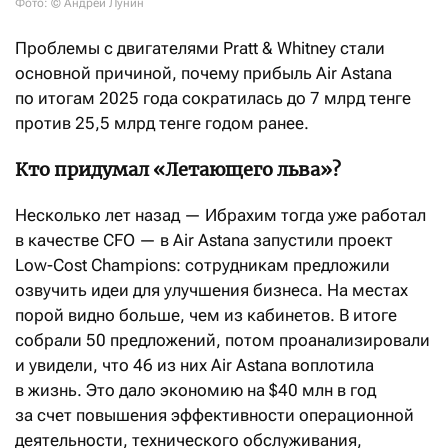
Фото: © Андрей Лунин
Проблемы с двигателями Pratt & Whitney стали
основной причиной, почему прибыль Air Astana
по итогам 2025 года сократилась до 7 млрд тенге
против 25,5 млрд тенге годом ранее.
Кто придумал «Летающего льва»?
Несколько лет назад — Ибрахим тогда уже работал
в качестве CFO — в Air Astana запустили проект
Low-Cost Champions: сотрудникам предложили
озвучить идеи для улучшения бизнеса. На местах
порой видно больше, чем из кабинетов. В итоге
собрали 50 предложений, потом проанализировали
и увидели, что 46 из них Air Astana воплотила
в жизнь. Это дало экономию на $40 млн в год
за счет повышения эффективности операционной
деятельности, технического обслуживания,