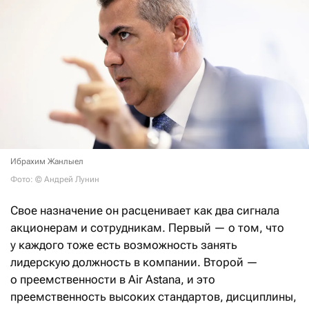
Ибрахим Жанлыел
Фото: © Андрей Лунин
Свое назначение он расценивает как два сигнала
акционерам и сотрудникам. Первый — о том, что
у каждого тоже есть возможность занять
лидерскую должность в компании. Второй —
о преемственности в Air Astana, и это
преемственность высоких стандартов, дисциплины,