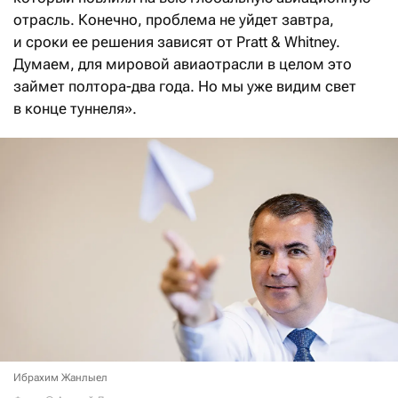
отрасль. Конечно, проблема не уйдет завтра,
и сроки ее решения зависят от Pratt & Whitney.
Думаем, для мировой авиаотрасли в целом это
займет полтора-два года. Но мы уже видим свет
в конце туннеля».
Ибрахим Жанлыел