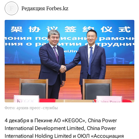
Редакция Forbes.kz
Фото: архив пресс-службы
4 декабря в Пекине АО «KEGOC», China Power
International Development Limited, China Power
International Holding Limited и ОЮЛ «Ассоциация