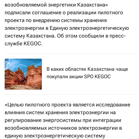
возобновляемой энергетики Казахстана»
подписали соглашение о реализации пилотного
проекта по внедрению системы хранения
электроэнергии в Единую электроэнергетическую
систему Казахстана. Об этом сообщили в пресс-
службе KEGOC.
В каких областях Казахстана чаще
покупали акции SPO KEGOC
«Целью пилотного проекта является исследование
влияния систем хранения электроэнергии на
регулирование энергосистемы при интеграции
возобновляемых источников электроэнергии в
единую электроэнергетическую систему