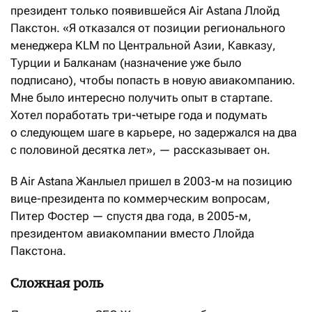
президент только появившейся Air Astana Ллойд
Пакстон. «Я отказался от позиции регионального
менеджера KLM по Центральной Азии, Кавказу,
Турции и Балканам (назначение уже было
подписано), чтобы попасть в новую авиакомпанию.
Мне было интересно получить опыт в стартапе.
Хотел поработать три-четыре года и подумать
о следующем шаге в карьере, но задержался на два
с половиной десятка лет», — рассказывает он.
В Air Astana Жанлыел пришел в 2003-м на позицию
вице-президента по коммерческим вопросам,
Питер Фостер — спустя два года, в 2005-м,
президентом авиакомпании вместо Ллойда
Пакстона.
Сложная роль