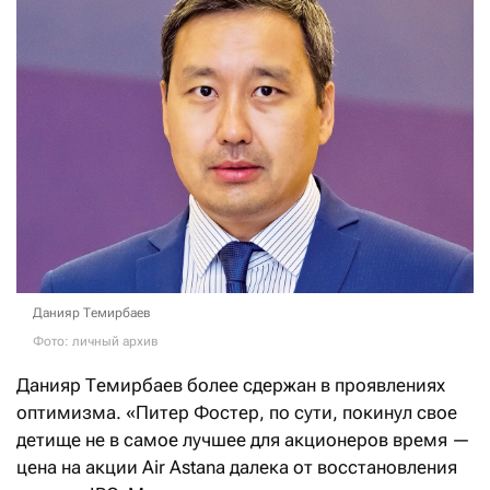
Данияр Темирбаев
Фото: личный архив
Данияр Темирбаев более сдержан в проявлениях
оптимизма. «Питер Фостер, по сути, покинул свое
детище не в самое лучшее для акционеров время —
цена на акции Air Astana далека от восстановления