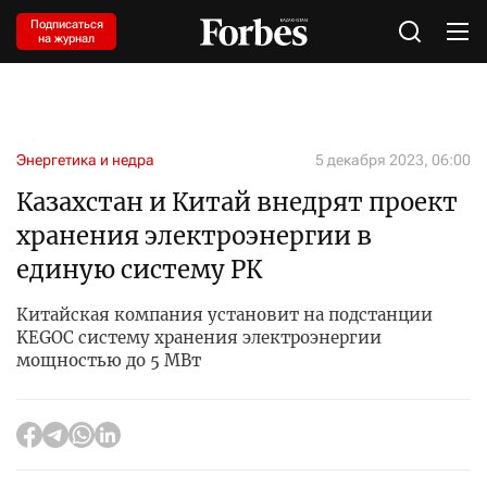
Подписаться
на журнал
Энергетика и недра
5 декабря 2023, 06:00
Казахстан и Китай внедрят проект
хранения электроэнергии в
единую систему РК
Китайская компания установит на подстанции
KEGOC систему хранения электроэнергии
мощностью до 5 МВт