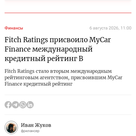
Финансы
6 августа 2026, 11:00
Fitch Ratings присвоило MyCar
Finance международный
кредитный рейтинг B
Fitch Ratings стало вторым международным
рейтинговым агентством, присвоившим MyCar
Finance кредитный рейтинг
Иван Жуков
фрилансер