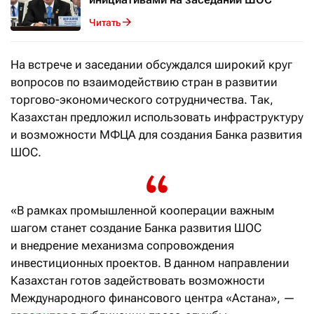
Читать
На встрече и заседании обсуждался широкий круг
вопросов по взаимодействию стран в развитии
торгово-экономического сотрудничества. Так,
Казахстан предложил использовать инфраструктуру
и возможности МФЦА для создания Банка развития
ШОС.
«В рамках промышленной кооперации важным
шагом станет создание Банка развития ШОС
и внедрение механизма сопровождения
инвестиционных проектов. В данном направлении
Казахстан готов задействовать возможности
Международного финансового центра «Астана», —