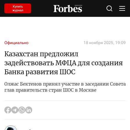
Купить
журнал
Официально
18 ноября 2025, 19:09
Казахстан предложил
задействовать МФЦА для создания
Банка развития ШОС
Олжас Бектенов принял участие в заседании Совета
глав правительств стран ШОС в Москве