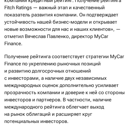
компании кредитный рейтинг. Получение рейтинга
Fitch Ratings — важный этап и качественный
показатель развития компании. Он подтверждает
устойчивость нашей бизнес-модели и открывает
новые возможности для нас и наших клиентов», —
отметил Вячеслав Павленко, директор MyCar
Finance.
Получение рейтинга соответствует стратегии MyCar
Finance по укреплению рыночных позиций
и развитию долгосрочных отношений
с инвесторами, а наличие двух независимых
международных оценок дополнительно усиливает
прозрачность компании и доверие к ней со стороны
инвесторов и партнеров. В частности, наличие
международного рейтинга облегчает выход
на рынок облигаций и расширяет круг
потенциальных инвесторов.