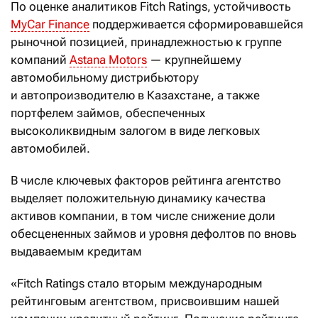
По оценке аналитиков Fitch Ratings, устойчивость
MyCar Finance
поддерживается сформировавшейся
рыночной позицией, принадлежностью к группе
компаний
Astana Motors
— крупнейшему
автомобильному дистрибьютору
и автопроизводителю в Казахстане, а также
портфелем займов, обеспеченных
высоколиквидным залогом в виде легковых
автомобилей.
В числе ключевых факторов рейтинга агентство
выделяет положительную динамику качества
активов компании, в том числе снижение доли
обесцененных займов и уровня дефолтов по вновь
выдаваемым кредитам
«Fitch Ratings стало вторым международным
рейтинговым агентством, присвоившим нашей