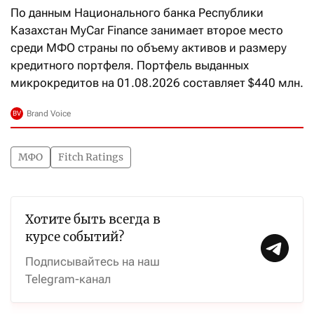
По данным Национального банка Республики
Казахстан MyCar Finance занимает второе место
среди МФО страны по объему активов и размеру
кредитного портфеля. Портфель выданных
микрокредитов на 01.08.2026 составляет $440 млн.
МФО
Fitch Ratings
Хотите быть всегда в
курсе событий?
Подписывайтесь на наш
Telegram-канал