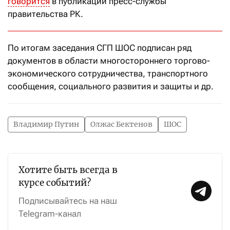
говорится
в публикации пресс-службы
правительства РК.
По итогам заседания СГП ШОС подписан ряд
документов в области многостороннего торгово-
экономического сотрудничества, транспортного
сообщения, социального развития и защиты и др.
Владимир Путин
Олжас Бектенов
ШОС
Хотите быть всегда в
курсе событий?
Подписывайтесь на наш
Telegram-канал