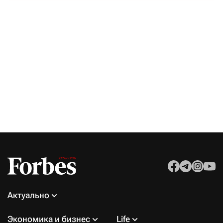
Актуально
Экономика и бизнес
Life