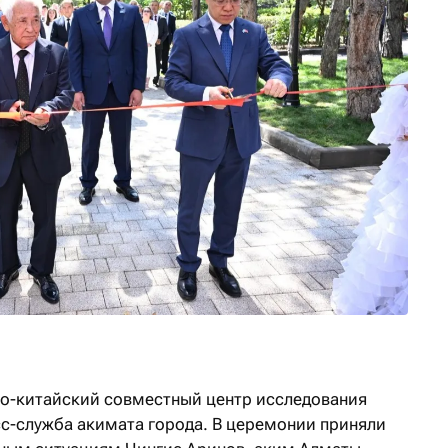
о-китайский совместный центр исследования
с-служба акимата города. В церемонии приняли