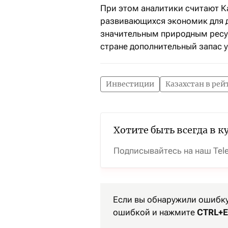
При этом аналитики считают К
развивающихся экономик для 
значительным природным ресу
стране дополнительный запас 
Инвестиции
Казахстан в рей
Хотите быть всегда в к
Подписывайтесь на наш Tel
Если вы обнаружили ошибку 
ошибкой и нажмите
CTRL+E