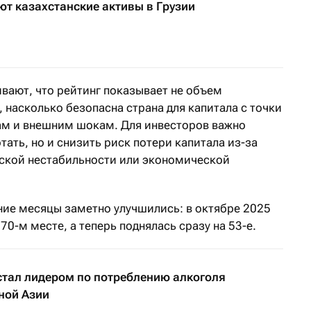
ют казахстанские активы в Грузии
вают, что рейтинг показывает не объем
, насколько безопасна страна для капитала с точки
ам и внешним шокам. Для инвесторов важно
тать, но и снизить риск потери капитала из-за
ской нестабильности или экономической
ние месяцы заметно улучшились: в октябре 2025
70-м месте, а теперь поднялась сразу на 53-е.
стал лидером по потреблению алкоголя
ной Азии