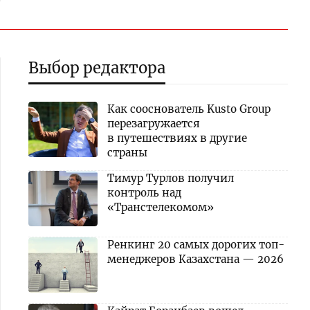
Выбор редактора
Как сооснователь Kusto Group
перезагружается
в путешествиях в другие
страны
Тимур Турлов получил
контроль над
«Транстелекомом»
Ренкинг 20 самых дорогих топ-
менеджеров Казахстана — 2026